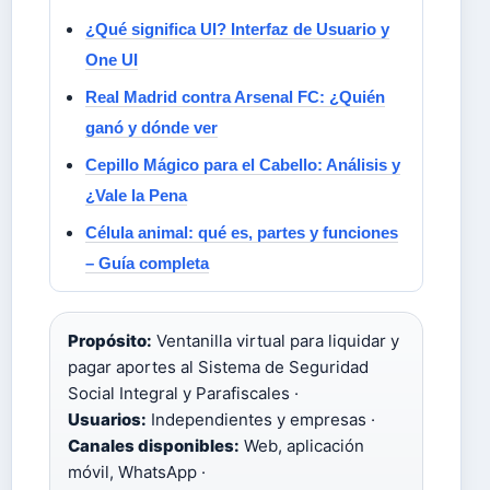
¿Qué significa UI? Interfaz de Usuario y
One UI
Real Madrid contra Arsenal FC: ¿Quién
ganó y dónde ver
Cepillo Mágico para el Cabello: Análisis y
¿Vale la Pena
Célula animal: qué es, partes y funciones
– Guía completa
Propósito:
Ventanilla virtual para liquidar y
pagar aportes al Sistema de Seguridad
Social Integral y Parafiscales ·
Usuarios:
Independientes y empresas ·
Canales disponibles:
Web, aplicación
móvil, WhatsApp ·