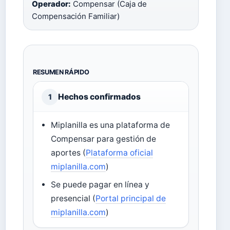
Operador:
Compensar (Caja de
Compensación Familiar)
RESUMEN RÁPIDO
Hechos confirmados
1
Miplanilla es una plataforma de
Compensar para gestión de
aportes (
Plataforma oficial
miplanilla.com
)
Se puede pagar en línea y
presencial (
Portal principal de
miplanilla.com
)