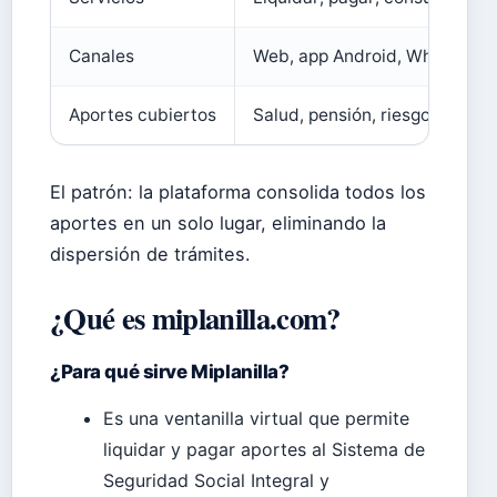
Canales
Web, app Android, WhatsApp, 
Aportes cubiertos
Salud, pensión, riesgos labora
El patrón: la plataforma consolida todos los
aportes en un solo lugar, eliminando la
dispersión de trámites.
¿Qué es miplanilla.com?
¿Para qué sirve Miplanilla?
Es una ventanilla virtual que permite
liquidar y pagar aportes al Sistema de
Seguridad Social Integral y