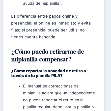
ayuda de miplanilla).
La diferencia entre pagos online y
presencial: el online es inmediato y evita
filas; el presencial puede ser útil si no
tienes cuenta bancaria.
¿Cómo puedo retirarme de
miplanilla compensar?
¿Cómo reportar la novedad de retiro a
través de tu planilla PILA?
El manual de correcciones de
miplanilla aclara que un independiente
no puede reportar el retiro en la
planilla regular; debe usar la planilla N