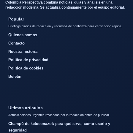
Colombia Perspectiva combina noticias, guias y analisis en una
redaccion moderna. Se actualiza continuamente por el equipo editorial.
Popular
Briefings diarios de redaccion y recursos de confianza para verificacion rapida.
Quienes somos
Contacto
Nuestra historia
Politica de privacidad
Politica de cookies
Boletin
Ultimos articulos
Actualizaciones urgentes revisadas por la redaccion antes de publicar.
Champú de ketoconazol: para qué sirve, cómo usarlo y
seguridad