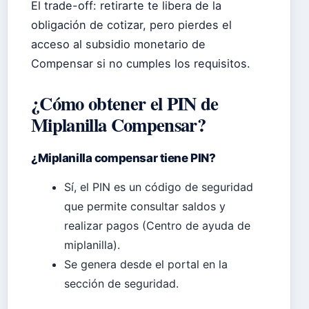
El trade-off: retirarte te libera de la
obligación de cotizar, pero pierdes el
acceso al subsidio monetario de
Compensar si no cumples los requisitos.
¿Cómo obtener el PIN de
Miplanilla Compensar?
¿Miplanilla compensar tiene PIN?
Sí, el PIN es un código de seguridad
que permite consultar saldos y
realizar pagos (Centro de ayuda de
miplanilla).
Se genera desde el portal en la
sección de seguridad.