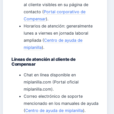
al cliente visibles en su página de
contacto (
Portal corporativo de
Compensar
).
Horarios de atención: generalmente
lunes a viernes en jornada laboral
ampliada (
Centro de ayuda de
miplanilla
).
Líneas de atención al cliente de
Compensar
Chat en línea disponible en
miplanilla.com (Portal oficial
miplanilla.com).
Correo electrónico de soporte
mencionado en los manuales de ayuda
(
Centro de ayuda de miplanilla
).