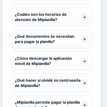
¿Cuáles son los horarios de
atención de Miplanilla?
¿Qué documentos se necesitan
para pagar la planilla?
¿Cómo descargar la aplicación
móvil de Miplanilla?
¿Qué hacer si olvidé mi contraseña
de Miplanilla?
¿Miplanilla permite pagar la planilla