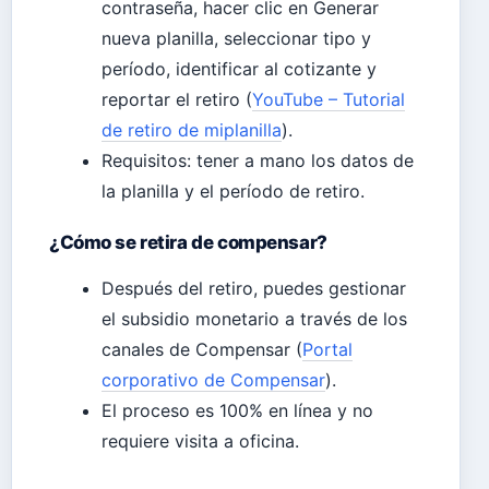
contraseña, hacer clic en Generar
nueva planilla, seleccionar tipo y
período, identificar al cotizante y
reportar el retiro (
YouTube – Tutorial
de retiro de miplanilla
).
Requisitos: tener a mano los datos de
la planilla y el período de retiro.
¿Cómo se retira de compensar?
Después del retiro, puedes gestionar
el subsidio monetario a través de los
canales de Compensar (
Portal
corporativo de Compensar
).
El proceso es 100% en línea y no
requiere visita a oficina.