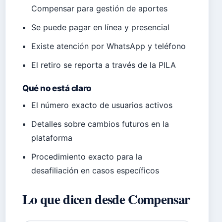
Compensar para gestión de aportes
Se puede pagar en línea y presencial
Existe atención por WhatsApp y teléfono
El retiro se reporta a través de la PILA
Qué no está claro
El número exacto de usuarios activos
Detalles sobre cambios futuros en la
plataforma
Procedimiento exacto para la
desafiliación en casos específicos
Lo que dicen desde Compensar