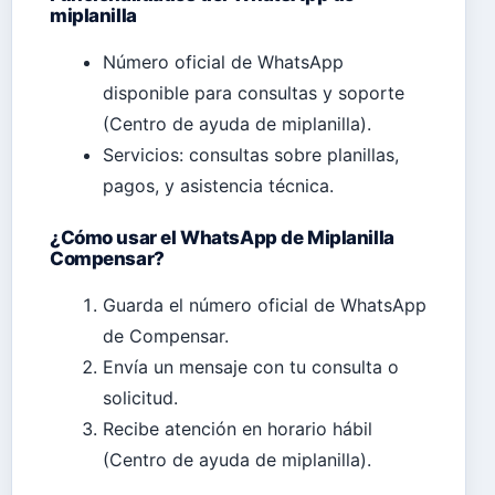
miplanilla
Número oficial de WhatsApp
disponible para consultas y soporte
(Centro de ayuda de miplanilla).
Servicios: consultas sobre planillas,
pagos, y asistencia técnica.
¿Cómo usar el WhatsApp de Miplanilla
Compensar?
Guarda el número oficial de WhatsApp
de Compensar.
Envía un mensaje con tu consulta o
solicitud.
Recibe atención en horario hábil
(Centro de ayuda de miplanilla).