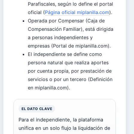
Parafiscales, según lo define el portal
oficial (
Página oficial miplanilla.com
).
Operada por Compensar (Caja de
Compensación Familiar), está dirigida
a personas independientes y
empresas (Portal de miplanilla.com).
El independiente se define como
persona natural que realiza aportes
por cuenta propia, por prestación de
servicios o por un tercero (Definición
en miplanilla.com).
EL DATO CLAVE
Para el independiente, la plataforma
unifica en un solo flujo la liquidación de