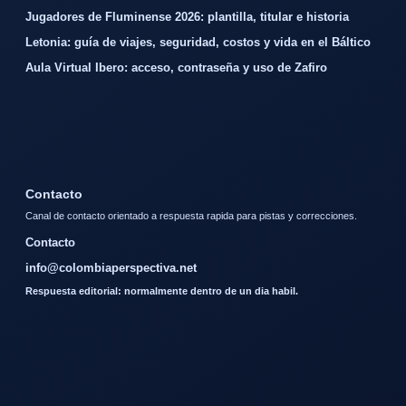
Jugadores de Fluminense 2026: plantilla, titular e historia
Letonia: guía de viajes, seguridad, costos y vida en el Báltico
Aula Virtual Ibero: acceso, contraseña y uso de Zafiro
Contacto
Canal de contacto orientado a respuesta rapida para pistas y correcciones.
Contacto
info@colombiaperspectiva.net
Respuesta editorial: normalmente dentro de un dia habil.