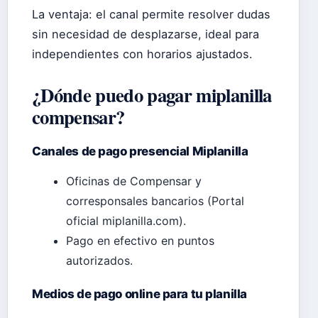
La ventaja: el canal permite resolver dudas
sin necesidad de desplazarse, ideal para
independientes con horarios ajustados.
¿Dónde puedo pagar miplanilla
compensar?
Canales de pago presencial Miplanilla
Oficinas de Compensar y
corresponsales bancarios (Portal
oficial miplanilla.com).
Pago en efectivo en puntos
autorizados.
Medios de pago online para tu planilla