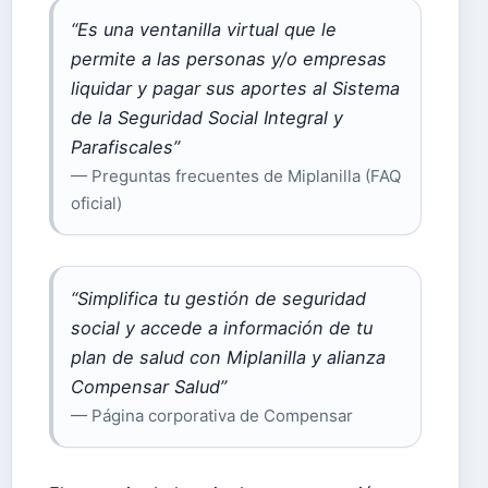
“Es una ventanilla virtual que le
permite a las personas y/o empresas
liquidar y pagar sus aportes al Sistema
de la Seguridad Social Integral y
Parafiscales”
— Preguntas frecuentes de Miplanilla (FAQ
oficial)
“Simplifica tu gestión de seguridad
social y accede a información de tu
plan de salud con Miplanilla y alianza
Compensar Salud”
— Página corporativa de Compensar