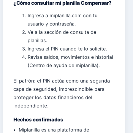
¿Cómo consultar mi planilla Compensar?
Ingresa a miplanilla.com con tu
usuario y contraseña.
Ve a la sección de consulta de
planillas.
Ingresa el PIN cuando te lo solicite.
Revisa saldos, movimientos e historial
(Centro de ayuda de miplanilla).
El patrón: el PIN actúa como una segunda
capa de seguridad, imprescindible para
proteger los datos financieros del
independiente.
Hechos confirmados
Miplanilla es una plataforma de