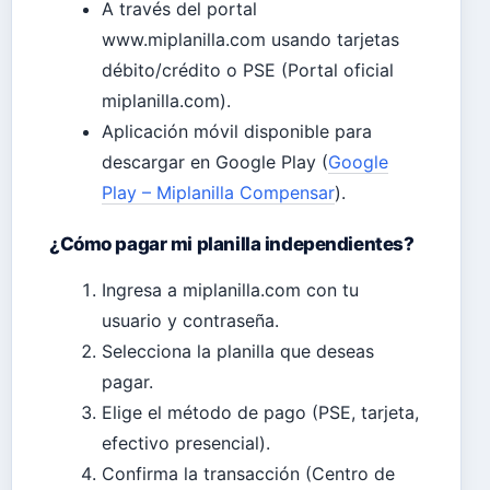
A través del portal
www.miplanilla.com usando tarjetas
débito/crédito o PSE (Portal oficial
miplanilla.com).
Aplicación móvil disponible para
descargar en Google Play (
Google
Play – Miplanilla Compensar
).
¿Cómo pagar mi planilla independientes?
Ingresa a miplanilla.com con tu
usuario y contraseña.
Selecciona la planilla que deseas
pagar.
Elige el método de pago (PSE, tarjeta,
efectivo presencial).
Confirma la transacción (Centro de