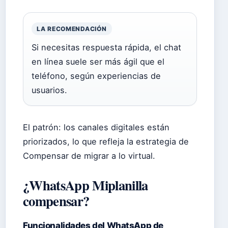
LA RECOMENDACIÓN
Si necesitas respuesta rápida, el chat
en línea suele ser más ágil que el
teléfono, según experiencias de
usuarios.
El patrón: los canales digitales están
priorizados, lo que refleja la estrategia de
Compensar de migrar a lo virtual.
¿WhatsApp Miplanilla
compensar?
Funcionalidades del WhatsApp de