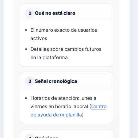
Qué no está claro
2
El número exacto de usuarios
activos
Detalles sobre cambios futuros
en la plataforma
Señal cronológica
3
Horarios de atención: lunes a
viernes en horario laboral (
Centro
de ayuda de miplanilla
)