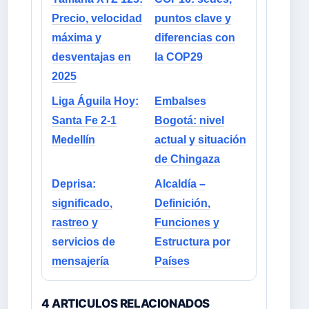
Precio, velocidad
puntos clave y
máxima y
diferencias con
desventajas en
la COP29
2025
Liga Águila Hoy:
Embalses
Santa Fe 2-1
Bogotá: nivel
Medellín
actual y situación
de Chingaza
Deprisa:
Alcaldía –
significado,
Definición,
rastreo y
Funciones y
servicios de
Estructura por
mensajería
Países
4 ARTICULOS RELACIONADOS