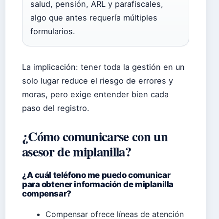
salud, pensión, ARL y parafiscales,
algo que antes requería múltiples
formularios.
La implicación: tener toda la gestión en un
solo lugar reduce el riesgo de errores y
moras, pero exige entender bien cada
paso del registro.
¿Cómo comunicarse con un
asesor de miplanilla?
¿A cuál teléfono me puedo comunicar
para obtener información de miplanilla
compensar?
Compensar ofrece líneas de atención