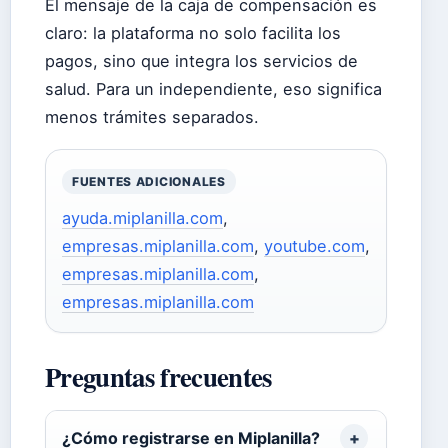
El mensaje de la caja de compensación es
claro: la plataforma no solo facilita los
pagos, sino que integra los servicios de
salud. Para un independiente, eso significa
menos trámites separados.
FUENTES ADICIONALES
ayuda.miplanilla.com
,
empresas.miplanilla.com
,
youtube.com
,
empresas.miplanilla.com
,
empresas.miplanilla.com
Preguntas frecuentes
¿Cómo registrarse en Miplanilla?