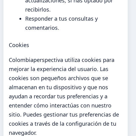
actualizaciones, si has optado por
recibirlos.
Responder a tus consultas y
comentarios.
Cookies
Colombiaperspectiva utiliza cookies para
mejorar la experiencia del usuario. Las
cookies son pequeños archivos que se
almacenan en tu dispositivo y que nos
ayudan a recordar tus preferencias y a
entender cómo interactúas con nuestro
sitio. Puedes gestionar tus preferencias de
cookies a través de la configuración de tu
navegador.