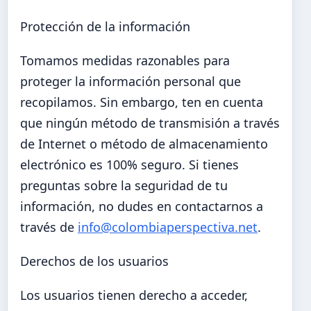
Protección de la información
Tomamos medidas razonables para
proteger la información personal que
recopilamos. Sin embargo, ten en cuenta
que ningún método de transmisión a través
de Internet o método de almacenamiento
electrónico es 100% seguro. Si tienes
preguntas sobre la seguridad de tu
información, no dudes en contactarnos a
través de
info@colombiaperspectiva.net
.
Derechos de los usuarios
Los usuarios tienen derecho a acceder,