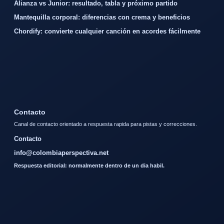
Alianza vs Junior: resultado, tabla y próximo partido
Mantequilla corporal: diferencias con crema y beneficios
Chordify: convierte cualquier canción en acordes fácilmente
Contacto
Canal de contacto orientado a respuesta rapida para pistas y correcciones.
Contacto
info@colombiaperspectiva.net
Respuesta editorial: normalmente dentro de un dia habil.