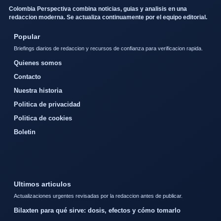
Colombia Perspectiva combina noticias, guias y analisis en una
redaccion moderna. Se actualiza continuamente por el equipo editorial.
Popular
Briefings diarios de redaccion y recursos de confianza para verificacion rapida.
Quienes somos
Contacto
Nuestra historia
Politica de privacidad
Politica de cookies
Boletin
Ultimos articulos
Actualizaciones urgentes revisadas por la redaccion antes de publicar.
Bilaxten para qué sirve: dosis, efectos y cómo tomarlo