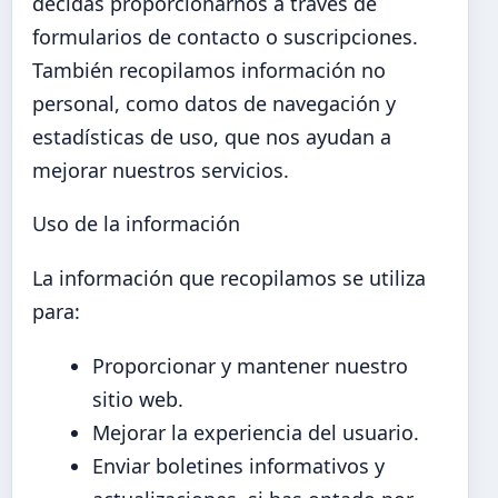
decidas proporcionarnos a través de
formularios de contacto o suscripciones.
También recopilamos información no
personal, como datos de navegación y
estadísticas de uso, que nos ayudan a
mejorar nuestros servicios.
Uso de la información
La información que recopilamos se utiliza
para:
Proporcionar y mantener nuestro
sitio web.
Mejorar la experiencia del usuario.
Enviar boletines informativos y