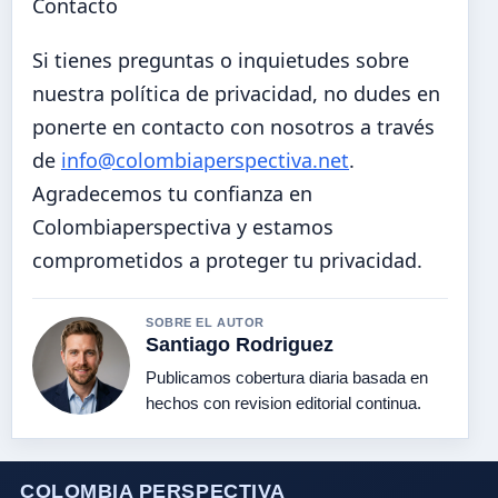
Contacto
Si tienes preguntas o inquietudes sobre
nuestra política de privacidad, no dudes en
ponerte en contacto con nosotros a través
de
info@colombiaperspectiva.net
.
Agradecemos tu confianza en
Colombiaperspectiva y estamos
comprometidos a proteger tu privacidad.
SOBRE EL AUTOR
Santiago Rodriguez
Publicamos cobertura diaria basada en
hechos con revision editorial continua.
COLOMBIA PERSPECTIVA