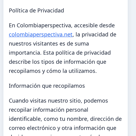
Política de Privacidad
En Colombiaperspectiva, accesible desde
colombiaperspectiva.net
, la privacidad de
nuestros visitantes es de suma
importancia. Esta política de privacidad
describe los tipos de información que
recopilamos y cómo la utilizamos.
Información que recopilamos
Cuando visitas nuestro sitio, podemos
recopilar información personal
identificable, como tu nombre, dirección de
correo electrónico y otra información que