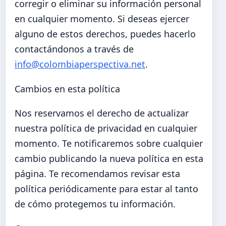
corregir o eliminar su información personal
en cualquier momento. Si deseas ejercer
alguno de estos derechos, puedes hacerlo
contactándonos a través de
info@colombiaperspectiva.net
.
Cambios en esta política
Nos reservamos el derecho de actualizar
nuestra política de privacidad en cualquier
momento. Te notificaremos sobre cualquier
cambio publicando la nueva política en esta
página. Te recomendamos revisar esta
política periódicamente para estar al tanto
de cómo protegemos tu información.