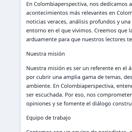
En Colombiaperspectiva, nos dedicamos a 
acontecimientos más relevantes en Colom
noticias veraces, análisis profundos y una
entorno en el que vivimos. Creemos que la
arduamente para que nuestros lectores te
Nuestra misión
Nuestra misión es ser un referente en el
por cubrir una amplia gama de temas, des
ambiente. En Colombiaperspectiva, enten
ser escuchada. Por eso, nos comprometem
opiniones y se fomente el diálogo constru
Equipo de trabajo