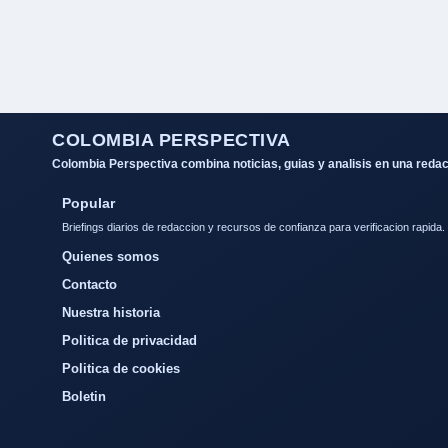
COLOMBIA PERSPECTIVA
Colombia Perspectiva combina noticias, guias y analisis en una redac
Popular
Briefings diarios de redaccion y recursos de confianza para verificacion rapida.
Quienes somos
Contacto
Nuestra historia
Politica de privacidad
Politica de cookies
Boletin