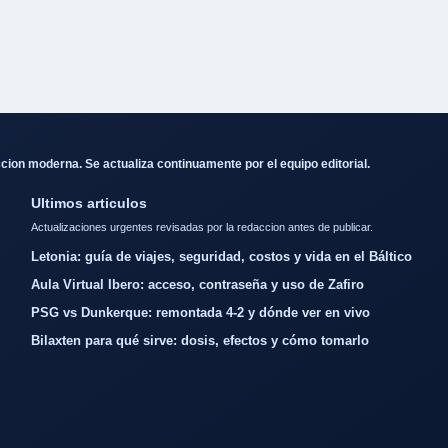
cion moderna. Se actualiza continuamente por el equipo editorial.
Ultimos articulos
Actualizaciones urgentes revisadas por la redaccion antes de publicar.
Letonia: guía de viajes, seguridad, costos y vida en el Báltico
Aula Virtual Ibero: acceso, contraseña y uso de Zafiro
PSG vs Dunkerque: remontada 4-2 y dónde ver en vivo
Bilaxten para qué sirve: dosis, efectos y cómo tomarlo