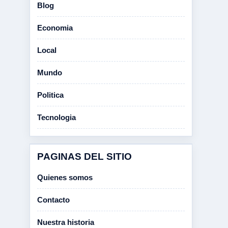
Blog
Economia
Local
Mundo
Politica
Tecnologia
PAGINAS DEL SITIO
Quienes somos
Contacto
Nuestra historia