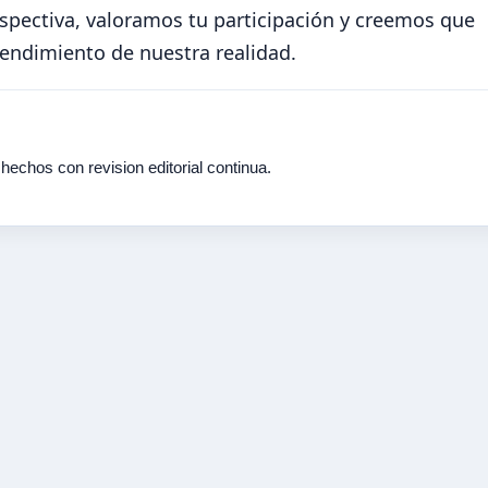
pectiva, valoramos tu participación y creemos que
endimiento de nuestra realidad.
echos con revision editorial continua.