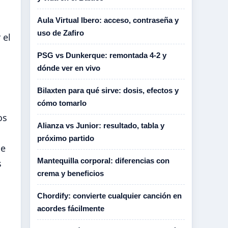
Aula Virtual Ibero: acceso, contraseña y
uso de Zafiro
 el
PSG vs Dunkerque: remontada 4-2 y
dónde ver en vivo
Bilaxten para qué sirve: dosis, efectos y
cómo tomarlo
os
Alianza vs Junior: resultado, tabla y
próximo partido
ce
Mantequilla corporal: diferencias con
s
crema y beneficios
Chordify: convierte cualquier canción en
acordes fácilmente