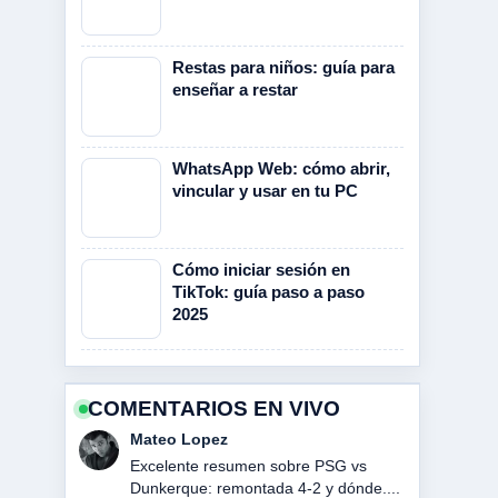
Restas para niños: guía para
enseñar a restar
WhatsApp Web: cómo abrir,
vincular y usar en tu PC
Cómo iniciar sesión en
TikTok: guía paso a paso
2025
COMENTARIOS EN VIVO
Mateo Lopez
Excelente resumen sobre PSG vs
Dunkerque: remontada 4-2 y dónde....