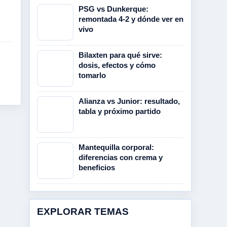
PSG vs Dunkerque:
remontada 4-2 y dónde ver en
vivo
Bilaxten para qué sirve:
dosis, efectos y cómo
tomarlo
Alianza vs Junior: resultado,
tabla y próximo partido
Mantequilla corporal:
diferencias con crema y
beneficios
EXPLORAR TEMAS