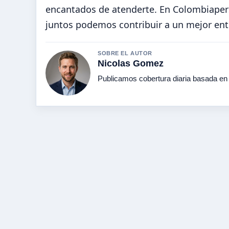
encantados de atenderte. En Colombiapers
juntos podemos contribuir a un mejor ent
SOBRE EL AUTOR
Nicolas Gomez
Publicamos cobertura diaria basada en h