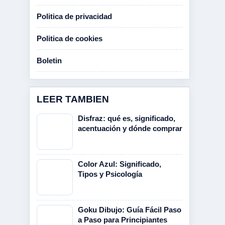
Politica de privacidad
Politica de cookies
Boletin
LEER TAMBIEN
Disfraz: qué es, significado,
acentuación y dónde comprar
Color Azul: Significado,
Tipos y Psicología
Goku Dibujo: Guía Fácil Paso
a Paso para Principiantes