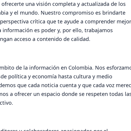
ofrecerte una visión completa y actualizada de los
bia y el mundo. Nuestro compromiso es brindarte
 perspectiva crítica que te ayude a comprender mejor
 información es poder y, por ello, trabajamos
ngan acceso a contenido de calidad.
 ámbito de la información en Colombia. Nos esforzam
de política y economía hasta cultura y medio
demos que cada noticia cuenta y que cada voz mere
os a ofrecer un espacio donde se respeten todas la
ctivo.