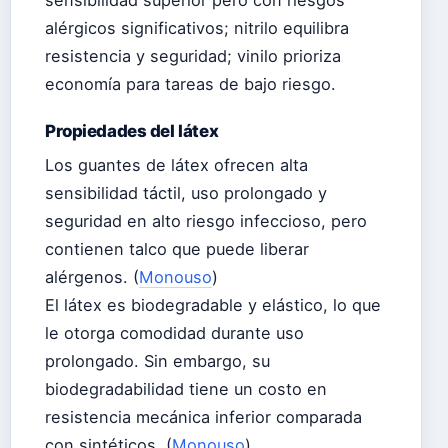
alérgicos significativos; nitrilo equilibra
resistencia y seguridad; vinilo prioriza
economía para tareas de bajo riesgo.
Propiedades del látex
Los guantes de látex ofrecen alta
sensibilidad táctil, uso prolongado y
seguridad en alto riesgo infeccioso, pero
contienen talco que puede liberar
alérgenos. (
Monouso
)
El látex es biodegradable y elástico, lo que
le otorga comodidad durante uso
prolongado. Sin embargo, su
biodegradabilidad tiene un costo en
resistencia mecánica inferior comparada
con sintéticos. (
Monouso
)