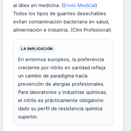
al látex en medicina. (
Envío Medical
)
Todos los tipos de guantes desechables
evitan contaminación bacteriana en salud,
alimentación e industria. (Clim Profesional)
LA IMPLICACIÓN
En entornos europeos, la preferencia
creciente por nitrilo en sanidad refleja
un cambio de paradigma hacia
prevención de alergias profesionales.
Para laboratorios y industrias químicas,
el nitrilo es prácticamente obligatorio
dado su perfil de resistencia química
superior.