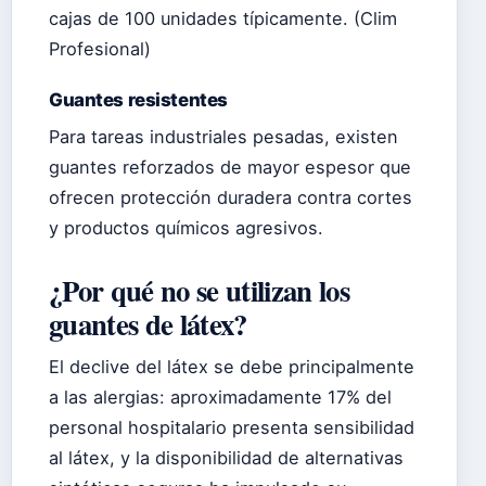
cajas de 100 unidades típicamente. (Clim
Profesional)
Guantes resistentes
Para tareas industriales pesadas, existen
guantes reforzados de mayor espesor que
ofrecen protección duradera contra cortes
y productos químicos agresivos.
¿Por qué no se utilizan los
guantes de látex?
El declive del látex se debe principalmente
a las alergias: aproximadamente 17% del
personal hospitalario presenta sensibilidad
al látex, y la disponibilidad de alternativas