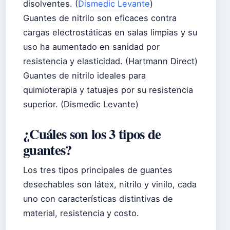
disolventes. (
Dismedic Levante
)
Guantes de nitrilo son eficaces contra
cargas electrostáticas en salas limpias y su
uso ha aumentado en sanidad por
resistencia y elasticidad. (Hartmann Direct)
Guantes de nitrilo ideales para
quimioterapia y tatuajes por su resistencia
superior. (Dismedic Levante)
¿Cuáles son los 3 tipos de
guantes?
Los tres tipos principales de guantes
desechables son látex, nitrilo y vinilo, cada
uno con características distintivas de
material, resistencia y costo.