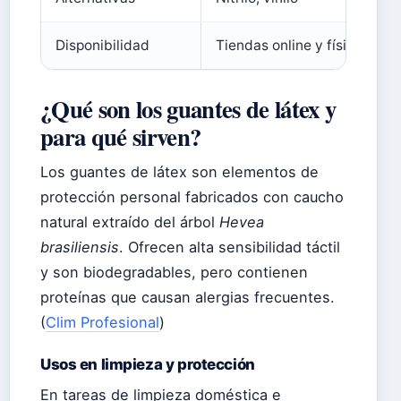
Disponibilidad
Tiendas online y físicas
¿Qué son los guantes de látex y
para qué sirven?
Los guantes de látex son elementos de
protección personal fabricados con caucho
natural extraído del árbol
Hevea
brasiliensis
. Ofrecen alta sensibilidad táctil
y son biodegradables, pero contienen
proteínas que causan alergias frecuentes.
(
Clim Profesional
)
Usos en limpieza y protección
En tareas de limpieza doméstica e