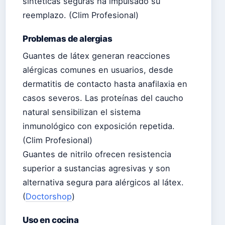
sintéticas seguras ha impulsado su
reemplazo. (Clim Profesional)
Problemas de alergias
Guantes de látex generan reacciones
alérgicas comunes en usuarios, desde
dermatitis de contacto hasta anafilaxia en
casos severos. Las proteínas del caucho
natural sensibilizan el sistema
inmunológico con exposición repetida.
(Clim Profesional)
Guantes de nitrilo ofrecen resistencia
superior a sustancias agresivas y son
alternativa segura para alérgicos al látex.
(
Doctorshop
)
Uso en cocina