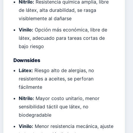
Nitrilo:
Resistencia química amplia, libre
de látex, alta durabilidad, se rasga
visiblemente al dañarse
Vinilo:
Opción más económica, libre de
látex, adecuado para tareas cortas de
bajo riesgo
Downsides
Látex:
Riesgo alto de alergias, no
resistentes a aceites, se perforan
fácilmente
Nitrilo:
Mayor costo unitario, menor
sensibilidad táctil que látex, no
biodegradable
Vinilo:
Menor resistencia mecánica, ajuste