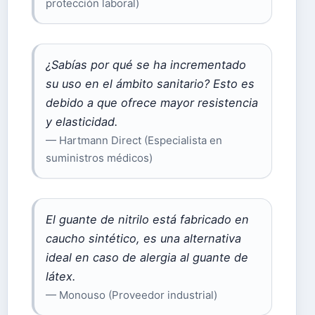
protección laboral)
¿Sabías por qué se ha incrementado
su uso en el ámbito sanitario? Esto es
debido a que ofrece mayor resistencia
y elasticidad.
— Hartmann Direct (Especialista en
suministros médicos)
El guante de nitrilo está fabricado en
caucho sintético, es una alternativa
ideal en caso de alergia al guante de
látex.
— Monouso (Proveedor industrial)