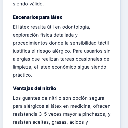
siendo válido.
Escenarios para látex
El látex resulta útil en odontología,
exploración física detallada y
procedimientos donde la sensibilidad táctil
justifica el riesgo alérgico. Para usuarios sin
alergias que realizan tareas ocasionales de
limpieza, el látex económico sigue siendo
práctico.
Ventajas del nitrilo
Los guantes de nitrilo son opción segura
para alérgicos al látex en medicina, ofrecen
resistencia 3-5 veces mayor a pinchazos, y
resisten aceites, grasas, ácidos y