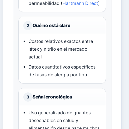
permeabilidad (
Hartmann Direct
)
Qué no está claro
2
Costos relativos exactos entre
látex y nitrilo en el mercado
actual
Datos cuantitativos específicos
de tasas de alergia por tipo
Señal cronológica
3
Uso generalizado de guantes
desechables en salud y
alimentación desde hace muchos