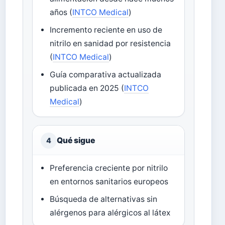
años (
INTCO Medical
)
Incremento reciente en uso de
nitrilo en sanidad por resistencia
(
INTCO Medical
)
Guía comparativa actualizada
publicada en 2025 (
INTCO
Medical
)
Qué sigue
4
Preferencia creciente por nitrilo
en entornos sanitarios europeos
Búsqueda de alternativas sin
alérgenos para alérgicos al látex