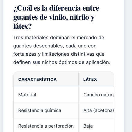
¿Cuál es la diferencia entre
guantes de vinilo, nitrilo y
látex?
Tres materiales dominan el mercado de
guantes desechables, cada uno con
fortalezas y limitaciones distintivas que
definen sus nichos óptimos de aplicación.
CARACTERÍSTICA
LÁTEX
Material
Caucho natural
Resistencia química
Alta (acetonas, ácidos
Resistencia a perforación
Baja