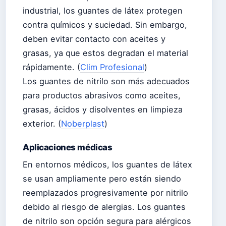
industrial, los guantes de látex protegen
contra químicos y suciedad. Sin embargo,
deben evitar contacto con aceites y
grasas, ya que estos degradan el material
rápidamente. (
Clim Profesional
)
Los guantes de nitrilo son más adecuados
para productos abrasivos como aceites,
grasas, ácidos y disolventes en limpieza
exterior. (
Noberplast
)
Aplicaciones médicas
En entornos médicos, los guantes de látex
se usan ampliamente pero están siendo
reemplazados progresivamente por nitrilo
debido al riesgo de alergias. Los guantes
de nitrilo son opción segura para alérgicos