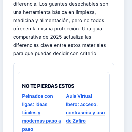
diferencia. Los guantes desechables son
una herramienta básica en limpieza,
medicina y alimentación, pero no todos
ofrecen la misma protección. Una guía
comparativa de 2025 actualiza las
diferencias clave entre estos materiales
para que puedas decidir con criterio.
NO TE PIERDAS ESTOS
Peinados con
Aula Virtual
ligas: ideas
Ibero: acceso,
fáciles y
contraseña y uso
modernas paso a
de Zafiro
paso