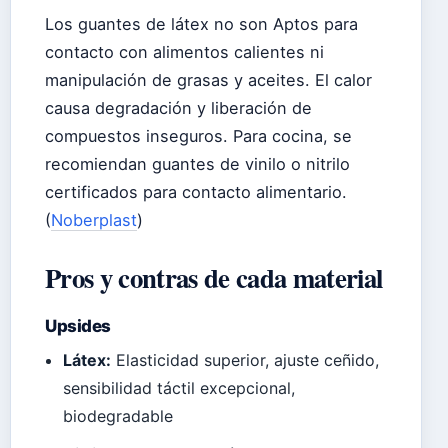
Los guantes de látex no son Aptos para
contacto con alimentos calientes ni
manipulación de grasas y aceites. El calor
causa degradación y liberación de
compuestos inseguros. Para cocina, se
recomiendan guantes de vinilo o nitrilo
certificados para contacto alimentario.
(
Noberplast
)
Pros y contras de cada material
Upsides
Látex:
Elasticidad superior, ajuste ceñido,
sensibilidad táctil excepcional,
biodegradable