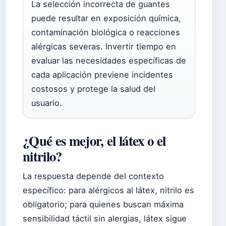
La selección incorrecta de guantes
puede resultar en exposición química,
contaminación biológica o reacciones
alérgicas severas. Invertir tiempo en
evaluar las necesidades específicas de
cada aplicación previene incidentes
costosos y protege la salud del
usuario.
¿Qué es mejor, el látex o el
nitrilo?
La respuesta depende del contexto
específico: para alérgicos al látex, nitrilo es
obligatorio; para quienes buscan máxima
sensibilidad táctil sin alergias, látex sigue