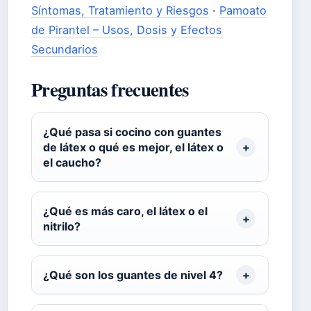
Síntomas, Tratamiento y Riesgos
·
Pamoato
de Pirantel – Usos, Dosis y Efectos
Secundarios
Preguntas frecuentes
¿Qué pasa si cocino con guantes
de látex o qué es mejor, el látex o
el caucho?
¿Qué es más caro, el látex o el
nitrilo?
¿Qué son los guantes de nivel 4?