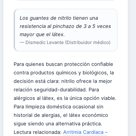
Los guantes de nitrilo tienen una
resistencia al pinchazo de 3 a 5 veces
mayor que el látex.
— Dismedic Levante (Distribuidor médico)
Para quienes buscan protección confiable
contra productos químicos y biológicos, la
decisión está clara: nitrilo ofrece la mejor
relación seguridad-durabilidad. Para
alérgicos al látex, es la única opción viable.
Para limpieza doméstica ocasional sin
historial de alergias, el látex económico
sigue siendo una alternativa práctica.
Lectura relacionada:
Arritmia Cardíaca –