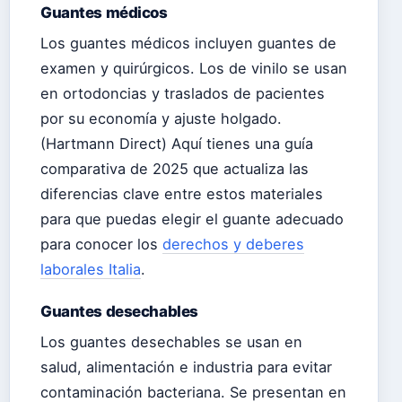
Guantes médicos
Los guantes médicos incluyen guantes de
examen y quirúrgicos. Los de vinilo se usan
en ortodoncias y traslados de pacientes
por su economía y ajuste holgado.
(Hartmann Direct) Aquí tienes una guía
comparativa de 2025 que actualiza las
diferencias clave entre estos materiales
para que puedas elegir el guante adecuado
para conocer los
derechos y deberes
laborales Italia
.
Guantes desechables
Los guantes desechables se usan en
salud, alimentación e industria para evitar
contaminación bacteriana. Se presentan en