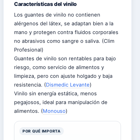
Características del vinilo
Los guantes de vinilo no contienen
alérgenos del látex, se adaptan bien a la
mano y protegen contra fluidos corporales
no abrasivos como sangre o saliva. (Clim
Profesional)
Guantes de vinilo son rentables para bajo
riesgo, como servicio de alimentos y
limpieza, pero con ajuste holgado y baja
resistencia. (
Dismedic Levante
)
Vinilo sin energía estática, menos
pegajosos, ideal para manipulación de
alimentos. (
Monouso
)
POR QUÉ IMPORTA