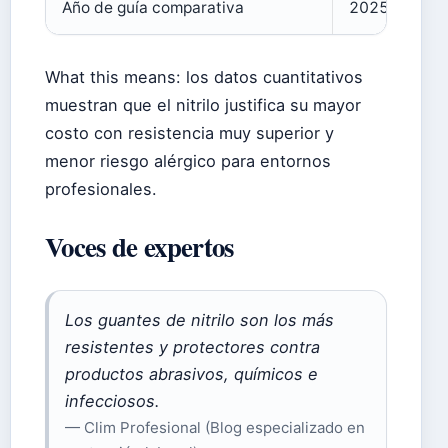
Año de guía comparativa
2025
What this means: los datos cuantitativos
muestran que el nitrilo justifica su mayor
costo con resistencia muy superior y
menor riesgo alérgico para entornos
profesionales.
Voces de expertos
Los guantes de nitrilo son los más
resistentes y protectores contra
productos abrasivos, químicos e
infecciosos.
— Clim Profesional (Blog especializado en