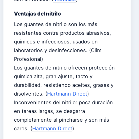
Ventajas del nitrilo
Los guantes de nitrilo son los más
resistentes contra productos abrasivos,
químicos e infecciosos, usados en
laboratorios y desinfecciones. (Clim
Profesional)
Los guantes de nitrilo ofrecen protección
química alta, gran ajuste, tacto y
durabilidad, resistiendo aceites, grasas y
disolventes. (
Hartmann Direct
)
Inconvenientes del nitrilo: poca duración
en tareas largas, se desgarra
completamente al pincharse y son más
caros. (
Hartmann Direct
)