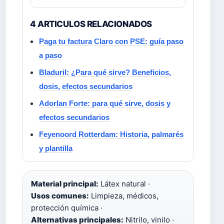
4 ARTICULOS RELACIONADOS
Paga tu factura Claro con PSE: guía paso
a paso
Bladuril: ¿Para qué sirve? Beneficios,
dosis, efectos secundarios
Adorlan Forte: para qué sirve, dosis y
efectos secundarios
Feyenoord Rotterdam: Historia, palmarés
y plantilla
Material principal:
Látex natural ·
Usos comunes:
Limpieza, médicos,
protección química ·
Alternativas principales:
Nitrilo, vinilo ·