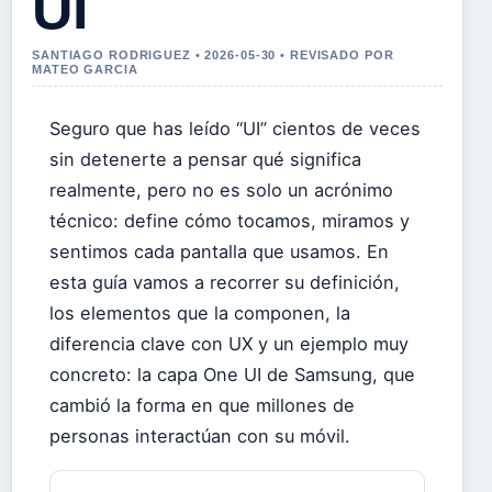
UI
SANTIAGO RODRIGUEZ • 2026-05-30 • REVISADO POR
MATEO GARCIA
Seguro que has leído “UI” cientos de veces
sin detenerte a pensar qué significa
realmente, pero no es solo un acrónimo
técnico: define cómo tocamos, miramos y
sentimos cada pantalla que usamos. En
esta guía vamos a recorrer su definición,
los elementos que la componen, la
diferencia clave con UX y un ejemplo muy
concreto: la capa One UI de Samsung, que
cambió la forma en que millones de
personas interactúan con su móvil.