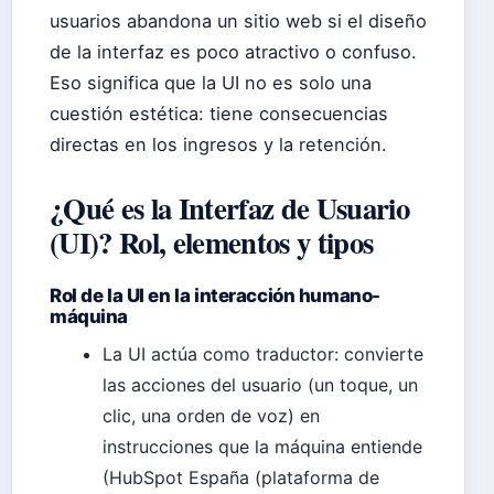
usuarios abandona un sitio web si el diseño
de la interfaz es poco atractivo o confuso.
Eso significa que la UI no es solo una
cuestión estética: tiene consecuencias
directas en los ingresos y la retención.
¿Qué es la Interfaz de Usuario
(UI)? Rol, elementos y tipos
Rol de la UI en la interacción humano-
máquina
La UI actúa como traductor: convierte
las acciones del usuario (un toque, un
clic, una orden de voz) en
instrucciones que la máquina entiende
(HubSpot España (plataforma de