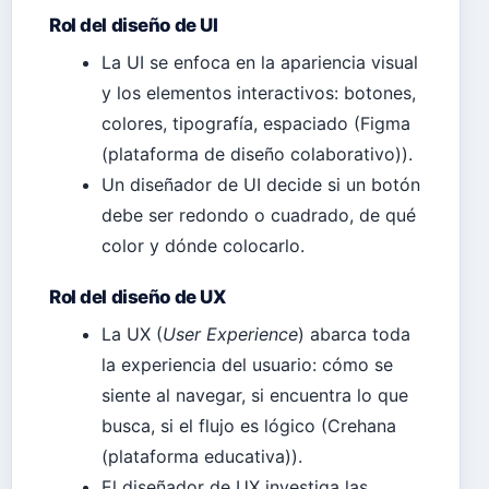
Rol del diseño de UI
La UI se enfoca en la apariencia visual
y los elementos interactivos: botones,
colores, tipografía, espaciado (Figma
(plataforma de diseño colaborativo)).
Un diseñador de UI decide si un botón
debe ser redondo o cuadrado, de qué
color y dónde colocarlo.
Rol del diseño de UX
La UX (
User Experience
) abarca toda
la experiencia del usuario: cómo se
siente al navegar, si encuentra lo que
busca, si el flujo es lógico (Crehana
(plataforma educativa)).
El diseñador de UX investiga las