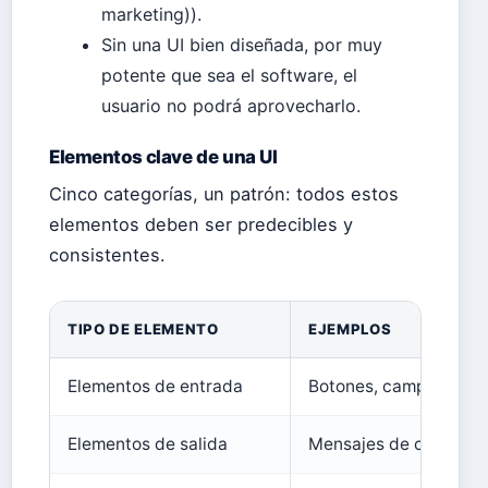
marketing)).
Sin una UI bien diseñada, por muy
potente que sea el software, el
usuario no podrá aprovecharlo.
Elementos clave de una UI
Cinco categorías, un patrón: todos estos
elementos deben ser predecibles y
consistentes.
TIPO DE ELEMENTO
EJEMPLOS
Elementos de entrada
Botones, campos de tex
Elementos de salida
Mensajes de confirmaci