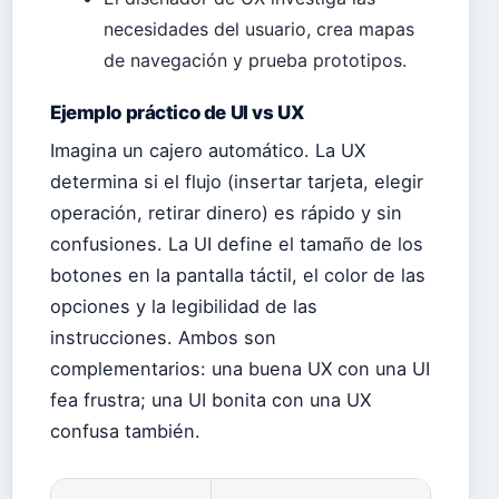
necesidades del usuario, crea mapas
de navegación y prueba prototipos.
Ejemplo práctico de UI vs UX
Imagina un cajero automático. La UX
determina si el flujo (insertar tarjeta, elegir
operación, retirar dinero) es rápido y sin
confusiones. La UI define el tamaño de los
botones en la pantalla táctil, el color de las
opciones y la legibilidad de las
instrucciones. Ambos son
complementarios: una buena UX con una UI
fea frustra; una UI bonita con una UX
confusa también.