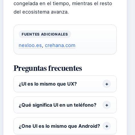
congelada en el tiempo, mientras el resto
del ecosistema avanza.
FUENTES ADICIONALES
nexloo.es
,
crehana.com
Preguntas frecuentes
¿UI es lo mismo que UX?
¿Qué significa UI en un teléfono?
¿One UI es lo mismo que Android?