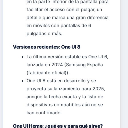
en la parte inferior de la pantalla para
facilitar el acceso con el pulgar, un
detalle que marca una gran diferencia
en móviles con pantallas de 6
pulgadas o más.
Versiones recientes: One UI 8
La última versión estable es One UI 6,
lanzada en 2024 (Samsung España
(fabricante oficial)).
One UI 8 está en desarrollo y se
proyecta su lanzamiento para 2025,
aunque la fecha exacta y la lista de
dispositivos compatibles aún no se
han confirmado.
One UI Home: ¿qué es y para qué sirve?