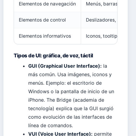
Elementos de navegación
Menús, barras de pest
Elementos de control
Deslizadores, interrup
Elementos informativos
Iconos, tooltips, etiqu
Tipos de UI: gráfica, de voz, táctil
GUI (Graphical User Interface):
la
más común. Usa imágenes, iconos y
menús. Ejemplo: el escritorio de
Windows o la pantalla de inicio de un
iPhone. The Bridge (academia de
tecnología) explica que la GUI surgió
como evolución de las interfaces de
línea de comandos.
VUI (Voice User Interface):
permite