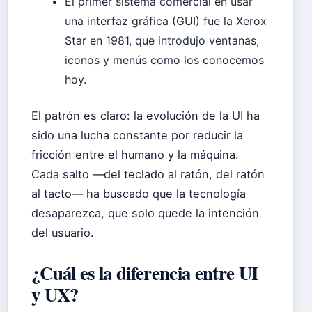
El primer sistema comercial en usar
una interfaz gráfica (GUI) fue la Xerox
Star en 1981, que introdujo ventanas,
iconos y menús como los conocemos
hoy.
El patrón es claro: la evolución de la UI ha
sido una lucha constante por reducir la
fricción entre el humano y la máquina.
Cada salto —del teclado al ratón, del ratón
al tacto— ha buscado que la tecnología
desaparezca, que solo quede la intención
del usuario.
¿Cuál es la diferencia entre UI
y UX?