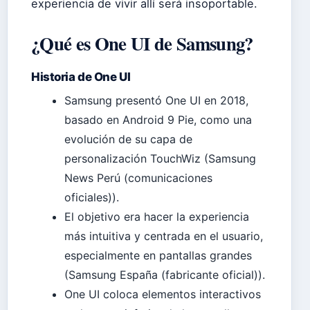
experiencia de vivir allí será insoportable.
¿Qué es One UI de Samsung?
Historia de One UI
Samsung presentó One UI en 2018,
basado en Android 9 Pie, como una
evolución de su capa de
personalización TouchWiz (Samsung
News Perú (comunicaciones
oficiales)).
El objetivo era hacer la experiencia
más intuitiva y centrada en el usuario,
especialmente en pantallas grandes
(Samsung España (fabricante oficial)).
One UI coloca elementos interactivos