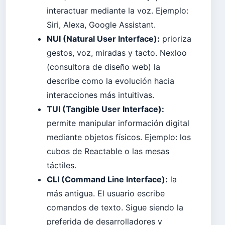
interactuar mediante la voz. Ejemplo:
Siri, Alexa, Google Assistant.
NUI (Natural User Interface):
prioriza
gestos, voz, miradas y tacto. Nexloo
(consultora de diseño web) la
describe como la evolución hacia
interacciones más intuitivas.
TUI (Tangible User Interface):
permite manipular información digital
mediante objetos físicos. Ejemplo: los
cubos de Reactable o las mesas
táctiles.
CLI (Command Line Interface):
la
más antigua. El usuario escribe
comandos de texto. Sigue siendo la
preferida de desarrolladores y