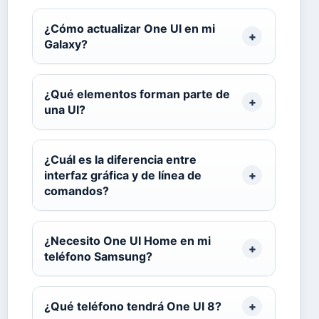
¿Cómo actualizar One UI en mi
Galaxy?
¿Qué elementos forman parte de
una UI?
¿Cuál es la diferencia entre
interfaz gráfica y de línea de
comandos?
¿Necesito One UI Home en mi
teléfono Samsung?
¿Qué teléfono tendrá One UI 8?