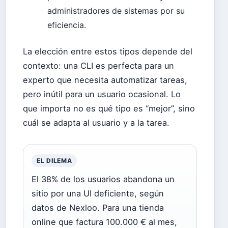
administradores de sistemas por su
eficiencia.
La elección entre estos tipos depende del
contexto: una CLI es perfecta para un
experto que necesita automatizar tareas,
pero inútil para un usuario ocasional. Lo
que importa no es qué tipo es “mejor”, sino
cuál se adapta al usuario y a la tarea.
EL DILEMA
El 38% de los usuarios abandona un
sitio por una UI deficiente, según
datos de Nexloo. Para una tienda
online que factura 100.000 € al mes,