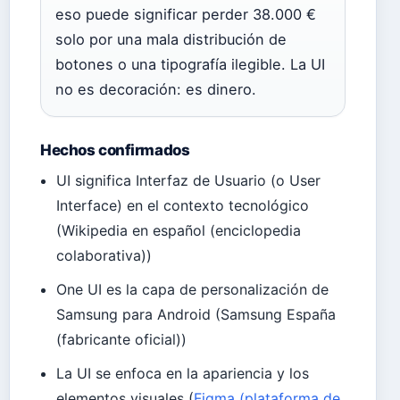
eso puede significar perder 38.000 €
solo por una mala distribución de
botones o una tipografía ilegible. La UI
no es decoración: es dinero.
Hechos confirmados
UI significa Interfaz de Usuario (o User
Interface) en el contexto tecnológico
(Wikipedia en español (enciclopedia
colaborativa))
One UI es la capa de personalización de
Samsung para Android (Samsung España
(fabricante oficial))
La UI se enfoca en la apariencia y los
elementos visuales (
Figma (plataforma de