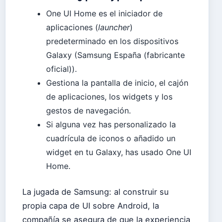
One UI Home es el iniciador de
aplicaciones (
launcher
)
predeterminado en los dispositivos
Galaxy (Samsung España (fabricante
oficial)).
Gestiona la pantalla de inicio, el cajón
de aplicaciones, los widgets y los
gestos de navegación.
Si alguna vez has personalizado la
cuadrícula de iconos o añadido un
widget en tu Galaxy, has usado One UI
Home.
La jugada de Samsung: al construir su
propia capa de UI sobre Android, la
compañía se asegura de que la experiencia