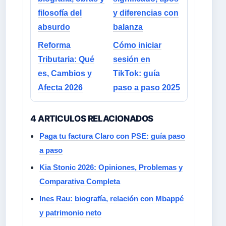
filosofía del
y diferencias con
absurdo
balanza
Reforma
Cómo iniciar
Tributaria: Qué
sesión en
es, Cambios y
TikTok: guía
Afecta 2026
paso a paso 2025
4 ARTICULOS RELACIONADOS
Paga tu factura Claro con PSE: guía paso
a paso
Kia Stonic 2026: Opiniones, Problemas y
Comparativa Completa
Ines Rau: biografía, relación con Mbappé
y patrimonio neto