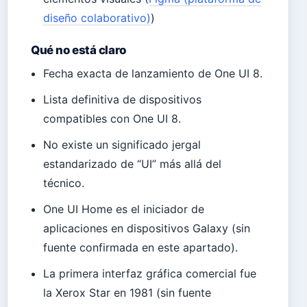
diseño colaborativo)
)
Qué no está claro
Fecha exacta de lanzamiento de One UI 8.
Lista definitiva de dispositivos
compatibles con One UI 8.
No existe un significado jergal
estandarizado de “UI” más allá del
técnico.
One UI Home es el iniciador de
aplicaciones en dispositivos Galaxy (sin
fuente confirmada en este apartado).
La primera interfaz gráfica comercial fue
la Xerox Star en 1981 (sin fuente