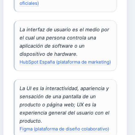
oficiales)
La interfaz de usuario es el medio por
el cual una persona controla una
aplicación de software o un
dispositivo de hardware.
HubSpot España (plataforma de marketing)
La UI es la interactividad, apariencia y
sensación de una pantalla de un
producto o página web; UX es la
experiencia general del usuario con el
producto.
Figma (plataforma de diseño colaborativo)