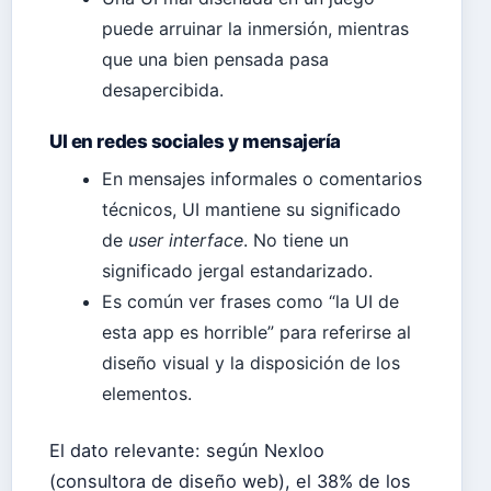
puede arruinar la inmersión, mientras
que una bien pensada pasa
desapercibida.
UI en redes sociales y mensajería
En mensajes informales o comentarios
técnicos, UI mantiene su significado
de
user interface
. No tiene un
significado jergal estandarizado.
Es común ver frases como “la UI de
esta app es horrible” para referirse al
diseño visual y la disposición de los
elementos.
El dato relevante: según Nexloo
(consultora de diseño web), el 38% de los