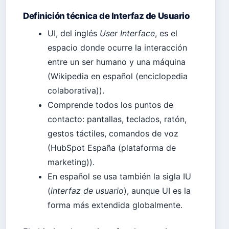
Definición técnica de Interfaz de Usuario
UI, del inglés
User Interface
, es el
espacio donde ocurre la interacción
entre un ser humano y una máquina
(Wikipedia en español (enciclopedia
colaborativa)).
Comprende todos los puntos de
contacto: pantallas, teclados, ratón,
gestos táctiles, comandos de voz
(HubSpot España (plataforma de
marketing)).
En español se usa también la sigla IU
(
interfaz de usuario
), aunque UI es la
forma más extendida globalmente.