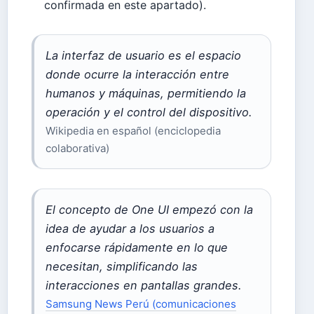
confirmada en este apartado).
La interfaz de usuario es el espacio
donde ocurre la interacción entre
humanos y máquinas, permitiendo la
operación y el control del dispositivo.
Wikipedia en español (enciclopedia
colaborativa)
El concepto de One UI empezó con la
idea de ayudar a los usuarios a
enfocarse rápidamente en lo que
necesitan, simplificando las
interacciones en pantallas grandes.
Samsung News Perú (comunicaciones