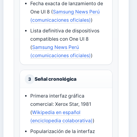
Fecha exacta de lanzamiento de
One UI 8 (
Samsung News Perú
(comunicaciones oficiales)
)
Lista definitiva de dispositivos
compatibles con One UI 8
(
Samsung News Perú
(comunicaciones oficiales)
)
Señal cronológica
3
Primera interfaz gráfica
comercial: Xerox Star, 1981
(
Wikipedia en español
(enciclopedia colaborativa)
)
Popularización de la interfaz