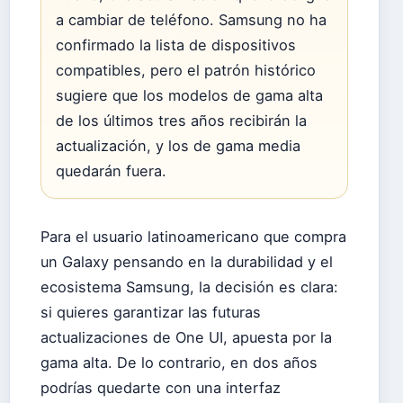
a cambiar de teléfono. Samsung no ha
confirmado la lista de dispositivos
compatibles, pero el patrón histórico
sugiere que los modelos de gama alta
de los últimos tres años recibirán la
actualización, y los de gama media
quedarán fuera.
Para el usuario latinoamericano que compra
un Galaxy pensando en la durabilidad y el
ecosistema Samsung, la decisión es clara:
si quieres garantizar las futuras
actualizaciones de One UI, apuesta por la
gama alta. De lo contrario, en dos años
podrías quedarte con una interfaz