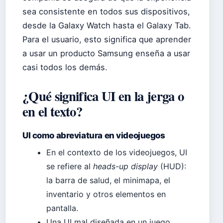
sea consistente en todos sus dispositivos,
desde la Galaxy Watch hasta el Galaxy Tab.
Para el usuario, esto significa que aprender
a usar un producto Samsung enseña a usar
casi todos los demás.
¿Qué significa UI en la jerga o
en el texto?
UI como abreviatura en videojuegos
En el contexto de los videojuegos, UI
se refiere al
heads-up display
(HUD):
la barra de salud, el minimapa, el
inventario y otros elementos en
pantalla.
Una UI mal diseñada en un juego