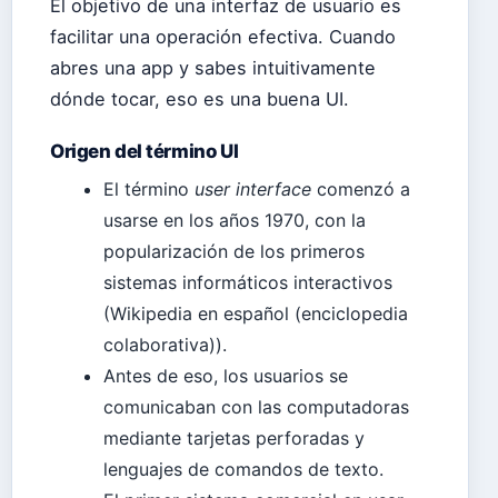
El objetivo de una interfaz de usuario es
facilitar una operación efectiva. Cuando
abres una app y sabes intuitivamente
dónde tocar, eso es una buena UI.
Origen del término UI
El término
user interface
comenzó a
usarse en los años 1970, con la
popularización de los primeros
sistemas informáticos interactivos
(Wikipedia en español (enciclopedia
colaborativa)).
Antes de eso, los usuarios se
comunicaban con las computadoras
mediante tarjetas perforadas y
lenguajes de comandos de texto.