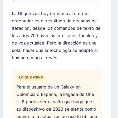
La UI que ves hoy en tu móvil o en tu
ordenador es el resultado de décadas de
iteración, desde los comandos de texto de
los años 70 hasta las interfaces táctiles y
de voz actuales. Pero la dirección es una
sola: hacer que la tecnología se adapte al
humano, y no al revés.
LO QUE VIENE
Para el usuario de un Galaxy en
Colombia o España, la llegada de One
UI 8 podría ser el salto que haga que
su dispositivo de 2023 se sienta como
nuevo, o la actualización que lo obligue