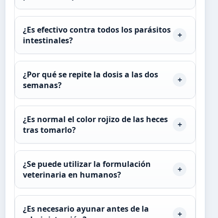
¿Es efectivo contra todos los parásitos
intestinales?
¿Por qué se repite la dosis a las dos
semanas?
¿Es normal el color rojizo de las heces
tras tomarlo?
¿Se puede utilizar la formulación
veterinaria en humanos?
¿Es necesario ayunar antes de la