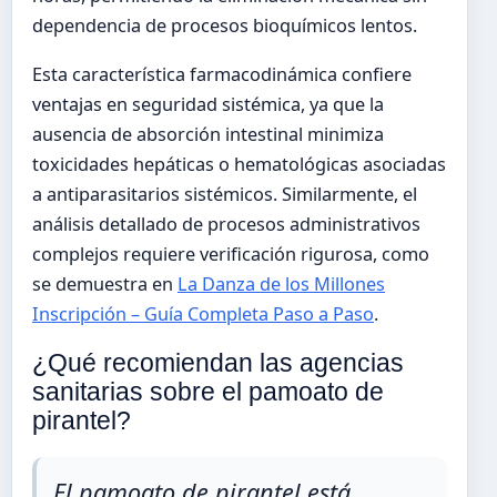
dependencia de procesos bioquímicos lentos.
Esta característica farmacodinámica confiere
ventajas en seguridad sistémica, ya que la
ausencia de absorción intestinal minimiza
toxicidades hepáticas o hematológicas asociadas
a antiparasitarios sistémicos. Similarmente, el
análisis detallado de procesos administrativos
complejos requiere verificación rigurosa, como
se demuestra en
La Danza de los Millones
Inscripción – Guía Completa Paso a Paso
.
¿Qué recomiendan las agencias
sanitarias sobre el pamoato de
pirantel?
El pamoato de pirantel está