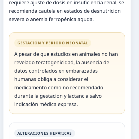
requiere ajuste de dosis en insuficiencia renal, se
recomienda cautela en estados de desnutrición
severa o anemia ferropénica aguda.
GESTACIÓN Y PERIODO NEONATAL
A pesar de que estudios en animales no han
revelado teratogenicidad, la ausencia de
datos controlados en embarazadas
humanas obliga a considerar el
medicamento como no recomendado
durante la gestación y lactancia salvo
indicación médica expresa.
ALTERACIONES HEPÁTICAS