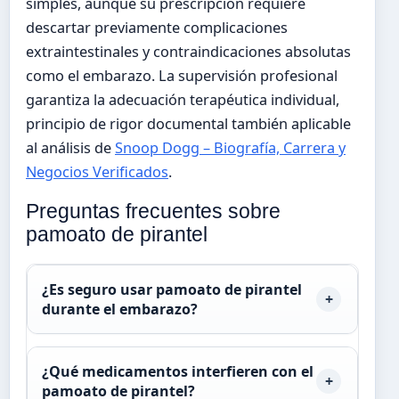
simples, aunque su prescripción requiere
descartar previamente complicaciones
extraintestinales y contraindicaciones absolutas
como el embarazo. La supervisión profesional
garantiza la adecuación terapéutica individual,
principio de rigor documental también aplicable
al análisis de
Snoop Dogg – Biografía, Carrera y
Negocios Verificados
.
Preguntas frecuentes sobre
pamoato de pirantel
¿Es seguro usar pamoato de pirantel
durante el embarazo?
¿Qué medicamentos interfieren con el
pamoato de pirantel?