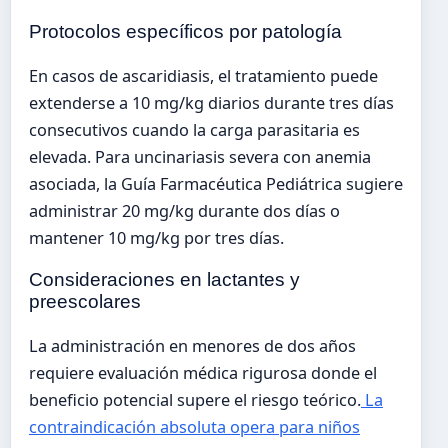
Protocolos específicos por patología
En casos de ascaridiasis, el tratamiento puede
extenderse a 10 mg/kg diarios durante tres días
consecutivos cuando la carga parasitaria es
elevada. Para uncinariasis severa con anemia
asociada, la Guía Farmacéutica Pediátrica sugiere
administrar 20 mg/kg durante dos días o
mantener 10 mg/kg por tres días.
Consideraciones en lactantes y
preescolares
La administración en menores de dos años
requiere evaluación médica rigurosa donde el
beneficio potencial supere el riesgo teórico.
La
contraindicación absoluta opera para niños