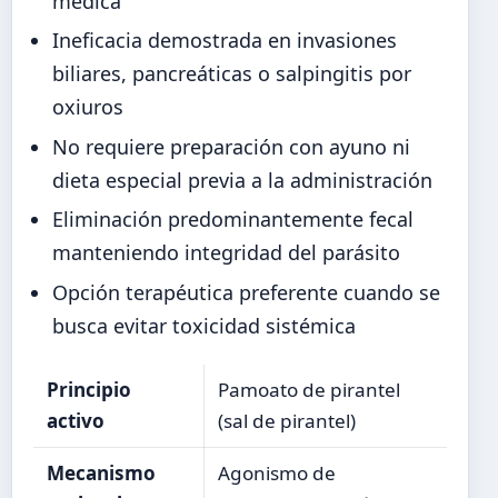
médica
Ineficacia demostrada en invasiones
biliares, pancreáticas o salpingitis por
oxiuros
No requiere preparación con ayuno ni
dieta especial previa a la administración
Eliminación predominantemente fecal
manteniendo integridad del parásito
Opción terapéutica preferente cuando se
busca evitar toxicidad sistémica
Principio
Pamoato de pirantel
activo
(sal de pirantel)
Mecanismo
Agonismo de