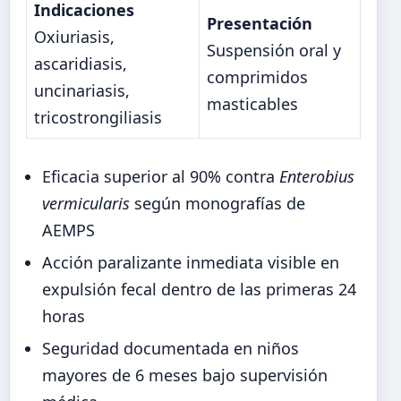
Indicaciones
Presentación
Oxiuriasis,
Suspensión oral y
ascaridiasis,
comprimidos
uncinariasis,
masticables
tricostrongiliasis
Eficacia superior al 90% contra
Enterobius
vermicularis
según monografías de
AEMPS
Acción paralizante inmediata visible en
expulsión fecal dentro de las primeras 24
horas
Seguridad documentada en niños
mayores de 6 meses bajo supervisión