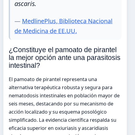
ascaris.
—
MedlinePlus, Biblioteca Nacional
de Medicina de EE.UU.
¿Constituye el pamoato de pirantel
la mejor opción ante una parasitosis
intestinal?
El pamoato de pirantel representa una
alternativa terapéutica robusta y segura para
nematodosis intestinales en población mayor de
seis meses, destacando por su mecanismo de
acción localizado y su esquema posológico
simplificado. La evidencia científica respalda su
eficacia superior en oxiuriasis y ascaridiasis