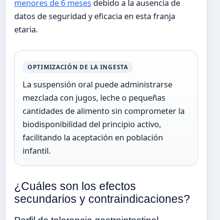
menores de 6 meses
debido a la ausencia de
datos de seguridad y eficacia en esta franja
etaria.
OPTIMIZACIÓN DE LA INGESTA
La suspensión oral puede administrarse
mezclada con jugos, leche o pequeñas
cantidades de alimento sin comprometer la
biodisponibilidad del principio activo,
facilitando la aceptación en población
infantil.
¿Cuáles son los efectos
secundarios y contraindicaciones?