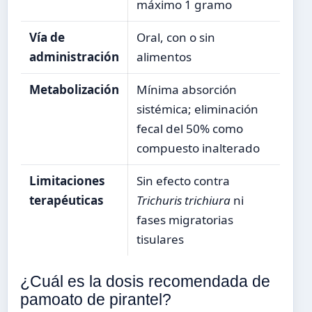
máximo 1 gramo
Vía de
Oral, con o sin
administración
alimentos
Metabolización
Mínima absorción
sistémica; eliminación
fecal del 50% como
compuesto inalterado
Limitaciones
Sin efecto contra
terapéuticas
Trichuris trichiura
ni
fases migratorias
tisulares
¿Cuál es la dosis recomendada de
pamoato de pirantel?