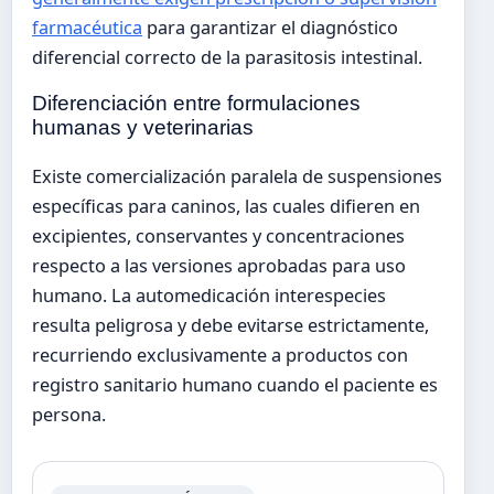
farmacéutica
para garantizar el diagnóstico
diferencial correcto de la parasitosis intestinal.
Diferenciación entre formulaciones
humanas y veterinarias
Existe comercialización paralela de suspensiones
específicas para caninos, las cuales difieren en
excipientes, conservantes y concentraciones
respecto a las versiones aprobadas para uso
humano. La automedicación interespecies
resulta peligrosa y debe evitarse estrictamente,
recurriendo exclusivamente a productos con
registro sanitario humano cuando el paciente es
persona.