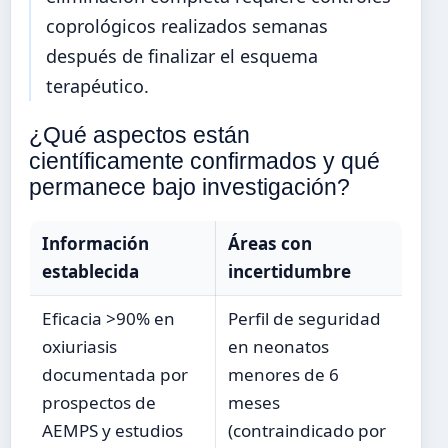
coprológicos realizados semanas
después de finalizar el esquema
terapéutico.
¿Qué aspectos están
científicamente confirmados y qué
permanece bajo investigación?
Información
Áreas con
establecida
incertidumbre
Eficacia >90% en
Perfil de seguridad
oxiuriasis
en neonatos
documentada por
menores de 6
prospectos de
meses
AEMPS y estudios
(contraindicado por