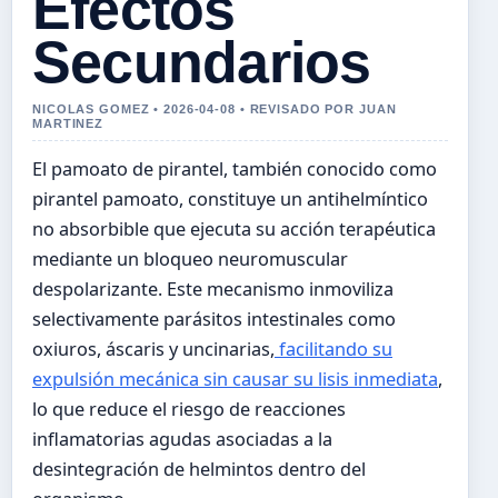
Efectos
Secundarios
NICOLAS GOMEZ • 2026-04-08 • REVISADO POR JUAN
MARTINEZ
El pamoato de pirantel, también conocido como
pirantel pamoato, constituye un antihelmíntico
no absorbible que ejecuta su acción terapéutica
mediante un bloqueo neuromuscular
despolarizante. Este mecanismo inmoviliza
selectivamente parásitos intestinales como
oxiuros, áscaris y uncinarias,
facilitando su
expulsión mecánica sin causar su lisis inmediata
,
lo que reduce el riesgo de reacciones
inflamatorias agudas asociadas a la
desintegración de helmintos dentro del