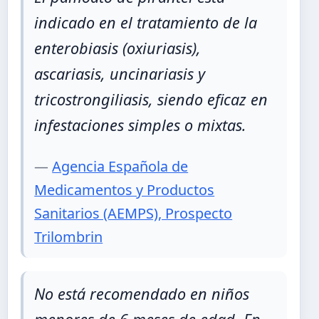
indicado en el tratamiento de la
enterobiasis (oxiuriasis),
ascariasis, uncinariasis y
tricostrongiliasis, siendo eficaz en
infestaciones simples o mixtas.
—
Agencia Española de
Medicamentos y Productos
Sanitarios (AEMPS), Prospecto
Trilombrin
No está recomendado en niños