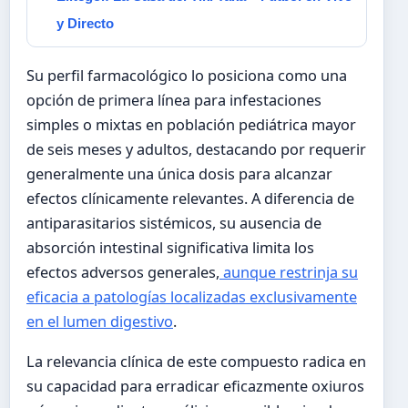
y Directo
Su perfil farmacológico lo posiciona como una
opción de primera línea para infestaciones
simples o mixtas en población pediátrica mayor
de seis meses y adultos, destacando por requerir
generalmente una única dosis para alcanzar
efectos clínicamente relevantes. A diferencia de
antiparasitarios sistémicos, su ausencia de
absorción intestinal significativa limita los
efectos adversos generales,
aunque restrinja su
eficacia a patologías localizadas exclusivamente
en el lumen digestivo
.
La relevancia clínica de este compuesto radica en
su capacidad para erradicar eficazmente oxiuros