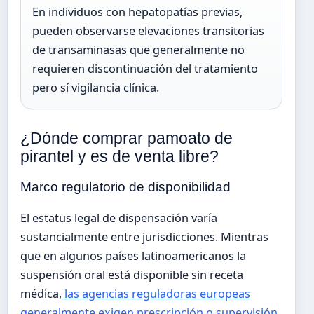
En individuos con hepatopatías previas,
pueden observarse elevaciones transitorias
de transaminasas que generalmente no
requieren discontinuación del tratamiento
pero sí vigilancia clínica.
¿Dónde comprar pamoato de
pirantel y es de venta libre?
Marco regulatorio de disponibilidad
El estatus legal de dispensación varía
sustancialmente entre jurisdicciones. Mientras
que en algunos países latinoamericanos la
suspensión oral está disponible sin receta
médica,
las agencias reguladoras europeas
generalmente exigen prescripción o supervisión