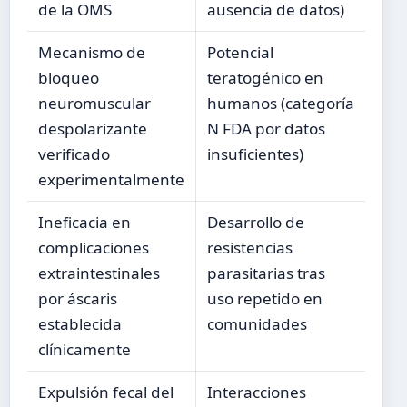
de la OMS
ausencia de datos)
Mecanismo de
Potencial
bloqueo
teratogénico en
neuromuscular
humanos (categoría
despolarizante
N FDA por datos
verificado
insuficientes)
experimentalmente
Ineficacia en
Desarrollo de
complicaciones
resistencias
extraintestinales
parasitarias tras
por áscaris
uso repetido en
establecida
comunidades
clínicamente
Expulsión fecal del
Interacciones