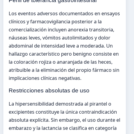
Perfil de tolerancia gastrointestinal
Los eventos adversos documentados en ensayos
clínicos y farmacovigilancia posterior a la
comercialización incluyen anorexia transitoria,
náuseas leves, vómitos autolimitados y dolor
abdominal de intensidad leve a moderada. Un
hallazgo característico pero benigno consiste en
la coloración rojiza o anaranjada de las heces,
atribuible a la eliminación del propio fármaco sin
implicaciones clínicas negativas.
Restricciones absolutas de uso
La hipersensibilidad demostrada al pirantel o
excipientes constituye la única contraindicación
absoluta explícita. Sin embargo, el uso durante el
embarazo y la lactancia se clasifica en categoría