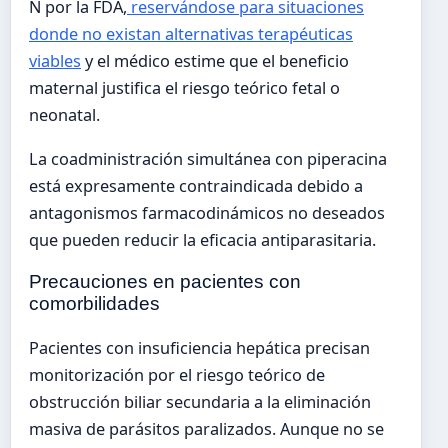
N por la FDA,
reservándose para situaciones
donde no existan alternativas terapéuticas
viables
y el médico estime que el beneficio
maternal justifica el riesgo teórico fetal o
neonatal.
La coadministración simultánea con piperacina
está expresamente contraindicada debido a
antagonismos farmacodinámicos no deseados
que pueden reducir la eficacia antiparasitaria.
Precauciones en pacientes con
comorbilidades
Pacientes con insuficiencia hepática precisan
monitorización por el riesgo teórico de
obstrucción biliar secundaria a la eliminación
masiva de parásitos paralizados. Aunque no se