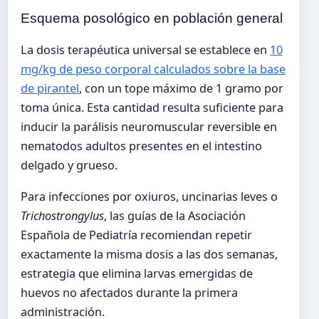
Esquema posológico en población general
La dosis terapéutica universal se establece en
10
mg/kg de peso corporal calculados sobre la base
de pirantel
, con un tope máximo de 1 gramo por
toma única. Esta cantidad resulta suficiente para
inducir la parálisis neuromuscular reversible en
nematodos adultos presentes en el intestino
delgado y grueso.
Para infecciones por oxiuros, uncinarias leves o
Trichostrongylus
, las guías de la Asociación
Española de Pediatría recomiendan repetir
exactamente la misma dosis a las dos semanas,
estrategia que elimina larvas emergidas de
huevos no afectados durante la primera
administración.