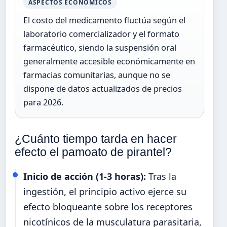
ASPECTOS ECONÓMICOS
El costo del medicamento fluctúa según el
laboratorio comercializador y el formato
farmacéutico, siendo la suspensión oral
generalmente accesible económicamente en
farmacias comunitarias, aunque no se
dispone de datos actualizados de precios
para 2026.
¿Cuánto tiempo tarda en hacer
efecto el pamoato de pirantel?
Inicio de acción (1-3 horas):
Tras la
ingestión, el principio activo ejerce su
efecto bloqueante sobre los receptores
nicotínicos de la musculatura parasitaria,