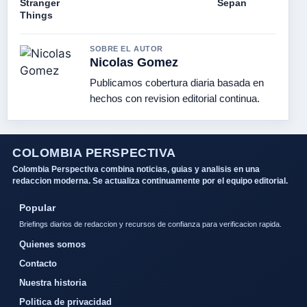
Stranger
Sepan
Things
SOBRE EL AUTOR
Nicolas Gomez
Publicamos cobertura diaria basada en
hechos con revision editorial continua.
COLOMBIA PERSPECTIVA
Colombia Perspectiva combina noticias, guias y analisis en una
redaccion moderna. Se actualiza continuamente por el equipo editorial.
Popular
Briefings diarios de redaccion y recursos de confianza para verificacion rapida.
Quienes somos
Contacto
Nuestra historia
Politica de privacidad