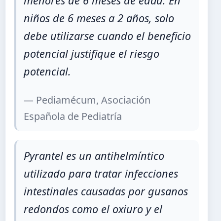
menores de 6 meses de edad. En
niños de 6 meses a 2 años, solo
debe utilizarse cuando el beneficio
potencial justifique el riesgo
potencial.
— Pediamécum, Asociación
Española de Pediatría
Pyrantel es un antihelmíntico
utilizado para tratar infecciones
intestinales causadas por gusanos
redondos como el oxiuro y el