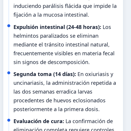
induciendo parálisis flácida que impide la
fijación a la mucosa intestinal.
Expulsión intestinal (24-48 horas):
Los
helmintos paralizados se eliminan
mediante el tránsito intestinal natural,
frecuentemente visibles en materia fecal
sin signos de descomposición.
Segunda toma (14 días):
En oxiuriasis y
uncinariasis, la administración repetida a
las dos semanas erradica larvas
procedentes de huevos eclosionados
posteriormente a la primera dosis.
Evaluación de cura:
La confirmación de
eliminación completa requiere controles