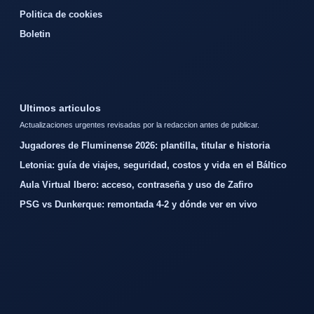
Politica de cookies
Boletin
Ultimos articulos
Actualizaciones urgentes revisadas por la redaccion antes de publicar.
Jugadores de Fluminense 2026: plantilla, titular e historia
Letonia: guía de viajes, seguridad, costos y vida en el Báltico
Aula Virtual Ibero: acceso, contraseña y uso de Zafiro
PSG vs Dunkerque: remontada 4-2 y dónde ver en vivo