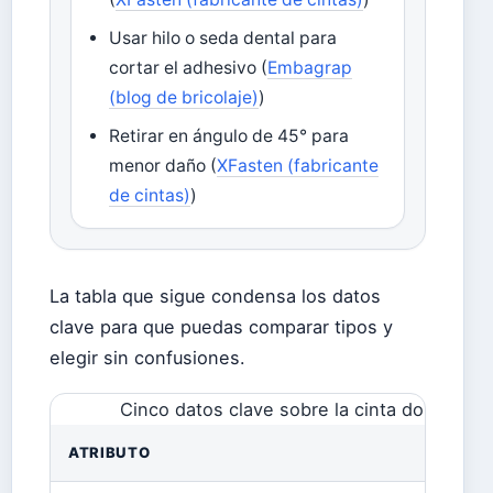
Usar hilo o seda dental para
cortar el adhesivo (
Embagrap
(blog de bricolaje)
)
Retirar en ángulo de 45° para
menor daño (
XFasten (fabricante
de cintas)
)
La tabla que sigue condensa los datos
clave para que puedas comparar tipos y
elegir sin confusiones.
Cinco datos clave sobre la cinta doble faz
ATRIBUTO