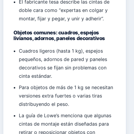
El fabricante tesa describe las cintas de
doble cara como “expertas en colgar y
montar, fijar y pegar, y unir y adherir”.
Objetos comunes: cuadros, espejos
livianos, adornos, paneles decorativos
Cuadros ligeros (hasta 1 kg), espejos
pequeños, adornos de pared y paneles
decorativos se fijan sin problemas con
cinta estándar.
Para objetos de más de 1 kg se necesitan
versiones extra fuertes o varias tiras
distribuyendo el peso.
La guía de Lowe’s menciona que algunas
cintas de montaje están diseñadas para
retirar o reposicionar objetos con