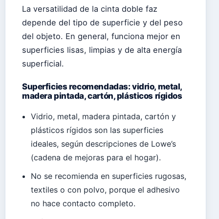
La versatilidad de la cinta doble faz
depende del tipo de superficie y del peso
del objeto. En general, funciona mejor en
superficies lisas, limpias y de alta energía
superficial.
Superficies recomendadas: vidrio, metal,
madera pintada, cartón, plásticos rígidos
Vidrio, metal, madera pintada, cartón y
plásticos rígidos son las superficies
ideales, según descripciones de Lowe’s
(cadena de mejoras para el hogar).
No se recomienda en superficies rugosas,
textiles o con polvo, porque el adhesivo
no hace contacto completo.