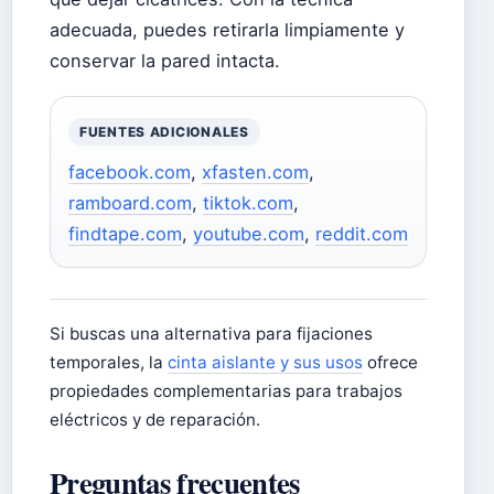
adecuada, puedes retirarla limpiamente y
conservar la pared intacta.
FUENTES ADICIONALES
facebook.com
,
xfasten.com
,
ramboard.com
,
tiktok.com
,
findtape.com
,
youtube.com
,
reddit.com
Si buscas una alternativa para fijaciones
temporales, la
cinta aislante y sus usos
ofrece
propiedades complementarias para trabajos
eléctricos y de reparación.
Preguntas frecuentes