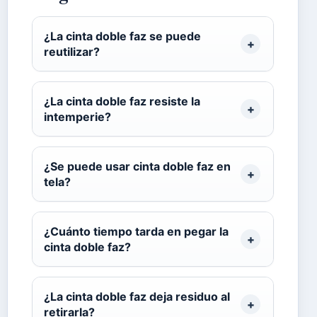
¿La cinta doble faz se puede
reutilizar?
¿La cinta doble faz resiste la
intemperie?
¿Se puede usar cinta doble faz en
tela?
¿Cuánto tiempo tarda en pegar la
cinta doble faz?
¿La cinta doble faz deja residuo al
retirarla?