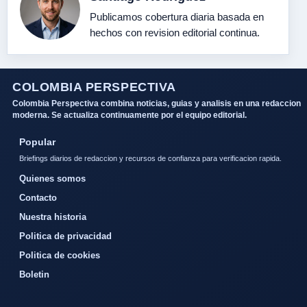
Publicamos cobertura diaria basada en
hechos con revision editorial continua.
COLOMBIA PERSPECTIVA
Colombia Perspectiva combina noticias, guias y analisis en una redaccion
moderna. Se actualiza continuamente por el equipo editorial.
Popular
Briefings diarios de redaccion y recursos de confianza para verificacion rapida.
Quienes somos
Contacto
Nuestra historia
Politica de privacidad
Politica de cookies
Boletin