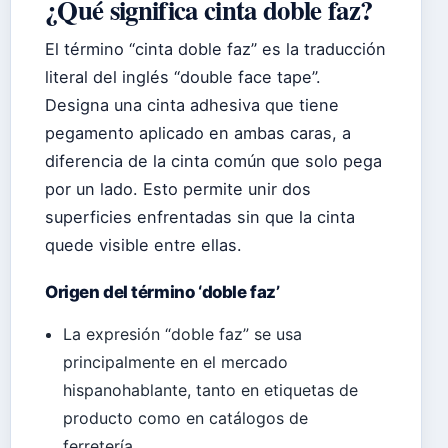
¿Qué significa cinta doble faz?
El término “cinta doble faz” es la traducción
literal del inglés “double face tape”.
Designa una cinta adhesiva que tiene
pegamento aplicado en ambas caras, a
diferencia de la cinta común que solo pega
por un lado. Esto permite unir dos
superficies enfrentadas sin que la cinta
quede visible entre ellas.
Origen del término ‘doble faz’
La expresión “doble faz” se usa
principalmente en el mercado
hispanohablante, tanto en etiquetas de
producto como en catálogos de
ferretería.