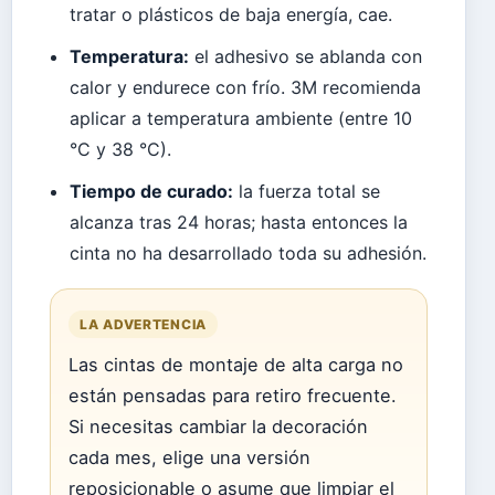
tratar o plásticos de baja energía, cae.
Temperatura:
el adhesivo se ablanda con
calor y endurece con frío. 3M recomienda
aplicar a temperatura ambiente (entre 10
°C y 38 °C).
Tiempo de curado:
la fuerza total se
alcanza tras 24 horas; hasta entonces la
cinta no ha desarrollado toda su adhesión.
LA ADVERTENCIA
Las cintas de montaje de alta carga no
están pensadas para retiro frecuente.
Si necesitas cambiar la decoración
cada mes, elige una versión
reposicionable o asume que limpiar el