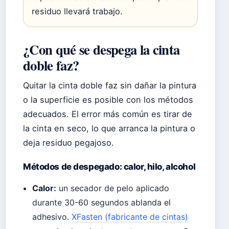
residuo llevará trabajo.
¿Con qué se despega la cinta
doble faz?
Quitar la cinta doble faz sin dañar la pintura
o la superficie es posible con los métodos
adecuados. El error más común es tirar de
la cinta en seco, lo que arranca la pintura o
deja residuo pegajoso.
Métodos de despegado: calor, hilo, alcohol
Calor:
un secador de pelo aplicado
durante 30-60 segundos ablanda el
adhesivo.
XFasten (fabricante de cintas)