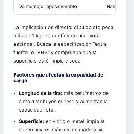
De montaje reposicionable
Hasta 1 kg, 
La implicación es directa: si tu objeto pesa
más de 1 kg, no confíes en una cinta
estándar. Busca la especificación “extra
fuerte” o “VHB” y comprueba que la
superficie esté limpia y seca.
Factores que afectan la capacidad de
carga
Longitud de la tira:
más centímetros de
cinta distribuyen el peso y aumentan la
capacidad total.
Superficie:
en vidrio o metal limpio la
adherencia es máxima; en madera sin