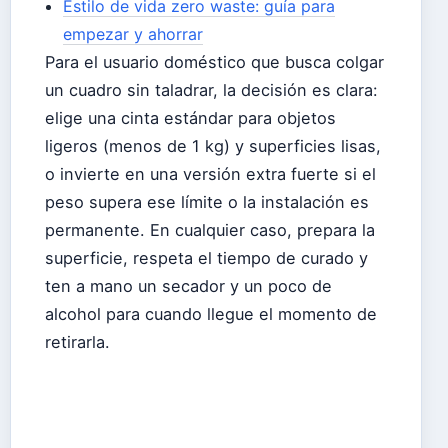
Estilo de vida zero waste: guía para
empezar y ahorrar
Para el usuario doméstico que busca colgar
un cuadro sin taladrar, la decisión es clara:
elige una cinta estándar para objetos
ligeros (menos de 1 kg) y superficies lisas,
o invierte en una versión extra fuerte si el
peso supera ese límite o la instalación es
permanente. En cualquier caso, prepara la
superficie, respeta el tiempo de curado y
ten a mano un secador y un poco de
alcohol para cuando llegue el momento de
retirarla.