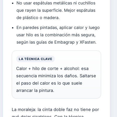
No usar espátulas metálicas ni cuchillos
que rayen la superficie. Mejor espátulas
de plástico o madera.
En paredes pintadas, aplicar calor y luego
usar hilo es la combinación más segura,
según las guías de Embagrap y XFasten.
LA TÉCNICA CLAVE
Calor + hilo de corte + alcohol: esa
secuencia minimiza los daños. Saltarse
el paso del calor es lo que suele
arrancar la pintura.
La moraleja: la cinta doble faz no tiene por
qué dejar cicatrices. Con la técnica