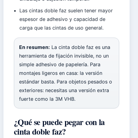
Las cintas doble faz suelen tener mayor
espesor de adhesivo y capacidad de
carga que las cintas de uso general.
En resumen:
La cinta doble faz es una
herramienta de fijación invisible, no un
simple adhesivo de papelería. Para
montajes ligeros en casa: la versión
estándar basta. Para objetos pesados o
exteriores: necesitas una versión extra
fuerte como la 3M VHB.
¿Qué se puede pegar con la
cinta doble faz?