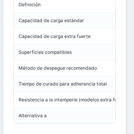
Definición
Capacidad de carga estándar
Capacidad de carga extra fuerte
Superficies compatibles
Método de despegue recomendado
Tiempo de curado para adherencia total
Resistencia a la intemperie (modelos extra fuertes)
Alternativa a