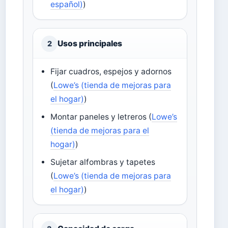
español)
)
Usos principales
2
Fijar cuadros, espejos y adornos
(
Lowe’s (tienda de mejoras para
el hogar)
)
Montar paneles y letreros (
Lowe’s
(tienda de mejoras para el
hogar)
)
Sujetar alfombras y tapetes
(
Lowe’s (tienda de mejoras para
el hogar)
)