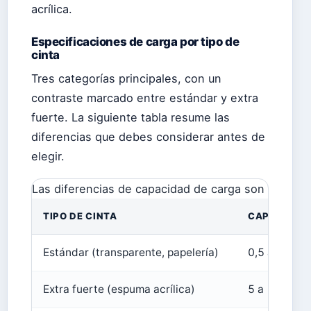
acrílica.
Especificaciones de carga por tipo de
cinta
Tres categorías principales, con un
contraste marcado entre estándar y extra
fuerte. La siguiente tabla resume las
diferencias que debes considerar antes de
elegir.
Las diferencias de capacidad de carga son el factor 
TIPO DE CINTA
CAPACIDAD 
Estándar (transparente, papelería)
0,5 a 1 kg
Extra fuerte (espuma acrílica)
5 a 11 kg (h