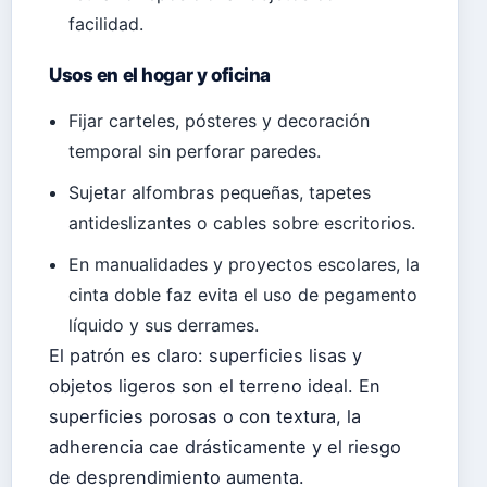
facilidad.
Usos en el hogar y oficina
Fijar carteles, pósteres y decoración
temporal sin perforar paredes.
Sujetar alfombras pequeñas, tapetes
antideslizantes o cables sobre escritorios.
En manualidades y proyectos escolares, la
cinta doble faz evita el uso de pegamento
líquido y sus derrames.
El patrón es claro: superficies lisas y
objetos ligeros son el terreno ideal. En
superficies porosas o con textura, la
adherencia cae drásticamente y el riesgo
de desprendimiento aumenta.