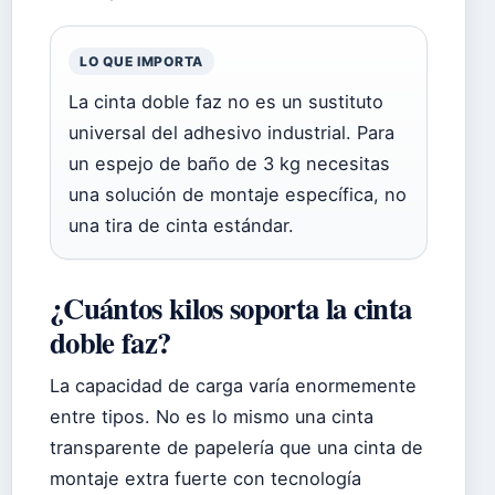
LO QUE IMPORTA
La cinta doble faz no es un sustituto
universal del adhesivo industrial. Para
un espejo de baño de 3 kg necesitas
una solución de montaje específica, no
una tira de cinta estándar.
¿Cuántos kilos soporta la cinta
doble faz?
La capacidad de carga varía enormemente
entre tipos. No es lo mismo una cinta
transparente de papelería que una cinta de
montaje extra fuerte con tecnología