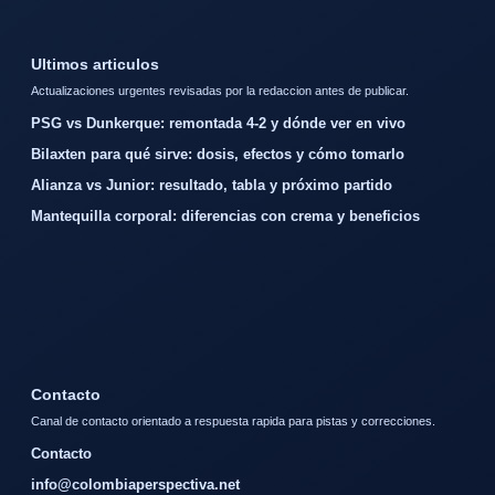
Ultimos articulos
Actualizaciones urgentes revisadas por la redaccion antes de publicar.
PSG vs Dunkerque: remontada 4-2 y dónde ver en vivo
Bilaxten para qué sirve: dosis, efectos y cómo tomarlo
Alianza vs Junior: resultado, tabla y próximo partido
Mantequilla corporal: diferencias con crema y beneficios
Contacto
Canal de contacto orientado a respuesta rapida para pistas y correcciones.
Contacto
info@colombiaperspectiva.net