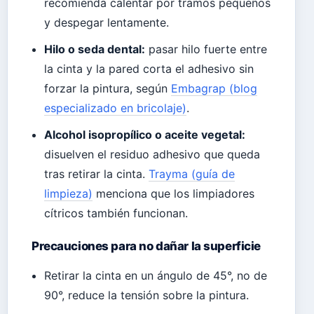
recomienda calentar por tramos pequeños
y despegar lentamente.
Hilo o seda dental:
pasar hilo fuerte entre
la cinta y la pared corta el adhesivo sin
forzar la pintura, según
Embagrap (blog
especializado en bricolaje)
.
Alcohol isopropílico o aceite vegetal:
disuelven el residuo adhesivo que queda
tras retirar la cinta.
Trayma (guía de
limpieza)
menciona que los limpiadores
cítricos también funcionan.
Precauciones para no dañar la superficie
Retirar la cinta en un ángulo de 45°, no de
90°, reduce la tensión sobre la pintura.