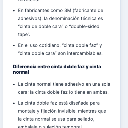
En fabricantes como 3M (fabricante de
adhesivos), la denominación técnica es
“cinta de doble cara” o “double-sided
tape”.
En el uso cotidiano, “cinta doble faz” y
“cinta doble cara” son intercambiables.
Diferencia entre cinta doble faz y cinta
normal
La cinta normal tiene adhesivo en una sola
cara; la cinta doble faz lo tiene en ambas.
La cinta doble faz está diseñada para
montaje y fijación invisible, mientras que
la cinta normal se usa para sellado,
embalaje o sujeción temporal.