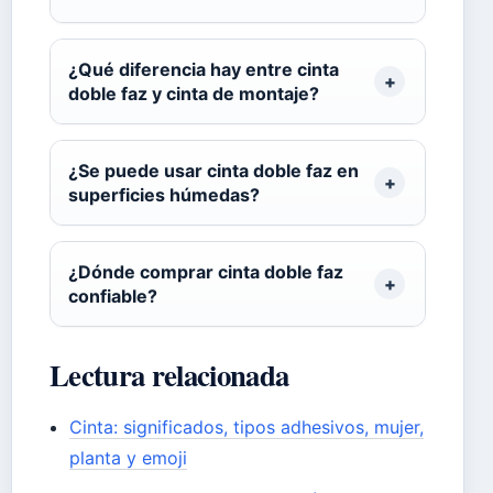
¿Qué diferencia hay entre cinta
doble faz y cinta de montaje?
¿Se puede usar cinta doble faz en
superficies húmedas?
¿Dónde comprar cinta doble faz
confiable?
Lectura relacionada
Cinta: significados, tipos adhesivos, mujer,
planta y emoji