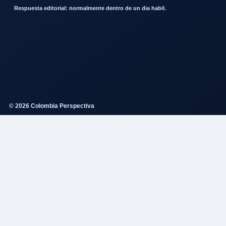
Respuesta editorial: normalmente dentro de un dia habil.
© 2026 Colombia Perspectiva