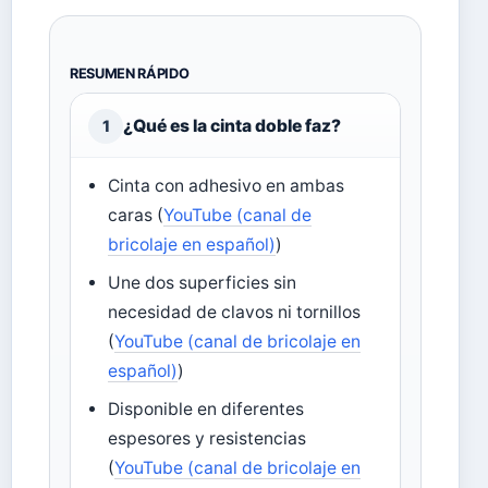
RESUMEN RÁPIDO
¿Qué es la cinta doble faz?
1
Cinta con adhesivo en ambas
caras (
YouTube (canal de
bricolaje en español)
)
Une dos superficies sin
necesidad de clavos ni tornillos
(
YouTube (canal de bricolaje en
español)
)
Disponible en diferentes
espesores y resistencias
(
YouTube (canal de bricolaje en