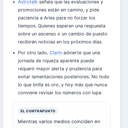
Astrotalk
señala que las evaluaciones y
promociones están en camino, y pide
paciencia a Aries para no forzar los
tiempos. Quienes esperan una respuesta
sobre un ascenso o un cambio de puesto
recibirán noticias en los próximos días.
Por otro lado,
Clarín
advierte que una
jornada de riqueza aparente puede
requerir mayor alerta y prudencia para
evitar lamentaciones posteriores. No todo
lo que brilla es oro, y hoy más que nunca
conviene revisar los números con lupa.
EL CONTRAPUNTO
Mientras varios medios coinciden en