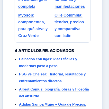
completa
manifestaciones
Myosop:
Ollie Colombia:
componentes,
tiendas, precios
para qué sirve y
y comparativa
Cruz Verde
con Isdin
4 ARTICULOS RELACIONADOS
Peinados con ligas: ideas fáciles y
modernas paso a paso
PSG vs Chelsea: Historial, resultados y
enfrentamientos directos
Albert Camus: biografía, obras y filosofía
del absurdo
Adidas Samba Mujer – Guía de Precios,