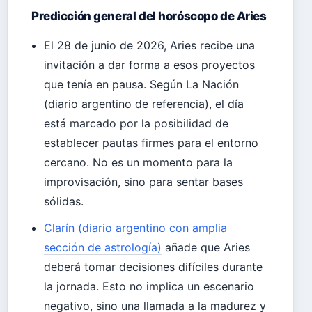
Predicción general del horóscopo de Aries
El 28 de junio de 2026, Aries recibe una
invitación a dar forma a esos proyectos
que tenía en pausa. Según La Nación
(diario argentino de referencia), el día
está marcado por la posibilidad de
establecer pautas firmes para el entorno
cercano. No es un momento para la
improvisación, sino para sentar bases
sólidas.
Clarín (diario argentino con amplia
sección de astrología)
añade que Aries
deberá tomar decisiones difíciles durante
la jornada. Esto no implica un escenario
negativo, sino una llamada a la madurez y