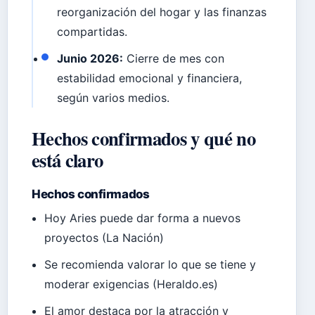
reorganización del hogar y las finanzas
compartidas.
Junio 2026:
Cierre de mes con
estabilidad emocional y financiera,
según varios medios.
Hechos confirmados y qué no
está claro
Hechos confirmados
Hoy Aries puede dar forma a nuevos
proyectos (La Nación)
Se recomienda valorar lo que se tiene y
moderar exigencias (Heraldo.es)
El amor destaca por la atracción y