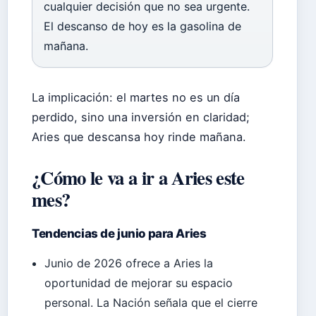
cualquier decisión que no sea urgente.
El descanso de hoy es la gasolina de
mañana.
La implicación: el martes no es un día
perdido, sino una inversión en claridad;
Aries que descansa hoy rinde mañana.
¿Cómo le va a ir a Aries este
mes?
Tendencias de junio para Aries
Junio de 2026 ofrece a Aries la
oportunidad de mejorar su espacio
personal. La Nación señala que el cierre