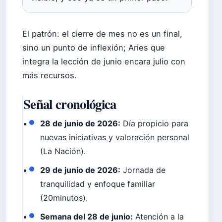
El patrón: el cierre de mes no es un final,
sino un punto de inflexión; Aries que
integra la lección de junio encara julio con
más recursos.
Señal cronológica
28 de junio de 2026:
Día propicio para
nuevas iniciativas y valoración personal
(La Nación).
29 de junio de 2026:
Jornada de
tranquilidad y enfoque familiar
(20minutos).
Semana del 28 de junio:
Atención a la