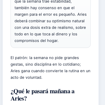
que la semana trae estabilidad,
también hay consenso en que el
margen para el error es pequeño. Aries
deberá combinar su optimismo natural
con una dosis extra de realismo, sobre
todo en lo que toca al dinero y los
compromisos del hogar.
El patrón: la semana no pide grandes
gestas, sino disciplina en lo cotidiano;
Aries gana cuando convierte la rutina en un
acto de voluntad.
¿Qué le pasará mañana a
Aries?