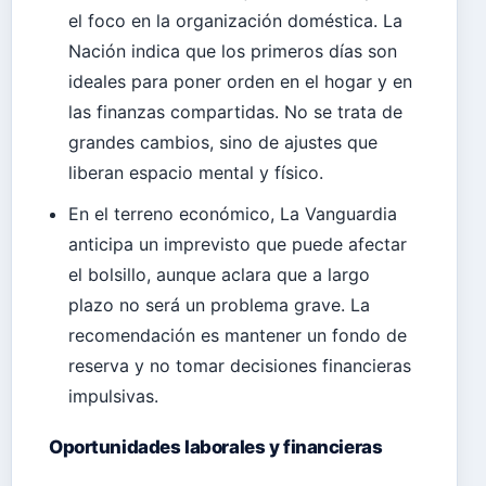
el foco en la organización doméstica. La
Nación indica que los primeros días son
ideales para poner orden en el hogar y en
las finanzas compartidas. No se trata de
grandes cambios, sino de ajustes que
liberan espacio mental y físico.
En el terreno económico, La Vanguardia
anticipa un imprevisto que puede afectar
el bolsillo, aunque aclara que a largo
plazo no será un problema grave. La
recomendación es mantener un fondo de
reserva y no tomar decisiones financieras
impulsivas.
Oportunidades laborales y financieras