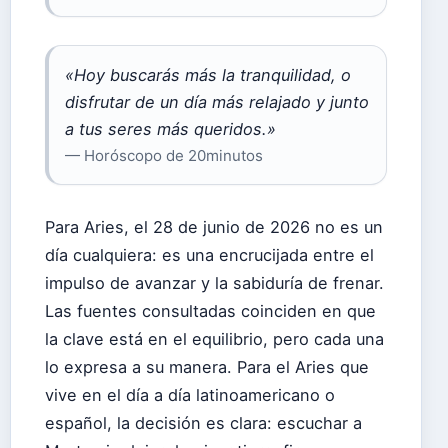
«Hoy buscarás más la tranquilidad, o
disfrutar de un día más relajado y junto
a tus seres más queridos.»
— Horóscopo de 20minutos
Para Aries, el 28 de junio de 2026 no es un
día cualquiera: es una encrucijada entre el
impulso de avanzar y la sabiduría de frenar.
Las fuentes consultadas coinciden en que
la clave está en el equilibrio, pero cada una
lo expresa a su manera. Para el Aries que
vive en el día a día latinoamericano o
español, la decisión es clara: escuchar a