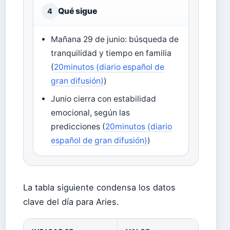
Qué sigue
4
Mañana 29 de junio: búsqueda de
tranquilidad y tiempo en familia
(
20minutos (diario español de
gran difusión)
)
Junio cierra con estabilidad
emocional, según las
predicciones (
20minutos (diario
español de gran difusión)
)
La tabla siguiente condensa los datos
clave del día para Aries.