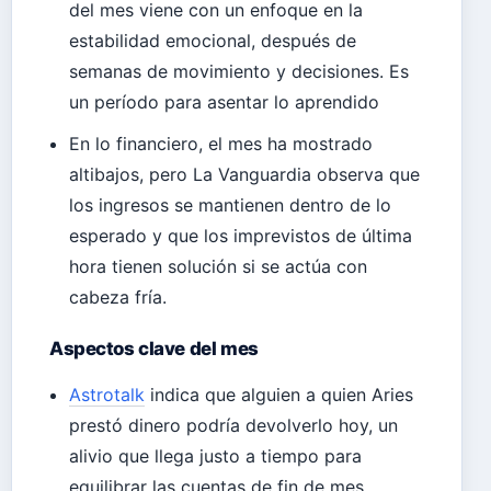
del mes viene con un enfoque en la
estabilidad emocional, después de
semanas de movimiento y decisiones. Es
un período para asentar lo aprendido
En lo financiero, el mes ha mostrado
altibajos, pero La Vanguardia observa que
los ingresos se mantienen dentro de lo
esperado y que los imprevistos de última
hora tienen solución si se actúa con
cabeza fría.
Aspectos clave del mes
Astrotalk
indica que alguien a quien Aries
prestó dinero podría devolverlo hoy, un
alivio que llega justo a tiempo para
equilibrar las cuentas de fin de mes.