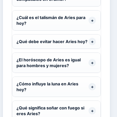
¿Cuál es el talismán de Aries para
hoy?
¿Qué debe evitar hacer Aries hoy?
¿El horóscopo de Aries es igual
para hombres y mujeres?
¿Cómo influye la luna en Aries
hoy?
¿Qué significa soñar con fuego si
eres Aries?