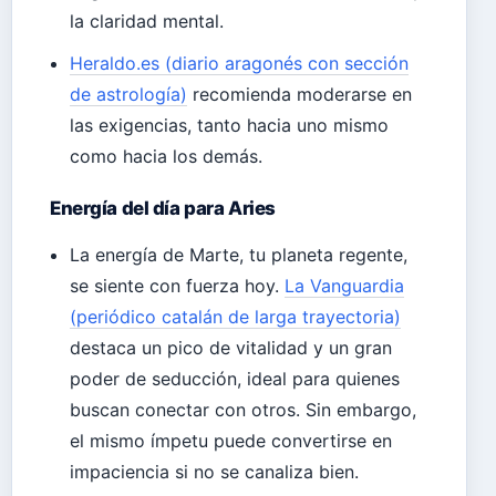
la claridad mental.
Heraldo.es (diario aragonés con sección
de astrología)
recomienda moderarse en
las exigencias, tanto hacia uno mismo
como hacia los demás.
Energía del día para Aries
La energía de Marte, tu planeta regente,
se siente con fuerza hoy.
La Vanguardia
(periódico catalán de larga trayectoria)
destaca un pico de vitalidad y un gran
poder de seducción, ideal para quienes
buscan conectar con otros. Sin embargo,
el mismo ímpetu puede convertirse en
impaciencia si no se canaliza bien.