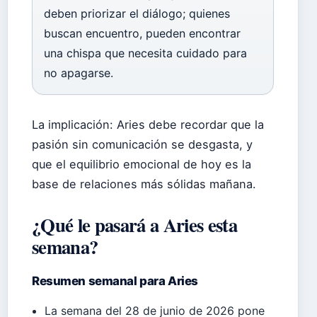
deben priorizar el diálogo; quienes
buscan encuentro, pueden encontrar
una chispa que necesita cuidado para
no apagarse.
La implicación: Aries debe recordar que la
pasión sin comunicación se desgasta, y
que el equilibrio emocional de hoy es la
base de relaciones más sólidas mañana.
¿Qué le pasará a Aries esta
semana?
Resumen semanal para Aries
La semana del 28 de junio de 2026 pone