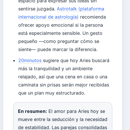
espacio para expresar sus ideas sin
sentirse juzgada.
Astrotalk (plataforma
internacional de astrología)
recomienda
ofrecer apoyo emocional si la persona
está especialmente sensible. Un gesto
pequeño —como preguntar cómo se
siente— puede marcar la diferencia.
20minutos
sugiere que hoy Aries buscará
más la tranquilidad y un ambiente
relajado, así que una cena en casa o una
caminata sin prisas serán mejor recibidas
que un plan muy estructurado.
En resumen:
El amor para Aries hoy se
mueve entre la seducción y la necesidad
de estabilidad. Las parejas consolidadas