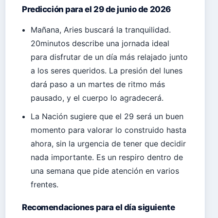
Predicción para el 29 de junio de 2026
Mañana, Aries buscará la tranquilidad.
20minutos describe una jornada ideal
para disfrutar de un día más relajado junto
a los seres queridos. La presión del lunes
dará paso a un martes de ritmo más
pausado, y el cuerpo lo agradecerá.
La Nación sugiere que el 29 será un buen
momento para valorar lo construido hasta
ahora, sin la urgencia de tener que decidir
nada importante. Es un respiro dentro de
una semana que pide atención en varios
frentes.
Recomendaciones para el día siguiente