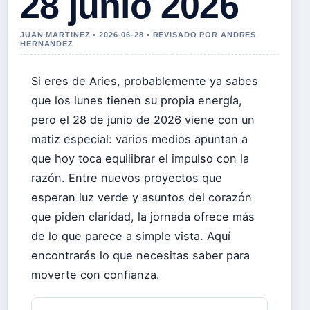
28 junio 2026
JUAN MARTINEZ • 2026-06-28 • REVISADO POR ANDRES
HERNANDEZ
Si eres de Aries, probablemente ya sabes
que los lunes tienen su propia energía,
pero el 28 de junio de 2026 viene con un
matiz especial: varios medios apuntan a
que hoy toca equilibrar el impulso con la
razón. Entre nuevos proyectos que
esperan luz verde y asuntos del corazón
que piden claridad, la jornada ofrece más
de lo que parece a simple vista. Aquí
encontrarás lo que necesitas saber para
moverte con confianza.