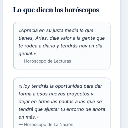
Lo que dicen los horóscopos
«Aprecia en su justa media lo que
tienes, Aries, dale valor a la gente que
te rodea a diario y tendrás hoy un día
genial.»
— Horóscopo de Lecturas
«Hoy tendrás la oportunidad para dar
forma a esos nuevos proyectos y
dejar en firme las pautas a las que se
tendrá que ajustar tu entorno de ahora
en más.»
— Horóscopo de La Nación