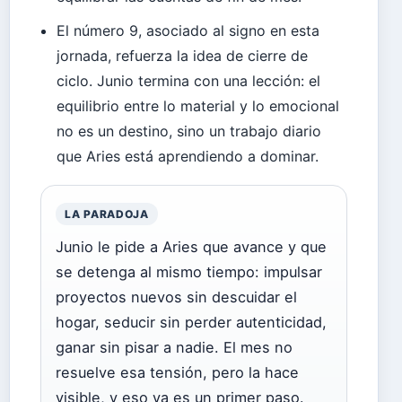
El número 9, asociado al signo en esta
jornada, refuerza la idea de cierre de
ciclo. Junio termina con una lección: el
equilibrio entre lo material y lo emocional
no es un destino, sino un trabajo diario
que Aries está aprendiendo a dominar.
LA PARADOJA
Junio le pide a Aries que avance y que
se detenga al mismo tiempo: impulsar
proyectos nuevos sin descuidar el
hogar, seducir sin perder autenticidad,
ganar sin pisar a nadie. El mes no
resuelve esa tensión, pero la hace
visible, y eso ya es un primer paso.