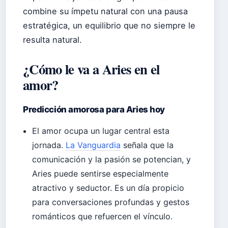
combine su ímpetu natural con una pausa
estratégica, un equilibrio que no siempre le
resulta natural.
¿Cómo le va a Aries en el
amor?
Predicción amorosa para Aries hoy
El amor ocupa un lugar central esta
jornada.
La Vanguardia
señala que la
comunicación y la pasión se potencian, y
Aries puede sentirse especialmente
atractivo y seductor. Es un día propicio
para conversaciones profundas y gestos
románticos que refuercen el vínculo.