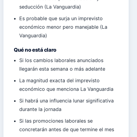
seducción (La Vanguardia)
Es probable que surja un imprevisto
económico menor pero manejable (La
Vanguardia)
Qué no está claro
Si los cambios laborales anunciados
llegarán esta semana o más adelante
La magnitud exacta del imprevisto
económico que menciona La Vanguardia
Si habrá una influencia lunar significativa
durante la jornada
Si las promociones laborales se
concretarán antes de que termine el mes