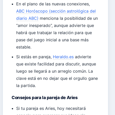
En el plano de las nuevas conexiones,
ABC Horóscopo (sección astrológica del
diario ABC)
menciona la posibilidad de un
“amor inesperado”, aunque advierte que
habrá que trabajar la relación para que
pase del juego inicial a una base más
estable.
Si estás en pareja,
Heraldo.es
advierte
que existe facilidad para discutir, aunque
luego se llegará a un arreglo común. La
clave está en no dejar que el orgullo gane
la partida.
Consejos para la pareja de Aries
Si tu pareja es Aries, hoy necesitará