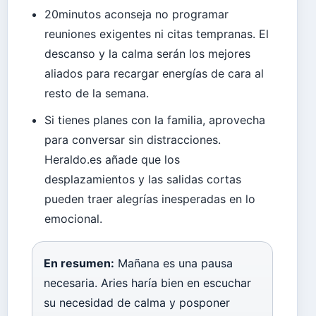
20minutos aconseja no programar
reuniones exigentes ni citas tempranas. El
descanso y la calma serán los mejores
aliados para recargar energías de cara al
resto de la semana.
Si tienes planes con la familia, aprovecha
para conversar sin distracciones.
Heraldo.es añade que los
desplazamientos y las salidas cortas
pueden traer alegrías inesperadas en lo
emocional.
En resumen:
Mañana es una pausa
necesaria. Aries haría bien en escuchar
su necesidad de calma y posponer