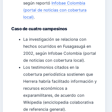
según reportó
Infobae Colombia
(portal de noticias con cobertura
local)
.
Caso de cuatro campesinos
La investigación se relaciona con
hechos ocurridos en Fusagasugá en
2002, según Infobae Colombia (portal
de noticias con cobertura local).
Los testimonios citados en la
cobertura periodística sostienen que
Herrera habría facilitado información y
recursos económicos a
exparamilitares, de acuerdo con
Wikipedia (enciclopedia colaborativa
de referencia general).