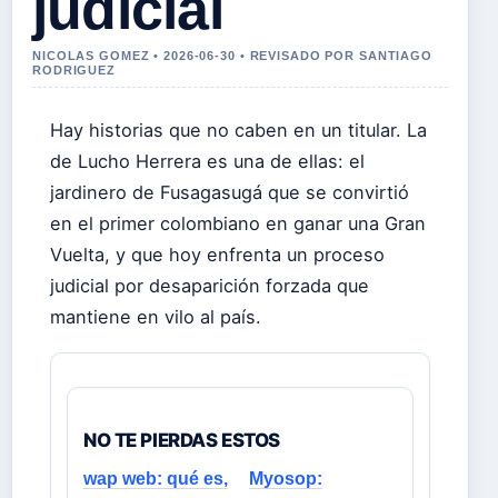
judicial
NICOLAS GOMEZ • 2026-06-30 • REVISADO POR SANTIAGO
RODRIGUEZ
Hay historias que no caben en un titular. La
de Lucho Herrera es una de ellas: el
jardinero de Fusagasugá que se convirtió
en el primer colombiano en ganar una Gran
Vuelta, y que hoy enfrenta un proceso
judicial por desaparición forzada que
mantiene en vilo al país.
NO TE PIERDAS ESTOS
wap web: qué es,
Myosop: