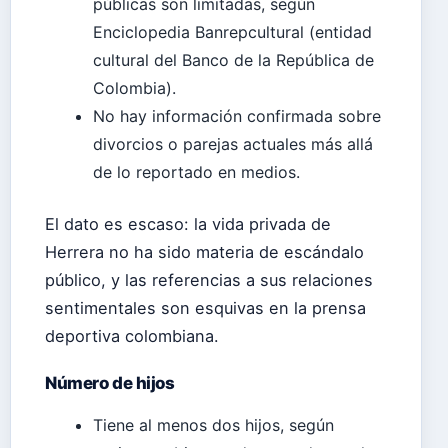
públicas son limitadas, según
Enciclopedia Banrepcultural (entidad
cultural del Banco de la República de
Colombia).
No hay información confirmada sobre
divorcios o parejas actuales más allá
de lo reportado en medios.
El dato es escaso: la vida privada de
Herrera no ha sido materia de escándalo
público, y las referencias a sus relaciones
sentimentales son esquivas en la prensa
deportiva colombiana.
Número de hijos
Tiene al menos dos hijos, según