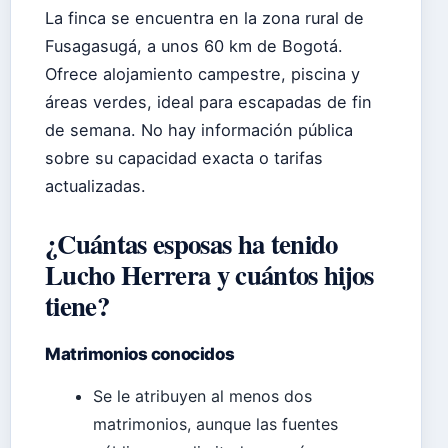
La finca se encuentra en la zona rural de
Fusagasugá, a unos 60 km de Bogotá.
Ofrece alojamiento campestre, piscina y
áreas verdes, ideal para escapadas de fin
de semana. No hay información pública
sobre su capacidad exacta o tarifas
actualizadas.
¿Cuántas esposas ha tenido
Lucho Herrera y cuántos hijos
tiene?
Matrimonios conocidos
Se le atribuyen al menos dos
matrimonios, aunque las fuentes