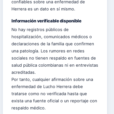
confiables sobre una enfermedad de
Herrera es un dato en sí mismo.
Información verificable disponible
No hay registros públicos de
hospitalización, comunicados médicos o
declaraciones de la familia que confirmen
una patología. Los rumores en redes
sociales no tienen respaldo en fuentes de
salud pública colombianas ni en entrevistas
acreditadas.
Por tanto, cualquier afirmación sobre una
enfermedad de Lucho Herrera debe
tratarse como no verificada hasta que
exista una fuente oficial o un reportaje con
respaldo médico.