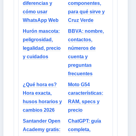
diferencias y
componentes,
cómo usar
para qué sirve y
WhatsApp Web
Cruz Verde
Hurón mascota:
BBVA: nombre,
peligrosidad,
contactos,
legalidad, precio
números de
y cuidados
cuenta y
preguntas
frecuentes
¿Qué hora es?
Moto G54
Hora exacta,
características:
husos horarios y
RAM, specs y
cambios 2026
precio
Santander Open
ChatGPT: guía
Academy gratis:
completa,