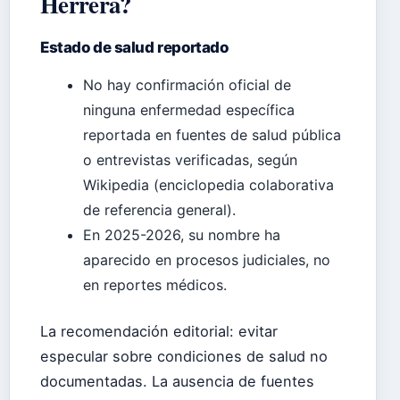
Herrera?
Estado de salud reportado
No hay confirmación oficial de
ninguna enfermedad específica
reportada en fuentes de salud pública
o entrevistas verificadas, según
Wikipedia (enciclopedia colaborativa
de referencia general).
En 2025-2026, su nombre ha
aparecido en procesos judiciales, no
en reportes médicos.
La recomendación editorial: evitar
especular sobre condiciones de salud no
documentadas. La ausencia de fuentes