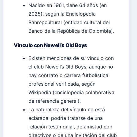
Nacido en 1961, tiene 64 años (en
2025), según la Enciclopedia
Banrepcultural (entidad cultural del
Banco de la República de Colombia).
Vínculo con Newell’s Old Boys
Existen menciones de su vínculo con
el club Newell’s Old Boys, aunque no
hay contrato o carrera futbolística
profesional verificada, según
Wikipedia (enciclopedia colaborativa
de referencia general).
La naturaleza del vínculo no está
aclarada: podría tratarse de una
relación testimonial, de amistad con
directivos o de una invitación del club