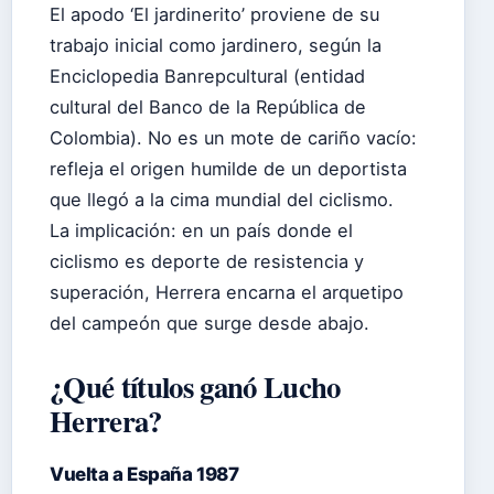
El apodo ‘El jardinerito’ proviene de su
trabajo inicial como jardinero, según la
Enciclopedia Banrepcultural (entidad
cultural del Banco de la República de
Colombia). No es un mote de cariño vacío:
refleja el origen humilde de un deportista
que llegó a la cima mundial del ciclismo.
La implicación: en un país donde el
ciclismo es deporte de resistencia y
superación, Herrera encarna el arquetipo
del campeón que surge desde abajo.
¿Qué títulos ganó Lucho
Herrera?
Vuelta a España 1987