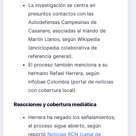
La investigación se centra en
presuntos contactos con las
Autodefensas Campesinas de
Casanare, asociadas al mando de
Martín Llanos, según Wikipedia
(enciclopedia colaborativa de
referencia general).
El proceso también menciona a su
hermano Rafael Herrera, según
Infobae Colombia (portal de noticias
con cobertura local).
Reacciones y cobertura mediática
Herrera ha negado los señalamientos;
el proceso sigue abierto, según
reportó
Noticias RCN (canal de