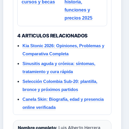
cursos y becas
historia,
funciones y
precios 2025
4 ARTICULOS RELACIONADOS
Kia Stonic 2026: Opiniones, Problemas y
Comparativa Completa
Sinusitis aguda y crónica: síntomas,
tratamiento y cura rápida
Selección Colombia Sub-20: plantilla,
bronce y próximos partidos
Canela Skin: Biografía, edad y presencia
online verificada
Nombre completo:
Luis Alberto Herrera