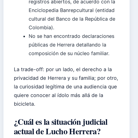
registros abiertos, de acuerdo con la
Enciclopedia Banrepcultural (entidad
cultural del Banco de la República de
Colombia).
No se han encontrado declaraciones
públicas de Herrera detallando la
composición de su núcleo familiar.
La trade-off: por un lado, el derecho a la
privacidad de Herrera y su familia; por otro,
la curiosidad legítima de una audiencia que
quiere conocer al ídolo más allá de la
bicicleta.
¿Cuál es la situación judicial
actual de Lucho Herrera?