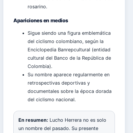
rosarino.
Apariciones en medios
Sigue siendo una figura emblemática
del ciclismo colombiano, según la
Enciclopedia Banrepcultural (entidad
cultural del Banco de la República de
Colombia).
Su nombre aparece regularmente en
retrospectivas deportivas y
documentales sobre la época dorada
del ciclismo nacional.
En resumen:
Lucho Herrera no es solo
un nombre del pasado. Su presente