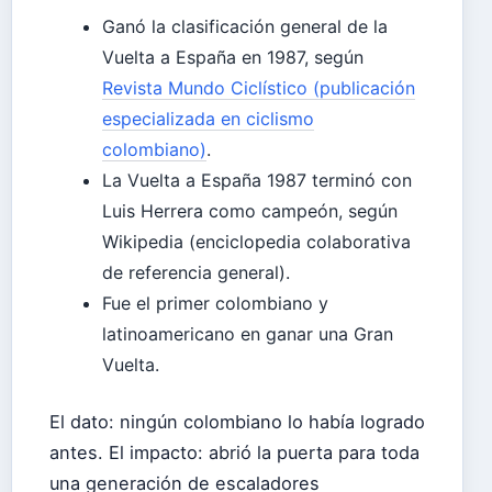
Ganó la clasificación general de la
Vuelta a España en 1987, según
Revista Mundo Ciclístico (publicación
especializada en ciclismo
colombiano)
.
La Vuelta a España 1987 terminó con
Luis Herrera como campeón, según
Wikipedia (enciclopedia colaborativa
de referencia general).
Fue el primer colombiano y
latinoamericano en ganar una Gran
Vuelta.
El dato: ningún colombiano lo había logrado
antes. El impacto: abrió la puerta para toda
una generación de escaladores