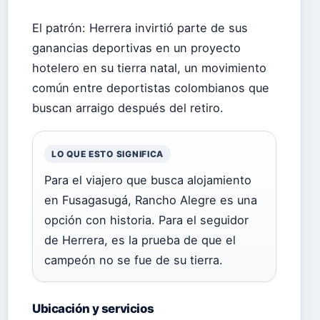
El patrón: Herrera invirtió parte de sus
ganancias deportivas en un proyecto
hotelero en su tierra natal, un movimiento
común entre deportistas colombianos que
buscan arraigo después del retiro.
LO QUE ESTO SIGNIFICA
Para el viajero que busca alojamiento
en Fusagasugá, Rancho Alegre es una
opción con historia. Para el seguidor
de Herrera, es la prueba de que el
campeón no se fue de su tierra.
Ubicación y servicios