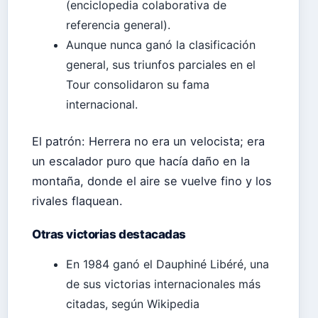
(enciclopedia colaborativa de
referencia general).
Aunque nunca ganó la clasificación
general, sus triunfos parciales en el
Tour consolidaron su fama
internacional.
El patrón: Herrera no era un velocista; era
un escalador puro que hacía daño en la
montaña, donde el aire se vuelve fino y los
rivales flaquean.
Otras victorias destacadas
En 1984 ganó el Dauphiné Libéré, una
de sus victorias internacionales más
citadas, según Wikipedia