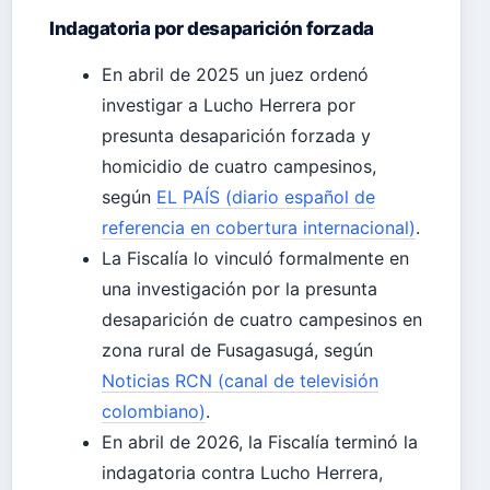
Indagatoria por desaparición forzada
En abril de 2025 un juez ordenó
investigar a Lucho Herrera por
presunta desaparición forzada y
homicidio de cuatro campesinos,
según
EL PAÍS (diario español de
referencia en cobertura internacional)
.
La Fiscalía lo vinculó formalmente en
una investigación por la presunta
desaparición de cuatro campesinos en
zona rural de Fusagasugá, según
Noticias RCN (canal de televisión
colombiano)
.
En abril de 2026, la Fiscalía terminó la
indagatoria contra Lucho Herrera,