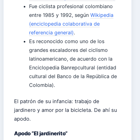
Fue ciclista profesional colombiano
entre 1985 y 1992, según
Wikipedia
(enciclopedia colaborativa de
referencia general)
.
Es reconocido como uno de los
grandes escaladores del ciclismo
latinoamericano, de acuerdo con la
Enciclopedia Banrepcultural (entidad
cultural del Banco de la República de
Colombia).
El patrón de su infancia: trabajo de
jardinero y amor por la bicicleta. De ahí su
apodo.
Apodo “El jardinerito”