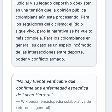
judicial y su legado deportivo coexisten
en una tensión que la opinión pública
colombiana aún está procesando. Para
los seguidores del ciclismo: el ídolo
sigue vivo, pero la narrativa se ha vuelto
más compleja. Para los colombianos en
general: su caso es un espejo incómodo
de las intersecciones entre deporte,
poder y conflicto armado.
“No hay fuente verificable que
confirme una enfermedad específica
de Lucho Herrera.”
— Wikipedia (enciclopedia colaborativa de
referencia general)