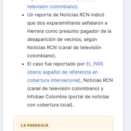
televisión colombiano)
.
Un reporte de Noticias RCN indicó
que dos exparamilitares señalaron a
Herrera como presunto pagador de la
desaparición de vecinos, según
Noticias RCN (canal de televisión
colombiano).
El caso fue reportado por
EL PAÍS
(diario español de referencia en
cobertura internacional)
, Noticias RCN
(canal de televisión colombiano) y
Infobae Colombia (portal de noticias
con cobertura local).
LA PARADOJA