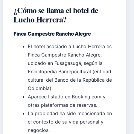
¿Cómo se llama el hotel de
Lucho Herrera?
Finca Campestre Rancho Alegre
El hotel asociado a Lucho Herrera es
Finca Campestre Rancho Alegre,
ubicado en Fusagasugá, según la
Enciclopedia Banrepcultural (entidad
cultural del Banco de la República de
Colombia).
Aparece listado en Booking.com y
otras plataformas de reservas.
La propiedad ha sido mencionada en
el contexto de su vida personal y
negocios.