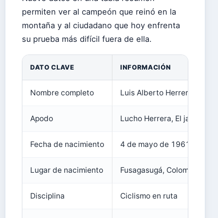
permiten ver al campeón que reinó en la
montaña y al ciudadano que hoy enfrenta
su prueba más difícil fuera de ella.
DATO CLAVE
INFORMACIÓN
Nombre completo
Luis Alberto Herrera Herre
Apodo
Lucho Herrera, El jardinerit
Fecha de nacimiento
4 de mayo de 1961
Lugar de nacimiento
Fusagasugá, Colombia
Disciplina
Ciclismo en ruta