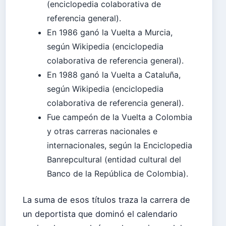
(enciclopedia colaborativa de
referencia general).
En 1986 ganó la Vuelta a Murcia,
según Wikipedia (enciclopedia
colaborativa de referencia general).
En 1988 ganó la Vuelta a Cataluña,
según Wikipedia (enciclopedia
colaborativa de referencia general).
Fue campeón de la Vuelta a Colombia
y otras carreras nacionales e
internacionales, según la Enciclopedia
Banrepcultural (entidad cultural del
Banco de la República de Colombia).
La suma de esos títulos traza la carrera de
un deportista que dominó el calendario