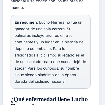
nacional y se codeó con los mejores del
mundo.
En resumen:
Lucho Herrera no fue un
ganador de una sola carrera. Su
palmarés incluye triunfos en tres
continentes y un lugar en la historia del
deporte colombiano. Para los
aficionados al ciclismo: su legado es el
de un escalador nato que nunca dejó de
atacar. Para los curiosos: su nombre
sigue siendo sinónimo de la época
dorada del ciclismo nacional.
¿Qué enfermedad tiene Lucho