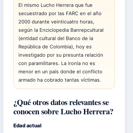
El mismo Lucho Herrera que fue
secuestrado por las FARC en el año
2000 durante veinticuatro horas,
según la Enciclopedia Banrepcultural
(entidad cultural del Banco de la
República de Colombia), hoy es
investigado por su presunta relación
con paramilitares. La ironía no es
menor en un país donde el conflicto
armado ha cobrado tantas víctimas.
¿Qué otros datos relevantes se
conocen sobre Lucho Herrera?
Edad actual