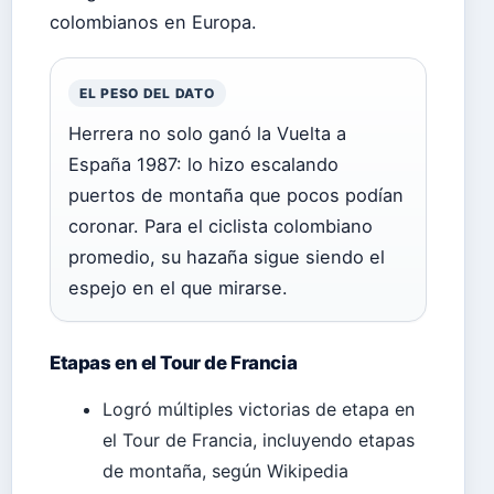
colombianos en Europa.
EL PESO DEL DATO
Herrera no solo ganó la Vuelta a
España 1987: lo hizo escalando
puertos de montaña que pocos podían
coronar. Para el ciclista colombiano
promedio, su hazaña sigue siendo el
espejo en el que mirarse.
Etapas en el Tour de Francia
Logró múltiples victorias de etapa en
el Tour de Francia, incluyendo etapas
de montaña, según Wikipedia