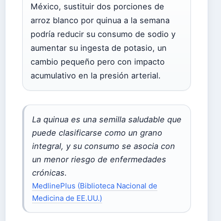
México, sustituir dos porciones de
arroz blanco por quinua a la semana
podría reducir su consumo de sodio y
aumentar su ingesta de potasio, un
cambio pequeño pero con impacto
acumulativo en la presión arterial.
La quinua es una semilla saludable que
puede clasificarse como un grano
integral, y su consumo se asocia con
un menor riesgo de enfermedades
crónicas.
MedlinePlus (Biblioteca Nacional de
Medicina de EE.UU.)