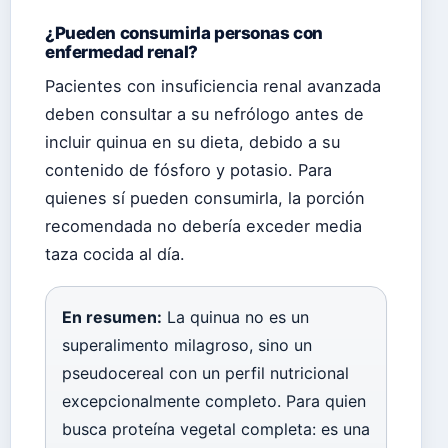
¿Pueden consumirla personas con
enfermedad renal?
Pacientes con insuficiencia renal avanzada
deben consultar a su nefrólogo antes de
incluir quinua en su dieta, debido a su
contenido de fósforo y potasio. Para
quienes sí pueden consumirla, la porción
recomendada no debería exceder media
taza cocida al día.
En resumen:
La quinua no es un
superalimento milagroso, sino un
pseudocereal con un perfil nutricional
excepcionalmente completo. Para quien
busca proteína vegetal completa: es una