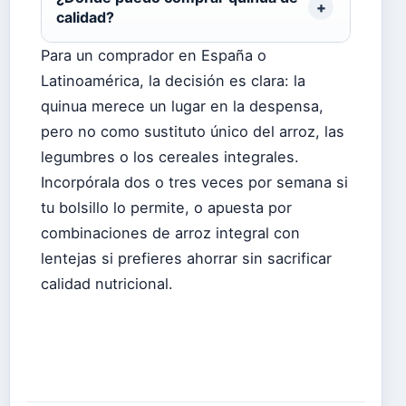
calidad?
Para un comprador en España o
Latinoamérica, la decisión es clara: la
quinua merece un lugar en la despensa,
pero no como sustituto único del arroz, las
legumbres o los cereales integrales.
Incorpórala dos o tres veces por semana si
tu bolsillo lo permite, o apuesta por
combinaciones de arroz integral con
lentejas si prefieres ahorrar sin sacrificar
calidad nutricional.