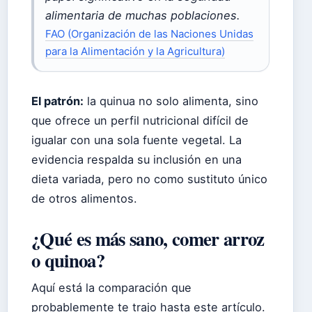
alimentaria de muchas poblaciones.
FAO (Organización de las Naciones Unidas
para la Alimentación y la Agricultura)
El patrón:
la quinua no solo alimenta, sino
que ofrece un perfil nutricional difícil de
igualar con una sola fuente vegetal. La
evidencia respalda su inclusión en una
dieta variada, pero no como sustituto único
de otros alimentos.
¿Qué es más sano, comer arroz
o quinoa?
Aquí está la comparación que
probablemente te trajo hasta este artículo.