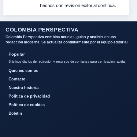
hechos con revision editorial continua.
COLOMBIA PERSPECTIVA
Colombia Perspectiva combina noticias, guias y analisis en una
redaccion moderna. Se actualiza continuamente por el equipo editorial.
Popular
Briefings diarios de redaccion y recursos de confianza para verificacion rapida.
Quienes somos
Contacto
Nuestra historia
Politica de privacidad
Politica de cookies
Boletin