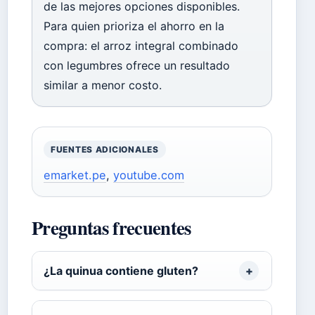
de las mejores opciones disponibles.
Para quien prioriza el ahorro en la
compra: el arroz integral combinado
con legumbres ofrece un resultado
similar a menor costo.
FUENTES ADICIONALES
emarket.pe
,
youtube.com
Preguntas frecuentes
¿La quinua contiene gluten?