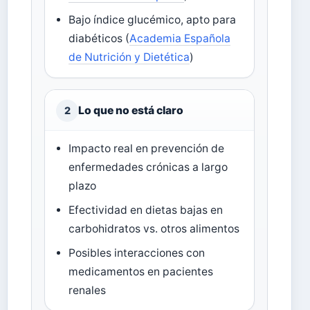
Bajo índice glucémico, apto para
diabéticos (
Academia Española
de Nutrición y Dietética
)
Lo que no está claro
2
Impacto real en prevención de
enfermedades crónicas a largo
plazo
Efectividad en dietas bajas en
carbohidratos vs. otros alimentos
Posibles interacciones con
medicamentos en pacientes
renales