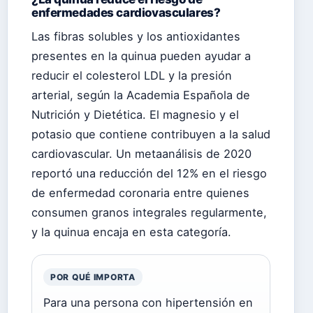
enfermedades cardiovasculares?
Las fibras solubles y los antioxidantes
presentes en la quinua pueden ayudar a
reducir el colesterol LDL y la presión
arterial, según la Academia Española de
Nutrición y Dietética. El magnesio y el
potasio que contiene contribuyen a la salud
cardiovascular. Un metaanálisis de 2020
reportó una reducción del 12% en el riesgo
de enfermedad coronaria entre quienes
consumen granos integrales regularmente,
y la quinua encaja en esta categoría.
POR QUÉ IMPORTA
Para una persona con hipertensión en