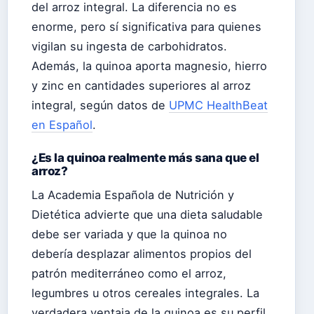
del arroz integral. La diferencia no es
enorme, pero sí significativa para quienes
vigilan su ingesta de carbohidratos.
Además, la quinoa aporta magnesio, hierro
y zinc en cantidades superiores al arroz
integral, según datos de
UPMC HealthBeat
en Español
.
¿Es la quinoa realmente más sana que el
arroz?
La Academia Española de Nutrición y
Dietética advierte que una dieta saludable
debe ser variada y que la quinoa no
debería desplazar alimentos propios del
patrón mediterráneo como el arroz,
legumbres u otros cereales integrales. La
verdadera ventaja de la quinoa es su perfil