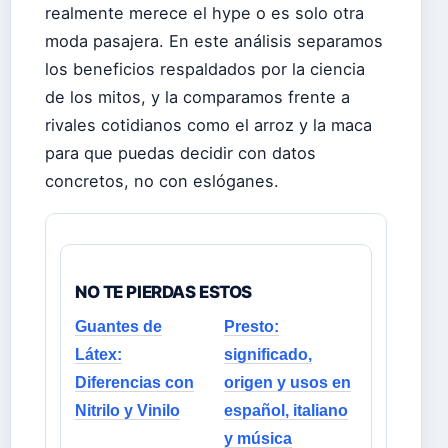
realmente merece el hype o es solo otra
moda pasajera. En este análisis separamos
los beneficios respaldados por la ciencia
de los mitos, y la comparamos frente a
rivales cotidianos como el arroz y la maca
para que puedas decidir con datos
concretos, no con eslóganes.
NO TE PIERDAS ESTOS
Guantes de
Presto:
Látex:
significado,
Diferencias con
origen y usos en
Nitrilo y Vinilo
español, italiano
y música