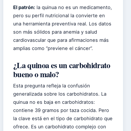
El patrón:
la quinua no es un medicamento,
pero su perfil nutricional la convierte en
una herramienta preventiva real. Los datos
son más sólidos para anemia y salud
cardiovascular que para afirmaciones más
amplias como “previene el cáncer”.
¿La quinoa es un carbohidrato
bueno o malo?
Esta pregunta refleja la confusión
generalizada sobre los carbohidratos. La
quinua no es baja en carbohidratos:
contiene 39 gramos por taza cocida. Pero
la clave está en el tipo de carbohidrato que
ofrece. Es un carbohidrato complejo con