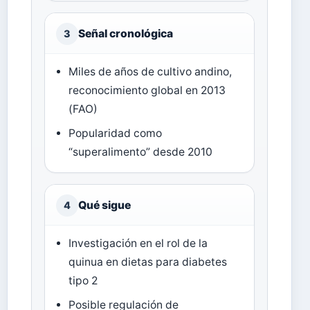
Señal cronológica
3
Miles de años de cultivo andino,
reconocimiento global en 2013
(FAO)
Popularidad como
“superalimento” desde 2010
Qué sigue
4
Investigación en el rol de la
quinua en dietas para diabetes
tipo 2
Posible regulación de