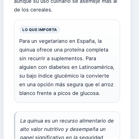
aunque su uso culinario se asemeje más al
de los cereales.
LO QUE IMPORTA
Para un vegetariano en España, la
quinua ofrece una proteína completa
sin recurrir a suplementos. Para
alguien con diabetes en Latinoamérica,
su bajo índice glucémico la convierte
en una opción más segura que el arroz
blanco frente a picos de glucosa.
La quinua es un recurso alimentario de
alto valor nutritivo y desempeña un
papel significativo en la seguridad