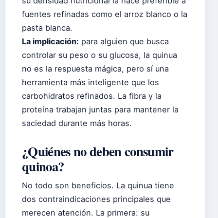
su densidad nutricional la hace preferible a
fuentes refinadas como el arroz blanco o la
pasta blanca.
La implicación:
para alguien que busca
controlar su peso o su glucosa, la quinua
no es la respuesta mágica, pero sí una
herramienta más inteligente que los
carbohidratos refinados. La fibra y la
proteína trabajan juntas para mantener la
saciedad durante más horas.
¿Quiénes no deben consumir
quinoa?
No todo son beneficios. La quinua tiene
dos contraindicaciones principales que
merecen atención. La primera: su