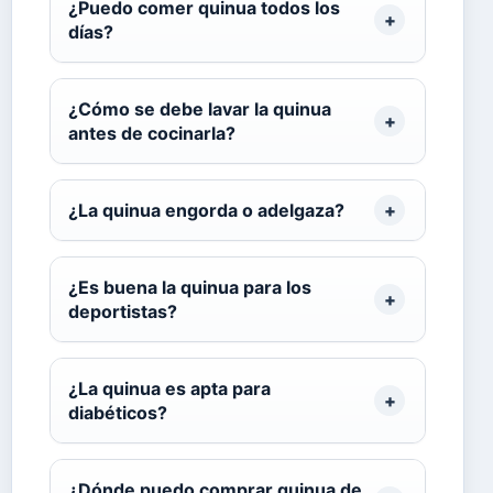
¿Puedo comer quinua todos los
días?
¿Cómo se debe lavar la quinua
antes de cocinarla?
¿La quinua engorda o adelgaza?
¿Es buena la quinua para los
deportistas?
¿La quinua es apta para
diabéticos?
¿Dónde puedo comprar quinua de