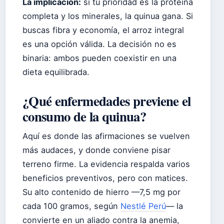
La implicación:
si tu prioridad es la proteína
completa y los minerales, la quinua gana. Si
buscas fibra y economía, el arroz integral
es una opción válida. La decisión no es
binaria: ambos pueden coexistir en una
dieta equilibrada.
¿Qué enfermedades previene el
consumo de la quinua?
Aquí es donde las afirmaciones se vuelven
más audaces, y donde conviene pisar
terreno firme. La evidencia respalda varios
beneficios preventivos, pero con matices.
Su alto contenido de hierro —7,5 mg por
cada 100 gramos, según
Nestlé Perú
— la
convierte en un aliado contra la anemia,