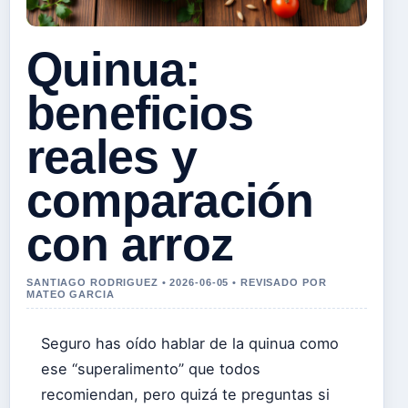
Quinua:
beneficios
reales y
comparación
con arroz
SANTIAGO RODRIGUEZ • 2026-06-05 • REVISADO POR
MATEO GARCIA
Seguro has oído hablar de la quinua como
ese “superalimento” que todos
recomiendan, pero quizá te preguntas si