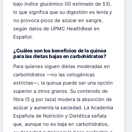
bajo índice glucémico (IG estimado de 53),
lo que significa que su digestión es lenta y
no provoca picos de azúcar en sangre,
según datos de UPMC HealthBeat en
Español.
¿Cuáles son los beneficios de la quinoa
para las dietas bajas en carbohidratos?
Para quienes siguen dietas moderadas en
carbohidratos —no las cetogénicas
estrictas—, la quinua puede ser una opción
superior a otros granos. Su contenido de
fibra (5 g por taza) modera la absorción de
azúcar y aumenta la saciedad. La Academia
Española de Nutrición y Dietética señala
que, aunque no es baja en carbohidratos,