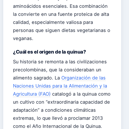
aminoácidos esenciales. Esa combinación
la convierte en una fuente proteica de alta
calidad, especialmente valiosa para
personas que siguen dietas vegetarianas o
veganas.
¿Cuál es el origen de la quinua?
Su historia se remonta a las civilizaciones
precolombinas, que la consideraban un
alimento sagrado. La
Organización de las
Naciones Unidas para la Alimentación y la
Agricultura (FAO)
catalogó a la quinua como
un cultivo con “extraordinaria capacidad de
adaptación” a condiciones climáticas
extremas, lo que llevó a proclamar 2013
como el Año Internacional de la Quinua.