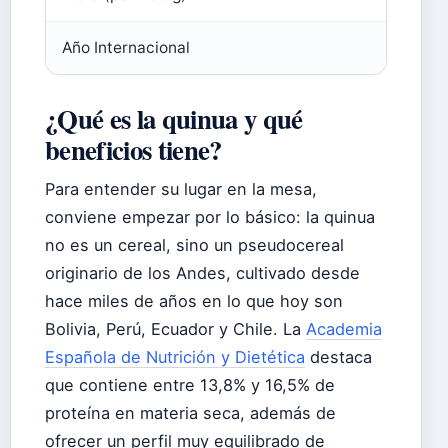
Año Internacional
2013,
¿Qué es la quinua y qué
beneficios tiene?
Para entender su lugar en la mesa,
conviene empezar por lo básico: la quinua
no es un cereal, sino un pseudocereal
originario de los Andes, cultivado desde
hace miles de años en lo que hoy son
Bolivia, Perú, Ecuador y Chile. La
Academia
Española de Nutrición y Dietética
destaca
que contiene entre 13,8% y 16,5% de
proteína en materia seca, además de
ofrecer un perfil muy equilibrado de