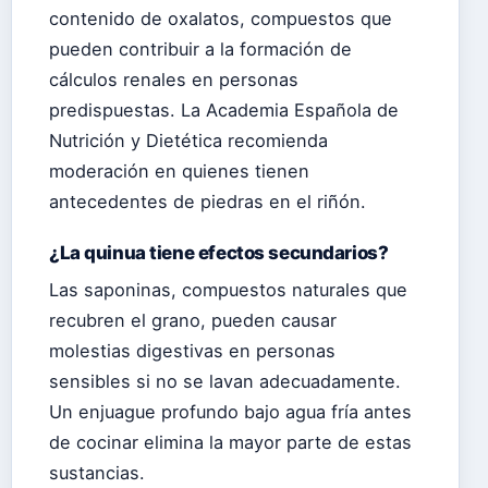
contenido de oxalatos, compuestos que
pueden contribuir a la formación de
cálculos renales en personas
predispuestas. La Academia Española de
Nutrición y Dietética recomienda
moderación en quienes tienen
antecedentes de piedras en el riñón.
¿La quinua tiene efectos secundarios?
Las saponinas, compuestos naturales que
recubren el grano, pueden causar
molestias digestivas en personas
sensibles si no se lavan adecuadamente.
Un enjuague profundo bajo agua fría antes
de cocinar elimina la mayor parte de estas
sustancias.