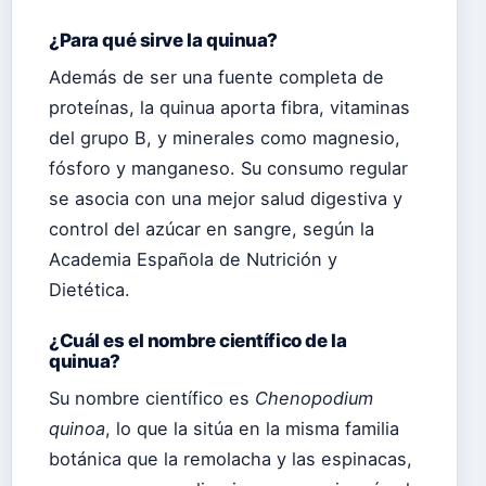
¿Para qué sirve la quinua?
Además de ser una fuente completa de
proteínas, la quinua aporta fibra, vitaminas
del grupo B, y minerales como magnesio,
fósforo y manganeso. Su consumo regular
se asocia con una mejor salud digestiva y
control del azúcar en sangre, según la
Academia Española de Nutrición y
Dietética.
¿Cuál es el nombre científico de la
quinua?
Su nombre científico es
Chenopodium
quinoa
, lo que la sitúa en la misma familia
botánica que la remolacha y las espinacas,