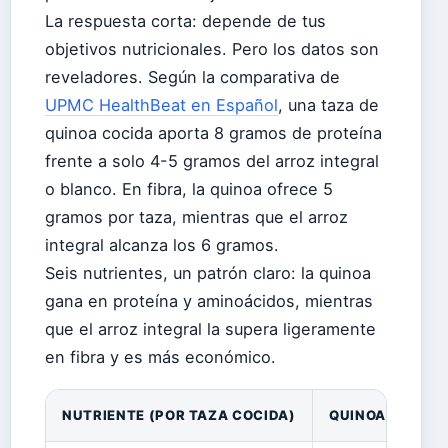
La respuesta corta: depende de tus
objetivos nutricionales. Pero los datos son
reveladores. Según la comparativa de
UPMC HealthBeat en Español
, una taza de
quinoa cocida aporta 8 gramos de proteína
frente a solo 4-5 gramos del arroz integral
o blanco. En fibra, la quinoa ofrece 5
gramos por taza, mientras que el arroz
integral alcanza los 6 gramos.
Seis nutrientes, un patrón claro: la quinoa
gana en proteína y aminoácidos, mientras
que el arroz integral la supera ligeramente
en fibra y es más económico.
NUTRIENTE (POR TAZA COCIDA)
QUINOA
ARR