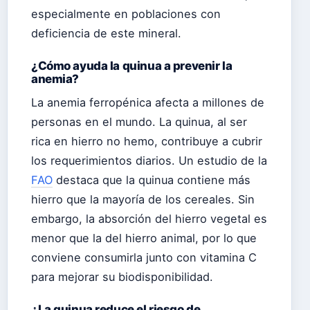
especialmente en poblaciones con
deficiencia de este mineral.
¿Cómo ayuda la quinua a prevenir la
anemia?
La anemia ferropénica afecta a millones de
personas en el mundo. La quinua, al ser
rica en hierro no hemo, contribuye a cubrir
los requerimientos diarios. Un estudio de la
FAO
destaca que la quinua contiene más
hierro que la mayoría de los cereales. Sin
embargo, la absorción del hierro vegetal es
menor que la del hierro animal, por lo que
conviene consumirla junto con vitamina C
para mejorar su biodisponibilidad.
¿La quinua reduce el riesgo de