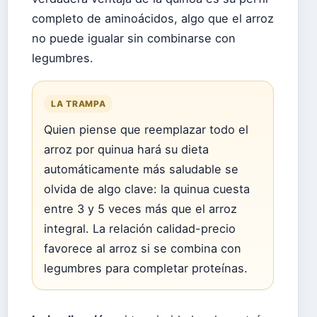
completo de aminoácidos, algo que el arroz
no puede igualar sin combinarse con
legumbres.
LA TRAMPA
Quien piense que reemplazar todo el
arroz por quinua hará su dieta
automáticamente más saludable se
olvida de algo clave: la quinua cuesta
entre 3 y 5 veces más que el arroz
integral. La relación calidad-precio
favorece al arroz si se combina con
legumbres para completar proteínas.