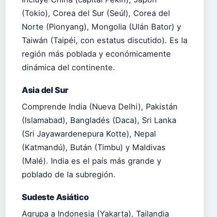
(Tokio), Corea del Sur (Seúl), Corea del
Norte (Pionyang), Mongolia (Ulán Bator) y
Taiwán (Taipéi, con estatus discutido). Es la
región más poblada y económicamente
dinámica del continente.
Asia del Sur
Comprende India (Nueva Delhi), Pakistán
(Islamabad), Bangladés (Daca), Sri Lanka
(Sri Jayawardenepura Kotte), Nepal
(Katmandú), Bután (Timbu) y Maldivas
(Malé). India es el país más grande y
poblado de la subregión.
Sudeste Asiático
Agrupa a Indonesia (Yakarta), Tailandia