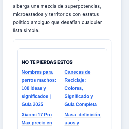
alberga una mezcla de superpotencias,
microestados y territorios con estatus
político ambiguo que desafían cualquier
lista simple.
NO TE PIERDAS ESTOS
Nombres para
Canecas de
perros machos:
Reciclaje:
100 ideas y
Colores,
significados |
Significado y
Guía 2025
Guía Completa
Xiaomi 17 Pro
Masa: definición,
Max precio en
usos y