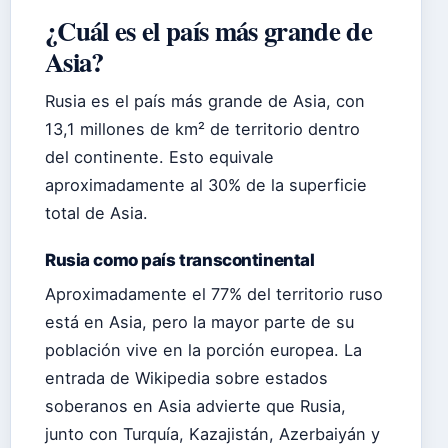
¿Cuál es el país más grande de
Asia?
Rusia es el país más grande de Asia, con
13,1 millones de km² de territorio dentro
del continente. Esto equivale
aproximadamente al 30% de la superficie
total de Asia.
Rusia como país transcontinental
Aproximadamente el 77% del territorio ruso
está en Asia, pero la mayor parte de su
población vive en la porción europea. La
entrada de Wikipedia sobre estados
soberanos en Asia advierte que Rusia,
junto con Turquía, Kazajistán, Azerbaiyán y