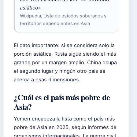
asiático» —
Wikipedia, Lista de estados soberanos y
territorios dependientes en Asia
El dato importante: si se considera solo la
porción asiática, Rusia sigue siendo el más
grande por un margen amplio. China ocupa
el segundo lugar y ningún otro país se
acerca a esas dimensiones.
¿Cuál es el país más pobre de
Asia?
Yemen encabeza la lista como el país más
pobre de Asia en 2025, según informes de
organismos internacionales. La guerra civil,