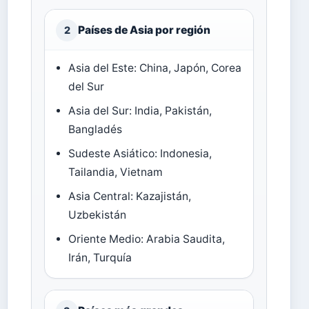
Países de Asia por región
2
Asia del Este: China, Japón, Corea
del Sur
Asia del Sur: India, Pakistán,
Bangladés
Sudeste Asiático: Indonesia,
Tailandia, Vietnam
Asia Central: Kazajistán,
Uzbekistán
Oriente Medio: Arabia Saudita,
Irán, Turquía