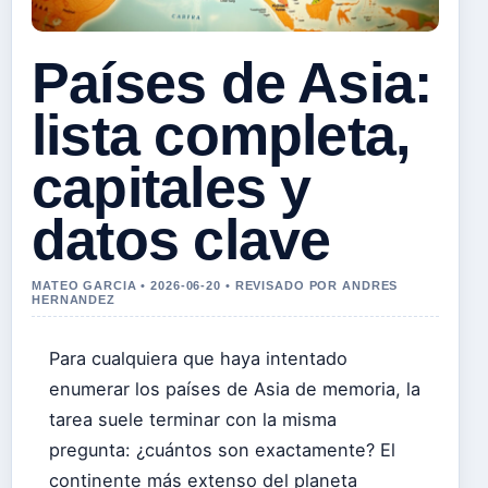
Países de Asia:
lista completa,
capitales y
datos clave
MATEO GARCIA • 2026-06-20 • REVISADO POR ANDRES
HERNANDEZ
Para cualquiera que haya intentado
enumerar los países de Asia de memoria, la
tarea suele terminar con la misma
pregunta: ¿cuántos son exactamente? El
continente más extenso del planeta