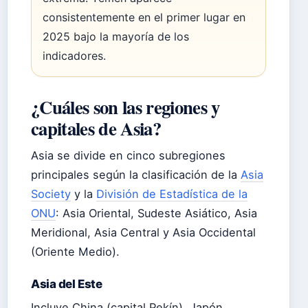
consistentemente en el primer lugar en
2025 bajo la mayoría de los
indicadores.
¿Cuáles son las regiones y
capitales de Asia?
Asia se divide en cinco subregiones
principales según la clasificación de la
Asia
Society
y la
División de Estadística de la
ONU
: Asia Oriental, Sudeste Asiático, Asia
Meridional, Asia Central y Asia Occidental
(Oriente Medio).
Asia del Este
Incluye China (capital Pekín), Japón