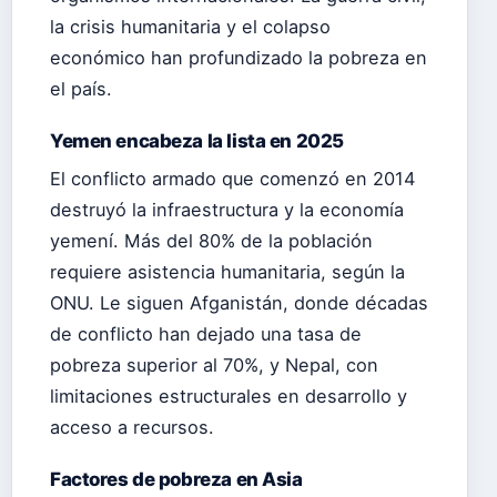
la crisis humanitaria y el colapso
económico han profundizado la pobreza en
el país.
Yemen encabeza la lista en 2025
El conflicto armado que comenzó en 2014
destruyó la infraestructura y la economía
yemení. Más del 80% de la población
requiere asistencia humanitaria, según la
ONU. Le siguen Afganistán, donde décadas
de conflicto han dejado una tasa de
pobreza superior al 70%, y Nepal, con
limitaciones estructurales en desarrollo y
acceso a recursos.
Factores de pobreza en Asia