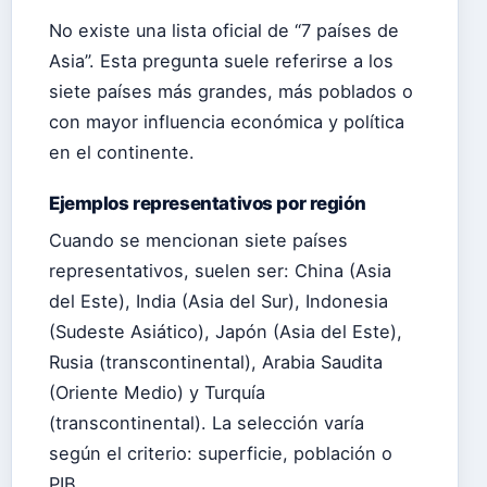
No existe una lista oficial de “7 países de
Asia”. Esta pregunta suele referirse a los
siete países más grandes, más poblados o
con mayor influencia económica y política
en el continente.
Ejemplos representativos por región
Cuando se mencionan siete países
representativos, suelen ser: China (Asia
del Este), India (Asia del Sur), Indonesia
(Sudeste Asiático), Japón (Asia del Este),
Rusia (transcontinental), Arabia Saudita
(Oriente Medio) y Turquía
(transcontinental). La selección varía
según el criterio: superficie, población o
PIB.