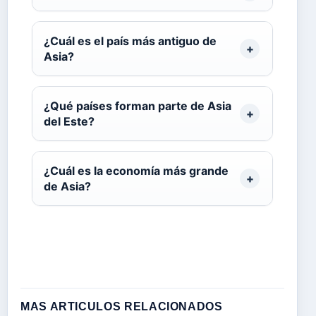
¿Cuál es el país más antiguo de
Asia?
¿Qué países forman parte de Asia
del Este?
¿Cuál es la economía más grande
de Asia?
MAS ARTICULOS RELACIONADOS