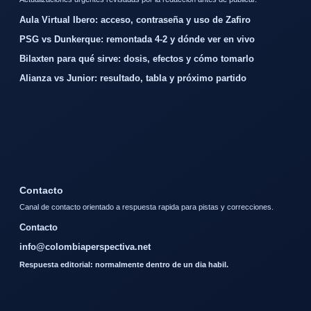
Aula Virtual Ibero: acceso, contraseña y uso de Zafiro
PSG vs Dunkerque: remontada 4-2 y dónde ver en vivo
Bilaxten para qué sirve: dosis, efectos y cómo tomarlo
Alianza vs Junior: resultado, tabla y próximo partido
Contacto
Canal de contacto orientado a respuesta rapida para pistas y correcciones.
Contacto
info@colombiaperspectiva.net
Respuesta editorial: normalmente dentro de un dia habil.