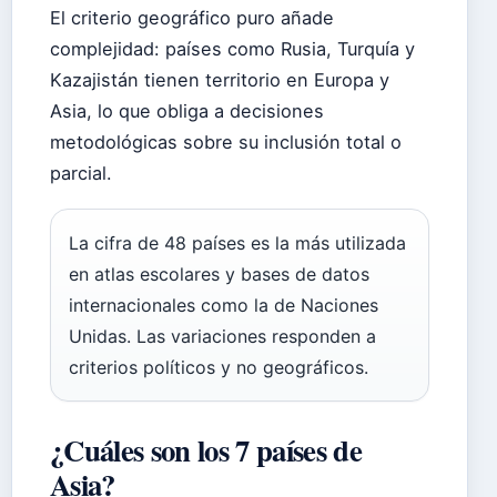
El criterio geográfico puro añade
complejidad: países como Rusia, Turquía y
Kazajistán tienen territorio en Europa y
Asia, lo que obliga a decisiones
metodológicas sobre su inclusión total o
parcial.
La cifra de 48 países es la más utilizada
en atlas escolares y bases de datos
internacionales como la de Naciones
Unidas. Las variaciones responden a
criterios políticos y no geográficos.
¿Cuáles son los 7 países de
Asia?