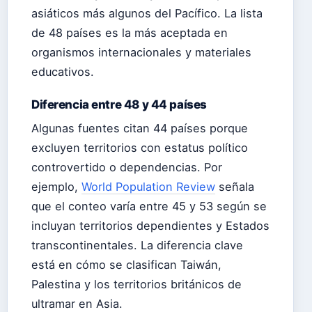
asiáticos más algunos del Pacífico. La lista
de 48 países es la más aceptada en
organismos internacionales y materiales
educativos.
Diferencia entre 48 y 44 países
Algunas fuentes citan 44 países porque
excluyen territorios con estatus político
controvertido o dependencias. Por
ejemplo,
World Population Review
señala
que el conteo varía entre 45 y 53 según se
incluyan territorios dependientes y Estados
transcontinentales. La diferencia clave
está en cómo se clasifican Taiwán,
Palestina y los territorios británicos de
ultramar en Asia.