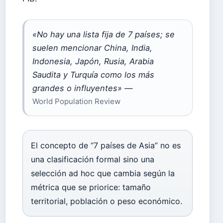
«No hay una lista fija de 7 países; se
suelen mencionar China, India,
Indonesia, Japón, Rusia, Arabia
Saudita y Turquía como los más
grandes o influyentes» —
World Population Review
El concepto de “7 países de Asia” no es
una clasificación formal sino una
selección ad hoc que cambia según la
métrica que se priorice: tamaño
territorial, población o peso económico.