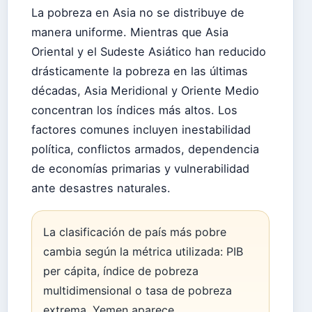
La pobreza en Asia no se distribuye de
manera uniforme. Mientras que Asia
Oriental y el Sudeste Asiático han reducido
drásticamente la pobreza en las últimas
décadas, Asia Meridional y Oriente Medio
concentran los índices más altos. Los
factores comunes incluyen inestabilidad
política, conflictos armados, dependencia
de economías primarias y vulnerabilidad
ante desastres naturales.
La clasificación de país más pobre
cambia según la métrica utilizada: PIB
per cápita, índice de pobreza
multidimensional o tasa de pobreza
extrema. Yemen aparece