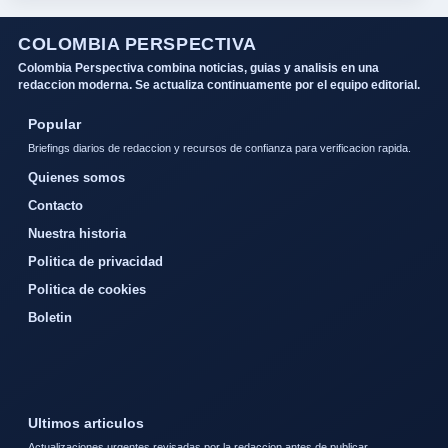
COLOMBIA PERSPECTIVA
Colombia Perspectiva combina noticias, guias y analisis en una
redaccion moderna. Se actualiza continuamente por el equipo editorial.
Popular
Briefings diarios de redaccion y recursos de confianza para verificacion rapida.
Quienes somos
Contacto
Nuestra historia
Politica de privacidad
Politica de cookies
Boletin
Ultimos articulos
Actualizaciones urgentes revisadas por la redaccion antes de publicar.