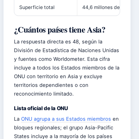
Superficie total
44,6 millones de km²
¿Cuántos países tiene Asia?
La respuesta directa es 48, según la
División de Estadística de Naciones Unidas
y fuentes como Worldometer. Esta cifra
incluye a todos los Estados miembros de la
ONU con territorio en Asia y excluye
territorios dependientes o con
reconocimiento limitado.
Lista oficial de la ONU
La
ONU agrupa a sus Estados miembros
en
bloques regionales; el grupo Asia-Pacific
States incluye a la mayoría de los países