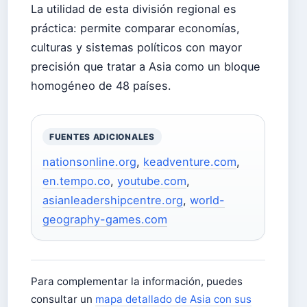
La utilidad de esta división regional es
práctica: permite comparar economías,
culturas y sistemas políticos con mayor
precisión que tratar a Asia como un bloque
homogéneo de 48 países.
FUENTES ADICIONALES
nationsonline.org
,
keadventure.com
,
en.tempo.co
,
youtube.com
,
asianleadershipcentre.org
,
world-
geography-games.com
Para complementar la información, puedes
consultar un
mapa detallado de Asia con sus