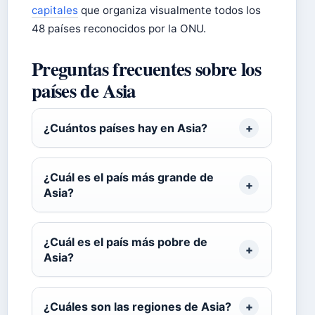
capitales
que organiza visualmente todos los
48 países reconocidos por la ONU.
Preguntas frecuentes sobre los
países de Asia
¿Cuántos países hay en Asia?
¿Cuál es el país más grande de
Asia?
¿Cuál es el país más pobre de
Asia?
¿Cuáles son las regiones de Asia?