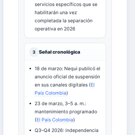
servicios específicos que se
habilitarán una vez
completada la separación
operativa en 2026
Señal cronológica
3
18 de marzo: Nequi publicó el
anuncio oficial de suspensión
en sus canales digitales (
El
País Colombia
)
23 de marzo, 3–5 a. m.:
mantenimiento programado
(
El País Colombia
)
Q3–Q4 2026: independencia