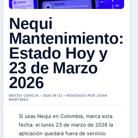
Nequi
Mantenimiento:
Estado Hoy y
23 de Marzo
2026
MATEO GARCIA • 2026-04-21 • REVISADO POR JUAN
MARTINEZ
Si usas Nequi en Colombia, marca esta
fecha: el lunes 23 de marzo de 2026 la
aplicación quedará fuera de servicio