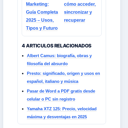
Marketing:
cómo acceder,
Guía Completa
sincronizar y
2025 – Usos,
recuperar
Tipos y Futuro
4 ARTICULOS RELACIONADOS
Albert Camus: biografía, obras y
filosofía del absurdo
Presto: significado, origen y usos en
español, italiano y música
Pasar de Word a PDF gratis desde
celular o PC sin registro
Yamaha XTZ 125: Precio, velocidad
máxima y desventajas en 2025