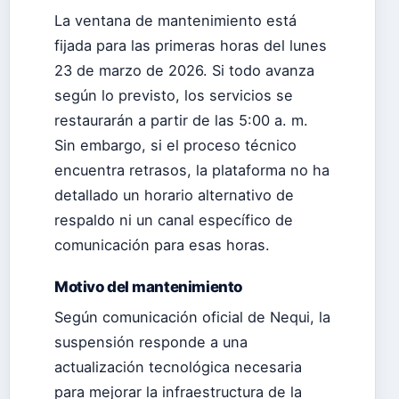
La ventana de mantenimiento está
fijada para las primeras horas del lunes
23 de marzo de 2026. Si todo avanza
según lo previsto, los servicios se
restaurarán a partir de las 5:00 a. m.
Sin embargo, si el proceso técnico
encuentra retrasos, la plataforma no ha
detallado un horario alternativo de
respaldo ni un canal específico de
comunicación para esas horas.
Motivo del mantenimiento
Según comunicación oficial de Nequi, la
suspensión responde a una
actualización tecnológica necesaria
para mejorar la infraestructura de la