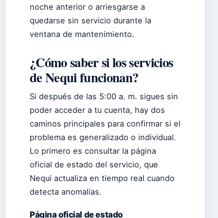
noche anterior o arriesgarse a
quedarse sin servicio durante la
ventana de mantenimiento.
¿Cómo saber si los servicios
de Nequi funcionan?
Si después de las 5:00 a. m. sigues sin
poder acceder a tu cuenta, hay dos
caminos principales para confirmar si el
problema es generalizado o individual.
Lo primero es consultar la página
oficial de estado del servicio, que
Nequi actualiza en tiempo real cuando
detecta anomalías.
Página oficial de estado