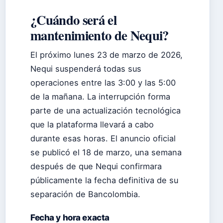
¿Cuándo será el
mantenimiento de Nequi?
El próximo lunes 23 de marzo de 2026,
Nequi suspenderá todas sus
operaciones entre las 3:00 y las 5:00
de la mañana. La interrupción forma
parte de una actualización tecnológica
que la plataforma llevará a cabo
durante esas horas. El anuncio oficial
se publicó el 18 de marzo, una semana
después de que Nequi confirmara
públicamente la fecha definitiva de su
separación de Bancolombia.
Fecha y hora exacta