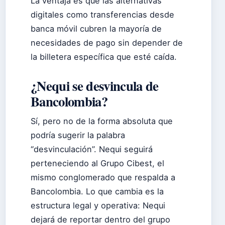
La ventaja es que las alternativas
digitales como transferencias desde
banca móvil cubren la mayoría de
necesidades de pago sin depender de
la billetera específica que esté caída.
¿Nequi se desvincula de
Bancolombia?
Sí, pero no de la forma absoluta que
podría sugerir la palabra
“desvinculación”. Nequi seguirá
perteneciendo al Grupo Cibest, el
mismo conglomerado que respalda a
Bancolombia. Lo que cambia es la
estructura legal y operativa: Nequi
dejará de reportar dentro del grupo