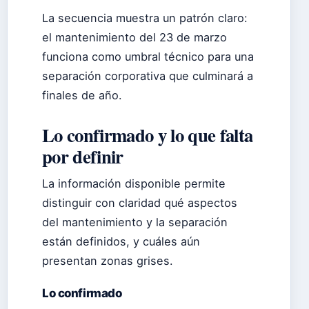
La secuencia muestra un patrón claro:
el mantenimiento del 23 de marzo
funciona como umbral técnico para una
separación corporativa que culminará a
finales de año.
Lo confirmado y lo que falta
por definir
La información disponible permite
distinguir con claridad qué aspectos
del mantenimiento y la separación
están definidos, y cuáles aún
presentan zonas grises.
Lo confirmado