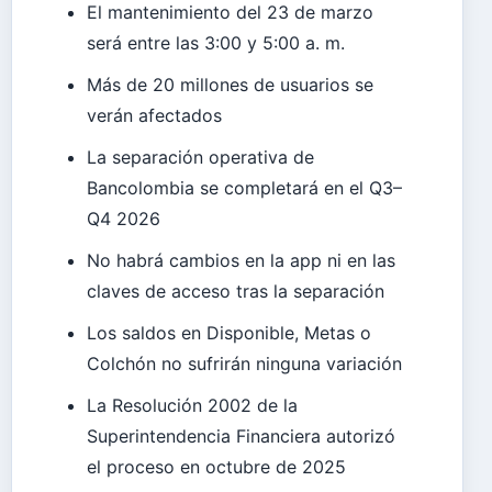
El mantenimiento del 23 de marzo
será entre las 3:00 y 5:00 a. m.
Más de 20 millones de usuarios se
verán afectados
La separación operativa de
Bancolombia se completará en el Q3–
Q4 2026
No habrá cambios en la app ni en las
claves de acceso tras la separación
Los saldos en Disponible, Metas o
Colchón no sufrirán ninguna variación
La Resolución 2002 de la
Superintendencia Financiera autorizó
el proceso en octubre de 2025