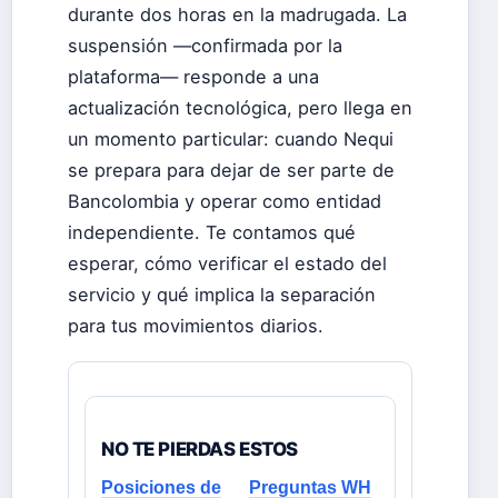
durante dos horas en la madrugada. La
suspensión —confirmada por la
plataforma— responde a una
actualización tecnológica, pero llega en
un momento particular: cuando Nequi
se prepara para dejar de ser parte de
Bancolombia y operar como entidad
independiente. Te contamos qué
esperar, cómo verificar el estado del
servicio y qué implica la separación
para tus movimientos diarios.
NO TE PIERDAS ESTOS
Posiciones de
Preguntas WH