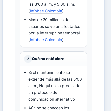
las 3:00 a. m. y 5:00 a. m.
(
Infobae Colombia
)
Más de 20 millones de
usuarios se verán afectados
por la interrupción temporal
(
Infobae Colombia
)
Qué no está claro
2
Si el mantenimiento se
extiende más allá de las 5:00
a. m., Nequi no ha precisado
un protocolo de
comunicación alternativo
Aún no se conocen los