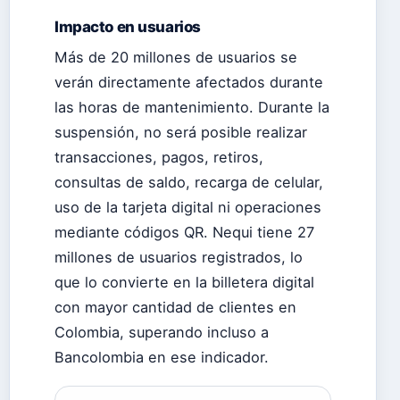
Impacto en usuarios
Más de 20 millones de usuarios se
verán directamente afectados durante
las horas de mantenimiento. Durante la
suspensión, no será posible realizar
transacciones, pagos, retiros,
consultas de saldo, recarga de celular,
uso de la tarjeta digital ni operaciones
mediante códigos QR. Nequi tiene 27
millones de usuarios registrados, lo
que lo convierte en la billetera digital
con mayor cantidad de clientes en
Colombia, superando incluso a
Bancolombia en ese indicador.