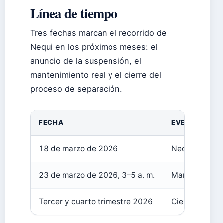
Línea de tiempo
Tres fechas marcan el recorrido de
Nequi en los próximos meses: el
anuncio de la suspensión, el
mantenimiento real y el cierre del
proceso de separación.
FECHA
EVENTO
18 de marzo de 2026
Nequi publicó 
23 de marzo de 2026, 3–5 a. m.
Mantenimiento
Tercer y cuarto trimestre 2026
Cierre de ind