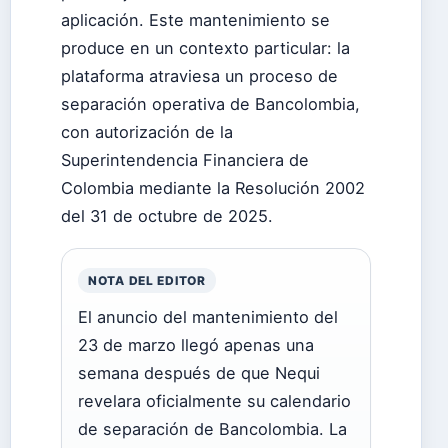
aplicación. Este mantenimiento se
produce en un contexto particular: la
plataforma atraviesa un proceso de
separación operativa de Bancolombia,
con autorización de la
Superintendencia Financiera de
Colombia mediante la Resolución 2002
del 31 de octubre de 2025.
NOTA DEL EDITOR
El anuncio del mantenimiento del
23 de marzo llegó apenas una
semana después de que Nequi
revelara oficialmente su calendario
de separación de Bancolombia. La