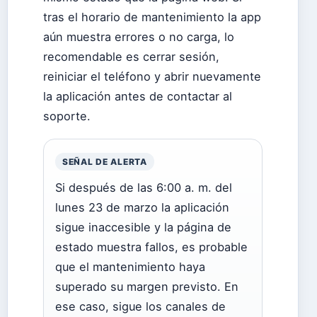
tras el horario de mantenimiento la app
aún muestra errores o no carga, lo
recomendable es cerrar sesión,
reiniciar el teléfono y abrir nuevamente
la aplicación antes de contactar al
soporte.
SEÑAL DE ALERTA
Si después de las 6:00 a. m. del
lunes 23 de marzo la aplicación
sigue inaccesible y la página de
estado muestra fallos, es probable
que el mantenimiento haya
superado su margen previsto. En
ese caso, sigue los canales de