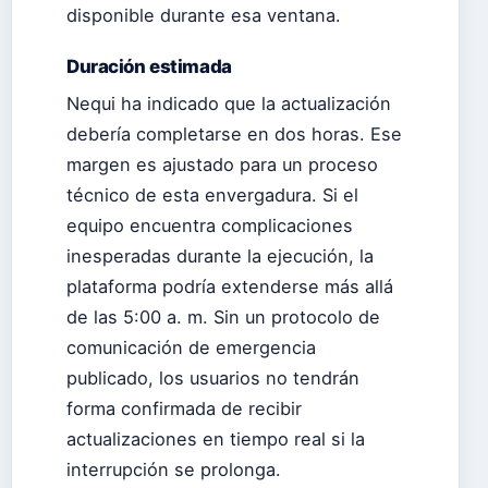
disponible durante esa ventana.
Duración estimada
Nequi ha indicado que la actualización
debería completarse en dos horas. Ese
margen es ajustado para un proceso
técnico de esta envergadura. Si el
equipo encuentra complicaciones
inesperadas durante la ejecución, la
plataforma podría extenderse más allá
de las 5:00 a. m. Sin un protocolo de
comunicación de emergencia
publicado, los usuarios no tendrán
forma confirmada de recibir
actualizaciones en tiempo real si la
interrupción se prolonga.