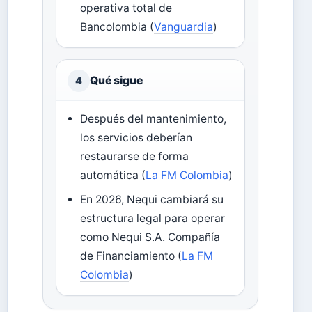
operativa total de
Bancolombia (
Vanguardia
)
Qué sigue
4
Después del mantenimiento,
los servicios deberían
restaurarse de forma
automática (
La FM Colombia
)
En 2026, Nequi cambiará su
estructura legal para operar
como Nequi S.A. Compañía
de Financiamiento (
La FM
Colombia
)