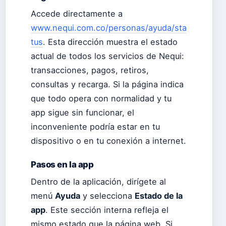
Accede directamente a
www.nequi.com.co/personas/ayuda/sta
tus
. Esta dirección muestra el estado
actual de todos los servicios de Nequi:
transacciones, pagos, retiros,
consultas y recarga. Si la página indica
que todo opera con normalidad y tu
app sigue sin funcionar, el
inconveniente podría estar en tu
dispositivo o en tu conexión a internet.
Pasos en la app
Dentro de la aplicación, dirígete al
menú
Ayuda
y selecciona
Estado de la
app
. Este sección interna refleja el
mismo estado que la página web. Si