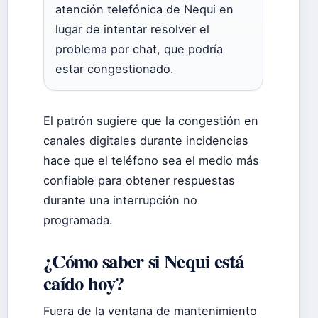
atención telefónica de Nequi en
lugar de intentar resolver el
problema por chat, que podría
estar congestionado.
El patrón sugiere que la congestión en
canales digitales durante incidencias
hace que el teléfono sea el medio más
confiable para obtener respuestas
durante una interrupción no
programada.
¿Cómo saber si Nequi está
caído hoy?
Fuera de la ventana de mantenimiento