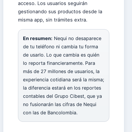
acceso. Los usuarios seguirán
gestionando sus productos desde la
misma app, sin trámites extra.
En resumen:
Nequi no desaparece
de tu teléfono ni cambia tu forma
de usarlo. Lo que cambia es quién
lo reporta financieramente. Para
más de 27 millones de usuarios, la
experiencia cotidiana será la misma;
la diferencia estará en los reportes
contables del Grupo Cibest, que ya
no fusionarán las cifras de Nequi
con las de Bancolombia.