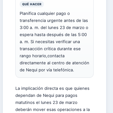
QUÉ HACER
Planifica cualquier pago o
transferencia urgente antes de las
3:00 a. m. del lunes 23 de marzo o
espera hasta después de las 5:00
a. m. Si necesitas verificar una
transacción crítica durante ese
rango horario,contacta
directamente al centro de atención
de Nequi por vía telefónica.
La implicación directa es que quienes
dependan de Nequi para pagos
matutinos el lunes 23 de marzo
deberán mover esas operaciones a la