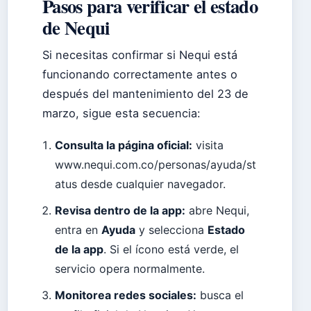
Pasos para verificar el estado
de Nequi
Si necesitas confirmar si Nequi está
funcionando correctamente antes o
después del mantenimiento del 23 de
marzo, sigue esta secuencia:
Consulta la página oficial:
visita
www.nequi.com.co/personas/ayuda/st
atus desde cualquier navegador.
Revisa dentro de la app:
abre Nequi,
entra en
Ayuda
y selecciona
Estado
de la app
. Si el ícono está verde, el
servicio opera normalmente.
Monitorea redes sociales:
busca el