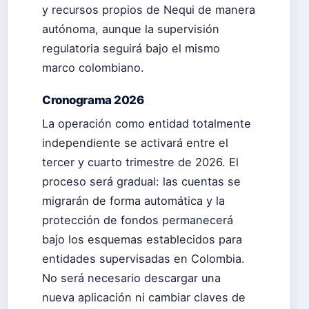
y recursos propios de Nequi de manera
autónoma, aunque la supervisión
regulatoria seguirá bajo el mismo
marco colombiano.
Cronograma 2026
La operación como entidad totalmente
independiente se activará entre el
tercer y cuarto trimestre de 2026. El
proceso será gradual: las cuentas se
migrarán de forma automática y la
protección de fondos permanecerá
bajo los esquemas establecidos para
entidades supervisadas en Colombia.
No será necesario descargar una
nueva aplicación ni cambiar claves de