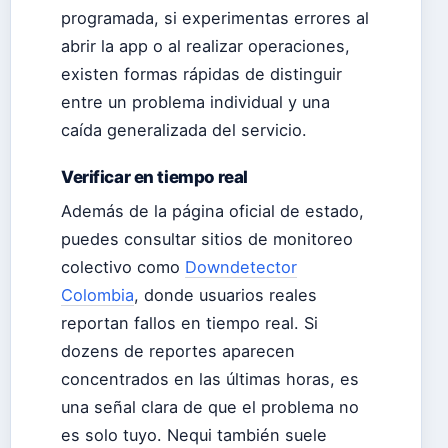
programada, si experimentas errores al
abrir la app o al realizar operaciones,
existen formas rápidas de distinguir
entre un problema individual y una
caída generalizada del servicio.
Verificar en tiempo real
Además de la página oficial de estado,
puedes consultar sitios de monitoreo
colectivo como
Downdetector
Colombia
, donde usuarios reales
reportan fallos en tiempo real. Si
dozens de reportes aparecen
concentrados en las últimas horas, es
una señal clara de que el problema no
es solo tuyo. Nequi también suele