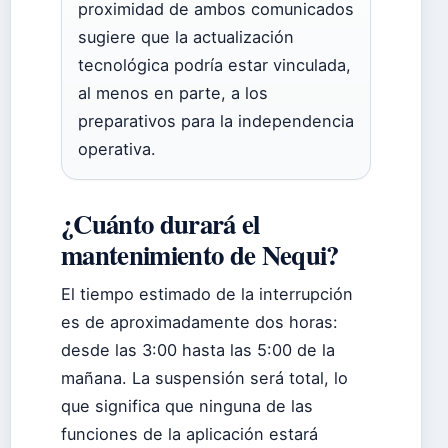
proximidad de ambos comunicados
sugiere que la actualización
tecnológica podría estar vinculada,
al menos en parte, a los
preparativos para la independencia
operativa.
¿Cuánto durará el
mantenimiento de Nequi?
El tiempo estimado de la interrupción
es de aproximadamente dos horas:
desde las 3:00 hasta las 5:00 de la
mañana. La suspensión será total, lo
que significa que ninguna de las
funciones de la aplicación estará