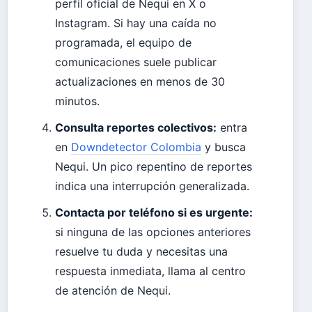
perfil oficial de Nequi en X o
Instagram. Si hay una caída no
programada, el equipo de
comunicaciones suele publicar
actualizaciones en menos de 30
minutos.
Consulta reportes colectivos:
entra
en
Downdetector Colombia
y busca
Nequi. Un pico repentino de reportes
indica una interrupción generalizada.
Contacta por teléfono si es urgente:
si ninguna de las opciones anteriores
resuelve tu duda y necesitas una
respuesta inmediata, llama al centro
de atención de Nequi.