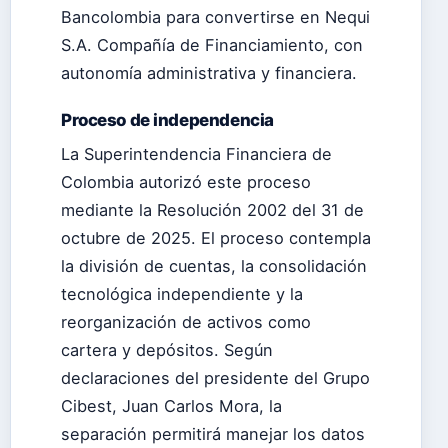
Bancolombia para convertirse en Nequi
S.A. Compañía de Financiamiento, con
autonomía administrativa y financiera.
Proceso de independencia
La Superintendencia Financiera de
Colombia autorizó este proceso
mediante la Resolución 2002 del 31 de
octubre de 2025. El proceso contempla
la división de cuentas, la consolidación
tecnológica independiente y la
reorganización de activos como
cartera y depósitos. Según
declaraciones del presidente del Grupo
Cibest, Juan Carlos Mora, la
separación permitirá manejar los datos