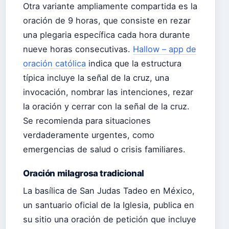
Otra variante ampliamente compartida es la
oración de 9 horas, que consiste en rezar
una plegaria específica cada hora durante
nueve horas consecutivas.
Hallow – app de
oración católica
indica que la estructura
típica incluye la señal de la cruz, una
invocación, nombrar las intenciones, rezar
la oración y cerrar con la señal de la cruz.
Se recomienda para situaciones
verdaderamente urgentes, como
emergencias de salud o crisis familiares.
Oración milagrosa tradicional
La basílica de San Judas Tadeo en México,
un santuario oficial de la Iglesia, publica en
su sitio una oración de petición que incluye