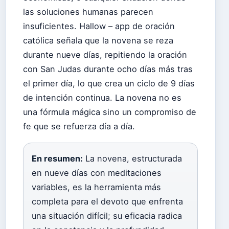
las soluciones humanas parecen
insuficientes. Hallow – app de oración
católica señala que la novena se reza
durante nueve días, repitiendo la oración
con San Judas durante ocho días más tras
el primer día, lo que crea un ciclo de 9 días
de intención continua. La novena no es
una fórmula mágica sino un compromiso de
fe que se refuerza día a día.
En resumen:
La novena, estructurada
en nueve días con meditaciones
variables, es la herramienta más
completa para el devoto que enfrenta
una situación difícil; su eficacia radica