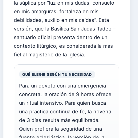
la súplica por “luz en mis dudas, consuelo
en mis amarguras, fortaleza en mis
debilidades, auxilio en mis caídas”. Esta
versión, que la Basílica San Judas Tadeo –
santuario oficial presenta dentro de un
contexto litúrgico, es considerada la más
fiel al magisterio de la Iglesia.
QUÉ ELEGIR SEGÚN TU NECESIDAD
Para un devoto con una emergencia
concreta, la oración de 9 horas ofrece
un ritual intensivo. Para quien busca
una práctica continua de fe, la novena
de 3 días resulta más equilibrada.
Quien prefiera la seguridad de una
fuente eclesiástica, la versión de la