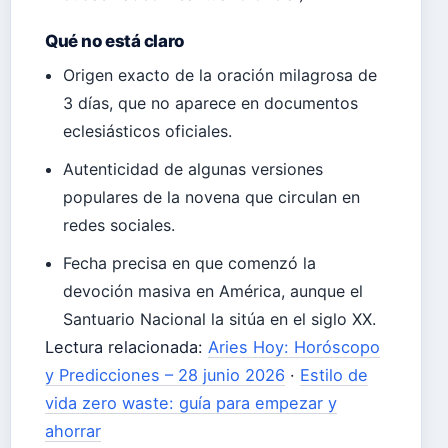
Qué no está claro
Origen exacto de la oración milagrosa de
3 días, que no aparece en documentos
eclesiásticos oficiales.
Autenticidad de algunas versiones
populares de la novena que circulan en
redes sociales.
Fecha precisa en que comenzó la
devoción masiva en América, aunque el
Santuario Nacional la sitúa en el siglo XX.
Lectura relacionada:
Aries Hoy: Horóscopo
y Predicciones – 28 junio 2026
·
Estilo de
vida zero waste: guía para empezar y
ahorrar