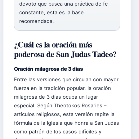
devoto que busca una práctica de fe
constante, esta es la base
recomendada.
¿Cuál es la oración más
poderosa de San Judas Tadeo?
Oración milagrosa de 3 días
Entre las versiones que circulan con mayor
fuerza en la tradición popular, la oración
milagrosa de 3 días ocupa un lugar
especial. Según Theotokos Rosaries –
artículos religiosos, esta versión repite la
fórmula de la Iglesia que honra a San Judas
como patrón de los casos difíciles y