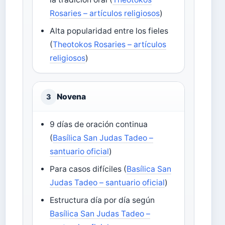
Rosaries – artículos religiosos
)
Alta popularidad entre los fieles
(
Theotokos Rosaries – artículos
religiosos
)
Novena
3
9 días de oración continua
(
Basílica San Judas Tadeo –
santuario oficial
)
Para casos difíciles (
Basílica San
Judas Tadeo – santuario oficial
)
Estructura día por día según
Basílica San Judas Tadeo –