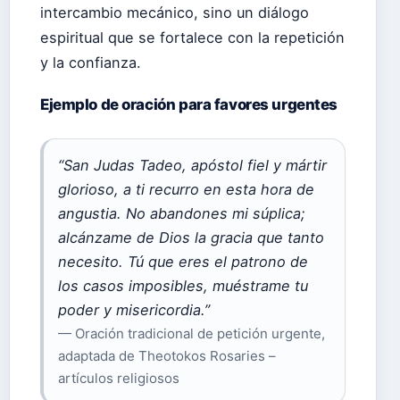
intercambio mecánico, sino un diálogo
espiritual que se fortalece con la repetición
y la confianza.
Ejemplo de oración para favores urgentes
“San Judas Tadeo, apóstol fiel y mártir
glorioso, a ti recurro en esta hora de
angustia. No abandones mi súplica;
alcánzame de Dios la gracia que tanto
necesito. Tú que eres el patrono de
los casos imposibles, muéstrame tu
poder y misericordia.”
— Oración tradicional de petición urgente,
adaptada de Theotokos Rosaries –
artículos religiosos