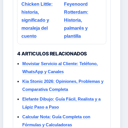
Chicken Little:
Feyenoord
historia,
Rotterdam:
significado y
Historia,
moraleja del
palmarés y
cuento
plantilla
4 ARTICULOS RELACIONADOS
Movistar Servicio al Cliente: Teléfono,
WhatsApp y Canales
Kia Stonic 2026: Opiniones, Problemas y
Comparativa Completa
Elefante Dibujo: Guía Fácil, Realista y a
Lápiz Paso a Paso
Calcular Nota: Guía Completa con
Fórmulas y Calculadoras