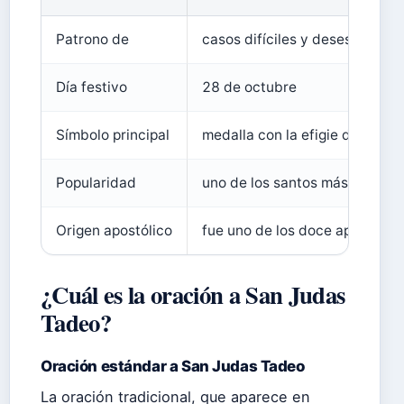
Patrono de
casos difíciles y desesperado
Día festivo
28 de octubre
Símbolo principal
medalla con la efigie del santo
Popularidad
uno de los santos más invocad
Origen apostólico
fue uno de los doce apóstoles
¿Cuál es la oración a San Judas
Tadeo?
Oración estándar a San Judas Tadeo
La oración tradicional, que aparece en