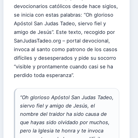
devocionarios católicos desde hace siglos,
se inicia con estas palabras: “Oh glorioso
Apóstol San Judas Tadeo, siervo fiel y
amigo de Jesús”. Este texto, recogido por
SanJudasTadeo.org – portal devocional,
invoca al santo como patrono de los casos
difíciles y desesperados y pide su socorro
“visible y prontamente cuando casi se ha
perdido toda esperanza”.
“Oh glorioso Apóstol San Judas Tadeo,
siervo fiel y amigo de Jesús, el
nombre del traidor ha sido causa de
que hayas sido olvidado por muchos,
pero la Iglesia te honra y te invoca