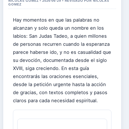
NICOLAS GOMEZ • 2026-06-29 • REVISADO POR NICOLAS
GOMEZ
Hay momentos en que las palabras no
alcanzan y solo queda un nombre en los
labios: San Judas Tadeo, a quien millones
de personas recurren cuando la esperanza
parece haberse ido, y no es casualidad que
su devoción, documentada desde el siglo
XVIII, siga creciendo. En esta guía
encontrarás las oraciones esenciales,
desde la petición urgente hasta la acción
de gracias, con textos completos y pasos
claros para cada necesidad espiritual.