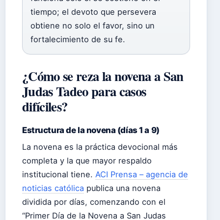
tiempo; el devoto que persevera
obtiene no solo el favor, sino un
fortalecimiento de su fe.
¿Cómo se reza la novena a San
Judas Tadeo para casos
difíciles?
Estructura de la novena (días 1 a 9)
La novena es la práctica devocional más
completa y la que mayor respaldo
institucional tiene.
ACI Prensa – agencia de
noticias católica
publica una novena
dividida por días, comenzando con el
“Primer Día de la Novena a San Judas