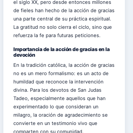
el siglo XX, pero desde entonces millones
de fieles han hecho de la acción de gracias
una parte central de su práctica espiritual.
La gratitud no solo cierra el ciclo, sino que
refuerza la fe para futuras peticiones.
Importancia de la acción de gracias en la
devoción
En la tradición católica, la acción de gracias
no es un mero formalismo: es un acto de
humildad que reconoce la intervención
divina. Para los devotos de San Judas
Tadeo, especialmente aquellos que han
experimentado lo que consideran un
milagro, la oración de agradecimiento se
convierte en un testimonio vivo que
comparten con su comunidad,