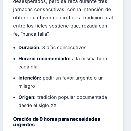
desesperados, pero se reza durante tres
jornadas consecutivas, con la intención de
obtener un favor concreto. La tradición oral
entre los fieles sostiene que, rezada con
fe, “nunca falla”.
Duración:
3 días consecutivos
Horario recomendado:
a la misma hora
cada día
Intención:
pedir un favor urgente o un
milagro
Origen:
tradición popular documentada
desde el siglo XX
Oración de 9 horas para necesidades
urgentes