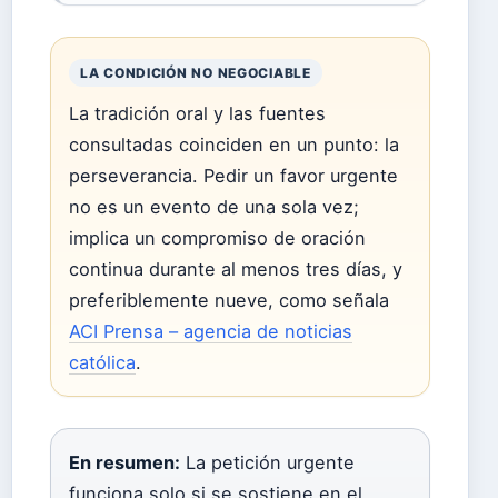
LA CONDICIÓN NO NEGOCIABLE
La tradición oral y las fuentes
consultadas coinciden en un punto: la
perseverancia. Pedir un favor urgente
no es un evento de una sola vez;
implica un compromiso de oración
continua durante al menos tres días, y
preferiblemente nueve, como señala
ACI Prensa – agencia de noticias
católica
.
En resumen:
La petición urgente
funciona solo si se sostiene en el