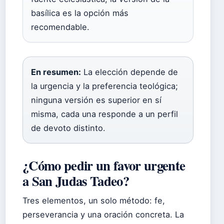
basílica es la opción más
recomendable.
En resumen:
La elección depende de
la urgencia y la preferencia teológica;
ninguna versión es superior en sí
misma, cada una responde a un perfil
de devoto distinto.
¿Cómo pedir un favor urgente
a San Judas Tadeo?
Tres elementos, un solo método: fe,
perseverancia y una oración concreta. La