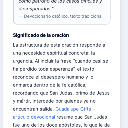
como patrono de los casos difíciles y
desesperados.”
— Devocionario católico, texto tradicional
Significado de la oración
La estructura de esta oración responde a
una necesidad espiritual concreta: la
urgencia. Al incluir la frase “cuando casi se
ha perdido toda esperanza”, el texto
reconoce el desespero humano y lo
enmarca dentro de la fe católica,
recordando que San Judas, primo de Jesús
y mártir, intercede por quienes ya no
encuentran salida.
Guadalupe Gifts –
artículo devocional
resume que San Judas
fue uno de los doce apóstoles, lo que le da