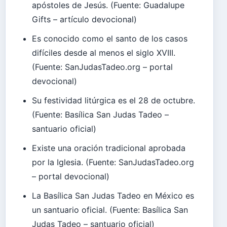
apóstoles de Jesús. (Fuente: Guadalupe
Gifts – artículo devocional)
Es conocido como el santo de los casos
difíciles desde al menos el siglo XVIII.
(Fuente: SanJudasTadeo.org – portal
devocional)
Su festividad litúrgica es el 28 de octubre.
(Fuente: Basílica San Judas Tadeo –
santuario oficial)
Existe una oración tradicional aprobada
por la Iglesia. (Fuente: SanJudasTadeo.org
– portal devocional)
La Basílica San Judas Tadeo en México es
un santuario oficial. (Fuente: Basílica San
Judas Tadeo – santuario oficial)