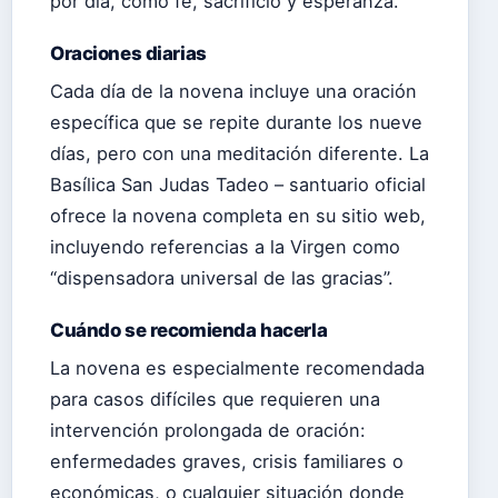
por día, como fe, sacrificio y esperanza.
Oraciones diarias
Cada día de la novena incluye una oración
específica que se repite durante los nueve
días, pero con una meditación diferente. La
Basílica San Judas Tadeo – santuario oficial
ofrece la novena completa en su sitio web,
incluyendo referencias a la Virgen como
“dispensadora universal de las gracias”.
Cuándo se recomienda hacerla
La novena es especialmente recomendada
para casos difíciles que requieren una
intervención prolongada de oración:
enfermedades graves, crisis familiares o
económicas, o cualquier situación donde