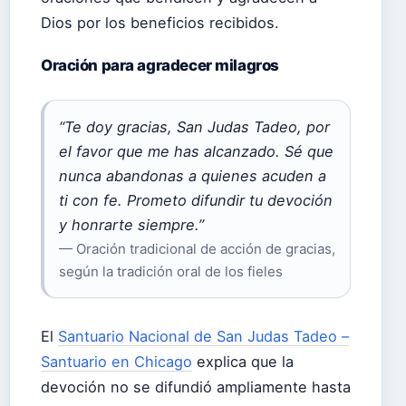
Dios por los beneficios recibidos.
Oración para agradecer milagros
“Te doy gracias, San Judas Tadeo, por
el favor que me has alcanzado. Sé que
nunca abandonas a quienes acuden a
ti con fe. Prometo difundir tu devoción
y honrarte siempre.”
— Oración tradicional de acción de gracias,
según la tradición oral de los fieles
El
Santuario Nacional de San Judas Tadeo –
Santuario en Chicago
explica que la
devoción no se difundió ampliamente hasta