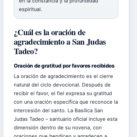
en la constancia y la profundidad
espiritual.
¿Cuál es la oración de
agradecimiento a San Judas
Tadeo?
Oración de gratitud por favores recibidos
La oración de agradecimiento es el cierre
natural del ciclo devocional. Después de
recibir el favor, el fiel expresa su gratitud
con una oración específica que reconoce la
intercesión del santo. La Basílica San
Judas Tadeo – santuario oficial incluye esta
dimensión dentro de su novena, con
oraciones que bendicen y agradecen a