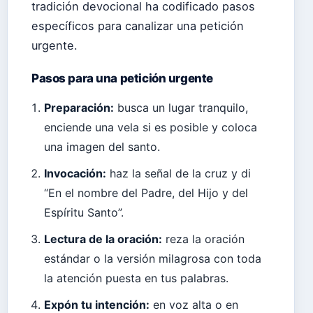
tradición devocional ha codificado pasos
específicos para canalizar una petición
urgente.
Pasos para una petición urgente
Preparación:
busca un lugar tranquilo,
enciende una vela si es posible y coloca
una imagen del santo.
Invocación:
haz la señal de la cruz y di
“En el nombre del Padre, del Hijo y del
Espíritu Santo”.
Lectura de la oración:
reza la oración
estándar o la versión milagrosa con toda
la atención puesta en tus palabras.
Expón tu intención:
en voz alta o en