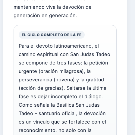
manteniendo viva la devoción de
generación en generación.
EL CICLO COMPLETO DE LA FE
Para el devoto latinoamericano, el
camino espiritual con San Judas Tadeo
se compone de tres fases: la petición
urgente (oración milagrosa), la
perseverancia (novena) y la gratitud
(acción de gracias). Saltarse la última
fase es dejar incompleto el diálogo.
Como señala la Basílica San Judas
Tadeo – santuario oficial, la devoción
es un vínculo que se fortalece con el
reconocimiento, no solo con la