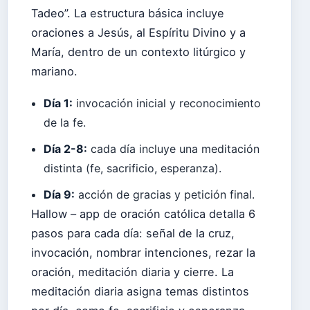
Tadeo”. La estructura básica incluye
oraciones a Jesús, al Espíritu Divino y a
María, dentro de un contexto litúrgico y
mariano.
Día 1:
invocación inicial y reconocimiento
de la fe.
Día 2-8:
cada día incluye una meditación
distinta (fe, sacrificio, esperanza).
Día 9:
acción de gracias y petición final.
Hallow – app de oración católica detalla 6
pasos para cada día: señal de la cruz,
invocación, nombrar intenciones, rezar la
oración, meditación diaria y cierre. La
meditación diaria asigna temas distintos