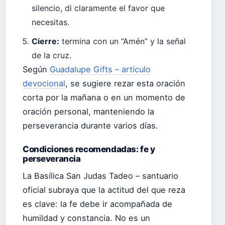
silencio, di claramente el favor que
necesitas.
Cierre:
termina con un “Amén” y la señal
de la cruz.
Según
Guadalupe Gifts – artículo
devocional
, se sugiere rezar esta oración
corta por la mañana o en un momento de
oración personal, manteniendo la
perseverancia durante varios días.
Condiciones recomendadas: fe y
perseverancia
La Basílica San Judas Tadeo – santuario
oficial subraya que la actitud del que reza
es clave: la fe debe ir acompañada de
humildad y constancia. No es un