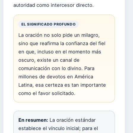
autoridad como intercesor directo.
EL SIGNIFICADO PROFUNDO
La oración no solo pide un milagro,
sino que reafirma la confianza del fiel
en que, incluso en el momento más
oscuro, existe un canal de
comunicación con lo divino. Para
millones de devotos en América
Latina, esa certeza es tan importante
como el favor solicitado.
En resumen:
La oración estándar
establece el vínculo inicial; para el