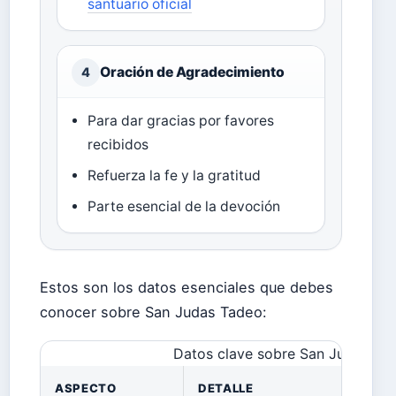
santuario oficial
Oración de Agradecimiento
4
Para dar gracias por favores
recibidos
Refuerza la fe y la gratitud
Parte esencial de la devoción
Estos son los datos esenciales que debes
conocer sobre San Judas Tadeo:
Datos clave sobre San Judas Ta
ASPECTO
DETALLE