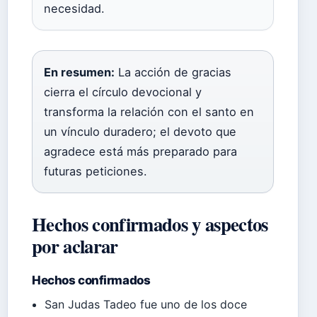
necesidad.
En resumen:
La acción de gracias
cierra el círculo devocional y
transforma la relación con el santo en
un vínculo duradero; el devoto que
agradece está más preparado para
futuras peticiones.
Hechos confirmados y aspectos
por aclarar
Hechos confirmados
San Judas Tadeo fue uno de los doce