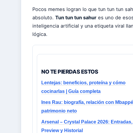
Pocos memes logran lo que tun tun tun sahu
absoluto.
Tun tun tun sahur
es uno de esos:
inteligencia artificial y una etiqueta viral l
lógica.
NO TE PIERDAS ESTOS
Lentejas: beneficios, proteína y cómo
cocinarlas | Guía completa
Ines Rau: biografía, relación con Mbappé
patrimonio neto
Arsenal – Crystal Palace 2026: Entradas,
Preview y Historial