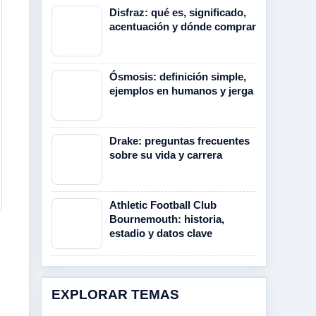
Disfraz: qué es, significado,
acentuación y dónde comprar
Ósmosis: definición simple,
ejemplos en humanos y jerga
Drake: preguntas frecuentes
sobre su vida y carrera
Athletic Football Club
Bournemouth: historia,
estadio y datos clave
EXPLORAR TEMAS