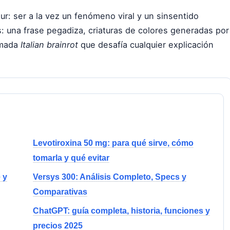
r: ser a la vez un fenómeno viral y un sinsentido
 una frase pegadiza, criaturas de colores generadas por
lamada
Italian brainrot
que desafía cualquier explicación
Levotiroxina 50 mg: para qué sirve, cómo
tomarla y qué evitar
 y
Versys 300: Análisis Completo, Specs y
Comparativas
ChatGPT: guía completa, historia, funciones y
precios 2025