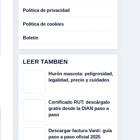
Politica de privacidad
Politica de cookies
Boletin
LEER TAMBIEN
Hurón mascota: peligrosidad,
legalidad, precio y cuidados
Certificado RUT: descárgalo
gratis desde la DIAN paso a
paso
Descargar factura Vanti: guía
paso a paso oficial 2025