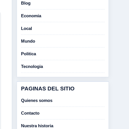
Blog
Economia
Local
Mundo
Politica
Tecnologia
PAGINAS DEL SITIO
Quienes somos
Contacto
Nuestra historia