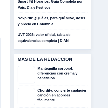
Smart Fit Horarios: Guía Completa por
País, Día y Festivos
Noxpirin: ¿Qué es, para qué sirve, dosis
y precio en Colombia
UVT 2026: valor oficial, tabla de
equivalencias completa | DIAN
MAS DE LA REDACCION
Mantequilla corporal:
diferencias con crema y
beneficios
Chordify: convierte cualquier
canción en acordes
fácilmente