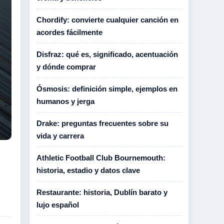
Chordify: convierte cualquier canción en
acordes fácilmente
Disfraz: qué es, significado, acentuación
y dónde comprar
Ósmosis: definición simple, ejemplos en
humanos y jerga
Drake: preguntas frecuentes sobre su
vida y carrera
Athletic Football Club Bournemouth:
historia, estadio y datos clave
Restaurante: historia, Dublín barato y
lujo español