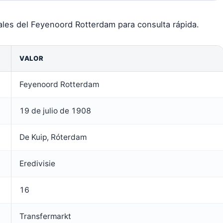
ales del Feyenoord Rotterdam para consulta rápida.
VALOR
Feyenoord Rotterdam
19 de julio de 1908
De Kuip, Róterdam
Eredivisie
16
Transfermarkt