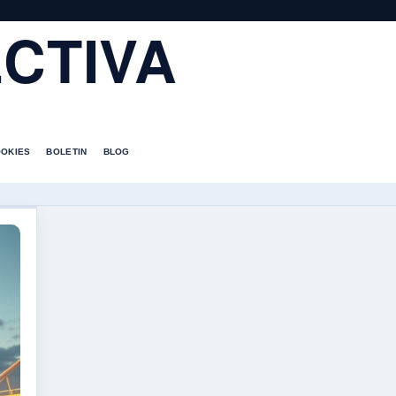
CTIVA
OOKIES
BOLETIN
BLOG