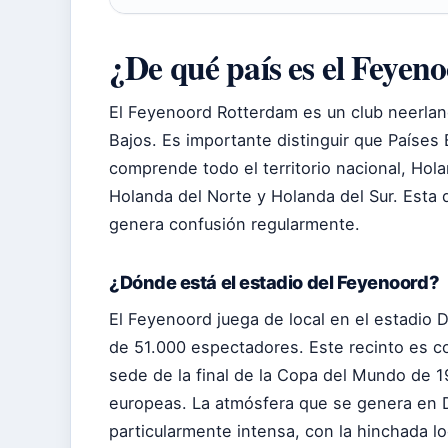
¿De qué país es el Feyen
El Feyenoord Rotterdam es un club neerlan
Bajos. Es importante distinguir que Países
comprende todo el territorio nacional, Hola
Holanda del Norte y Holanda del Sur. Esta 
genera confusión regularmente.
¿Dónde está el estadio del Feyenoord?
El Feyenoord juega de local en el estadio 
de 51.000 espectadores. Este recinto es c
sede de la final de la Copa del Mundo de 
europeas. La atmósfera que se genera en De
particularmente intensa, con la hinchada l