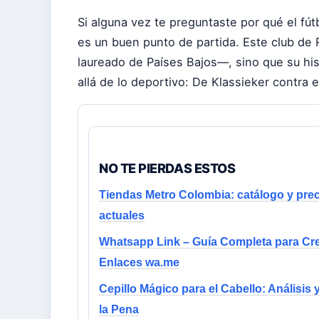
Si alguna vez te preguntaste por qué el fú
es un buen punto de partida. Este club de
laureado de Países Bajos—, sino que su his
allá de lo deportivo: De Klassieker contra e
NO TE PIERDAS ESTOS
Tiendas Metro Colombia: catálogo y pre
actuales
Whatsapp Link – Guía Completa para Cr
Enlaces wa.me
Cepillo Mágico para el Cabello: Análisis 
la Pena