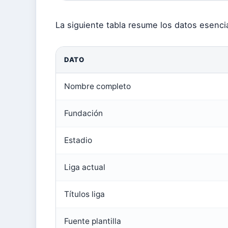
La siguiente tabla resume los datos esenci
DATO
Nombre completo
Fundación
Estadio
Liga actual
Títulos liga
Fuente plantilla