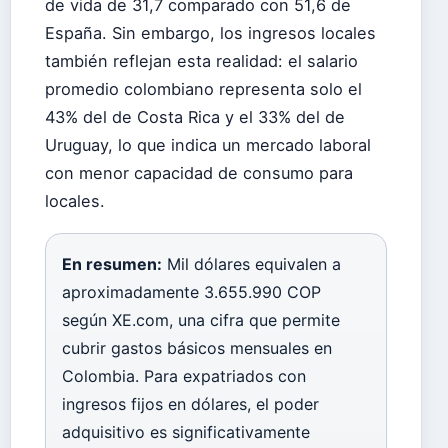
de vida de 31,7 comparado con 51,6 de
España. Sin embargo, los ingresos locales
también reflejan esta realidad: el salario
promedio colombiano representa solo el
43% del de Costa Rica y el 33% del de
Uruguay, lo que indica un mercado laboral
con menor capacidad de consumo para
locales.
En resumen:
Mil dólares equivalen a
aproximadamente 3.655.990 COP
según XE.com, una cifra que permite
cubrir gastos básicos mensuales en
Colombia. Para expatriados con
ingresos fijos en dólares, el poder
adquisitivo es significativamente