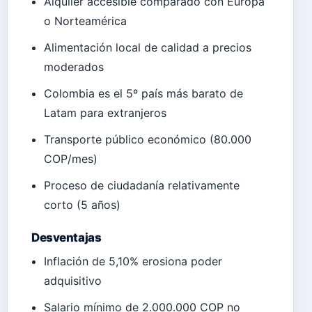
Alquiler accesible comparado con Europa
o Norteamérica
Alimentación local de calidad a precios
moderados
Colombia es el 5º país más barato de
Latam para extranjeros
Transporte público económico (80.000
COP/mes)
Proceso de ciudadanía relativamente
corto (5 años)
Desventajas
Inflación de 5,10% erosiona poder
adquisitivo
Salario mínimo de 2.000.000 COP no