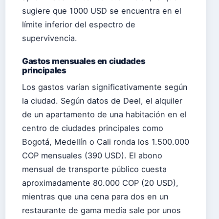
sugiere que 1000 USD se encuentra en el
límite inferior del espectro de
supervivencia.
Gastos mensuales en ciudades
principales
Los gastos varían significativamente según
la ciudad. Según datos de Deel, el alquiler
de un apartamento de una habitación en el
centro de ciudades principales como
Bogotá, Medellín o Cali ronda los 1.500.000
COP mensuales (390 USD). El abono
mensual de transporte público cuesta
aproximadamente 80.000 COP (20 USD),
mientras que una cena para dos en un
restaurante de gama media sale por unos