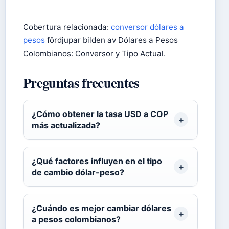
Cobertura relacionada:
conversor dólares a
pesos
fördjupar bilden av Dólares a Pesos
Colombianos: Conversor y Tipo Actual.
Preguntas frecuentes
¿Cómo obtener la tasa USD a COP
más actualizada?
¿Qué factores influyen en el tipo
de cambio dólar-peso?
¿Cuándo es mejor cambiar dólares
a pesos colombianos?