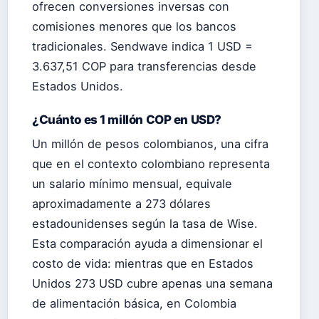
ofrecen conversiones inversas con
comisiones menores que los bancos
tradicionales. Sendwave indica 1 USD =
3.637,51 COP para transferencias desde
Estados Unidos.
¿Cuánto es 1 millón COP en USD?
Un millón de pesos colombianos, una cifra
que en el contexto colombiano representa
un salario mínimo mensual, equivale
aproximadamente a 273 dólares
estadounidenses según la tasa de Wise.
Esta comparación ayuda a dimensionar el
costo de vida: mientras que en Estados
Unidos 273 USD cubre apenas una semana
de alimentación básica, en Colombia