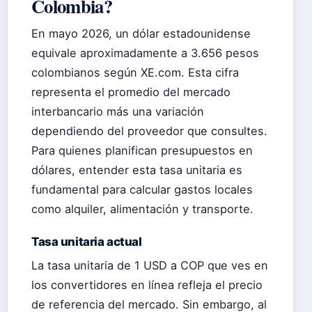
Colombia?
En mayo 2026, un dólar estadounidense
equivale aproximadamente a 3.656 pesos
colombianos según XE.com. Esta cifra
representa el promedio del mercado
interbancario más una variación
dependiendo del proveedor que consultes.
Para quienes planifican presupuestos en
dólares, entender esta tasa unitaria es
fundamental para calcular gastos locales
como alquiler, alimentación y transporte.
Tasa unitaria actual
La tasa unitaria de 1 USD a COP que ves en
los convertidores en línea refleja el precio
de referencia del mercado. Sin embargo, al