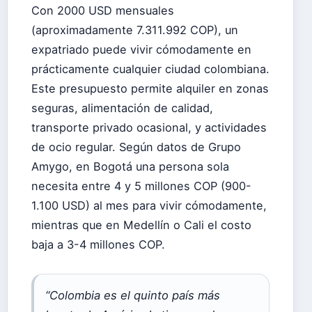
Con 2000 USD mensuales
(aproximadamente 7.311.992 COP), un
expatriado puede vivir cómodamente en
prácticamente cualquier ciudad colombiana.
Este presupuesto permite alquiler en zonas
seguras, alimentación de calidad,
transporte privado ocasional, y actividades
de ocio regular. Según datos de Grupo
Amygo, en Bogotá una persona sola
necesita entre 4 y 5 millones COP (900-
1.100 USD) al mes para vivir cómodamente,
mientras que en Medellín o Cali el costo
baja a 3-4 millones COP.
“Colombia es el quinto país más