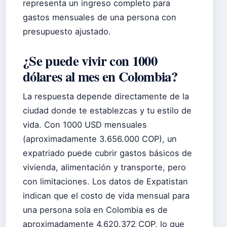
representa un ingreso completo para
gastos mensuales de una persona con
presupuesto ajustado.
¿Se puede vivir con 1000
dólares al mes en Colombia?
La respuesta depende directamente de la
ciudad donde te establezcas y tu estilo de
vida. Con 1000 USD mensuales
(aproximadamente 3.656.000 COP), un
expatriado puede cubrir gastos básicos de
vivienda, alimentación y transporte, pero
con limitaciones. Los datos de Expatistan
indican que el costo de vida mensual para
una persona sola en Colombia es de
aproximadamente 4.620.372 COP, lo que