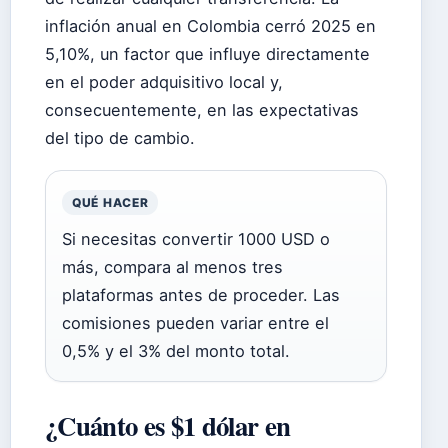
inflación anual en Colombia cerró 2025 en
5,10%, un factor que influye directamente
en el poder adquisitivo local y,
consecuentemente, en las expectativas
del tipo de cambio.
QUÉ HACER
Si necesitas convertir 1000 USD o
más, compara al menos tres
plataformas antes de proceder. Las
comisiones pueden variar entre el
0,5% y el 3% del monto total.
¿Cuánto es $1 dólar en