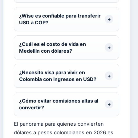
¿Wise es confiable para transferir
USD a COP?
¿Cuál es el costo de vida en
Medellín con dólares?
¿Necesito visa para vivir en
Colombia con ingresos en USD?
¿Cómo evitar comisiones altas al
convertir?
El panorama para quienes convierten
dólares a pesos colombianos en 2026 es