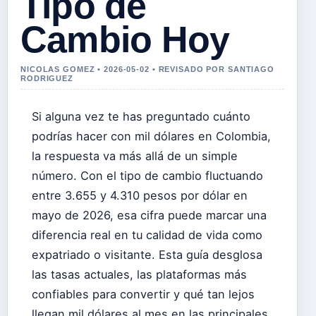
Tipo de
Cambio Hoy
NICOLAS GOMEZ • 2026-05-02 • REVISADO POR SANTIAGO
RODRIGUEZ
Si alguna vez te has preguntado cuánto
podrías hacer con mil dólares en Colombia,
la respuesta va más allá de un simple
número. Con el tipo de cambio fluctuando
entre 3.655 y 4.310 pesos por dólar en
mayo de 2026, esa cifra puede marcar una
diferencia real en tu calidad de vida como
expatriado o visitante. Esta guía desglosa
las tasas actuales, las plataformas más
confiables para convertir y qué tan lejos
llegan mil dólares al mes en las principales