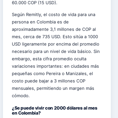
60.000 COP (15 USD).
Según Remitly, el costo de vida para una
persona en Colombia es de
aproximadamente 3,1 millones de COP al
mes, cerca de 735 USD. Esto sitúa a 1000
USD ligeramente por encima del promedio
necesario para un nivel de vida básico. Sin
embargo, esta cifra promedio oculta
variaciones importantes: en ciudades más
pequeñas como Pereira o Manizales, el
costo puede bajar a 3 millones COP
mensuales, permitiendo un margen más
cómodo.
¿Se puede vivir con 2000 dólares al mes
en Colombia?