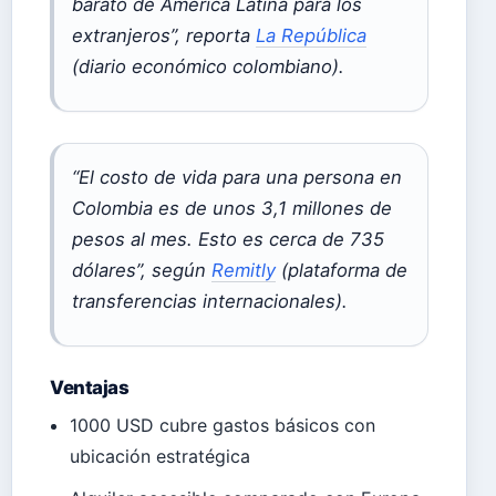
barato de América Latina para los
extranjeros”, reporta
La República
(diario económico colombiano).
“El costo de vida para una persona en
Colombia es de unos 3,1 millones de
pesos al mes. Esto es cerca de 735
dólares”, según
Remitly
(plataforma de
transferencias internacionales).
Ventajas
1000 USD cubre gastos básicos con
ubicación estratégica