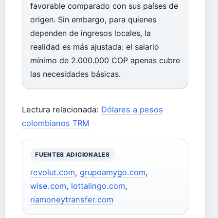
favorable comparado con sus países de
origen. Sin embargo, para quienes
dependen de ingresos locales, la
realidad es más ajustada: el salario
mínimo de 2.000.000 COP apenas cubre
las necesidades básicas.
Lectura relacionada:
Dólares a pesos
colombianos TRM
FUENTES ADICIONALES
revolut.com
,
grupoamygo.com
,
wise.com
,
lottalingo.com
,
riamoneytransfer.com