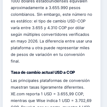
1000 dólares estadounidenses equivalen
aproximadamente a 3.655.990 pesos
colombianos. Sin embargo, este número no
es estático: el tipo de cambio USD-COP
varía entre 3.655 y 4.310 COP por dólar
según múltiples convertidores verificados
en mayo 2026. La diferencia entre usar una
plataforma u otra puede representar miles
de pesos de variación en tu conversión
final.
Tasa de cambio actual USD a COP
Las principales plataformas de conversión
muestran tasas ligeramente diferentes.
XE.com reporta 1 USD = 3.655,99 COP,
mientras que Wise indica 1 USD = 3.702,69