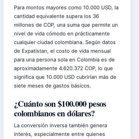
Para montos mayores como 10.000 USD, la
cantidad equivalente supera los 36
millones de COP, una suma que permite un
nivel de vida cómodo en prácticamente
cualquier ciudad colombiana. Según datos
de Expatistan, el costo de vida mensual
para una persona sola en Colombia es de
aproximadamente 4.620.372 COP, lo que
significa que 10.000 USD cubrirían más de
siete meses de gastos básicos.
¿Cuánto son $100.000 pesos
colombianos en dólares?
La conversión inversa también genera
interés, especialmente entre quienes