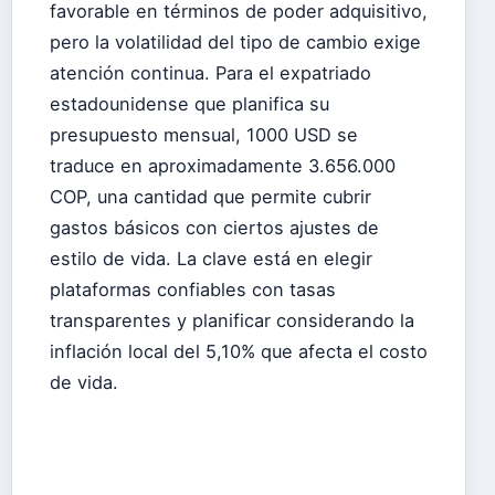
favorable en términos de poder adquisitivo,
pero la volatilidad del tipo de cambio exige
atención continua. Para el expatriado
estadounidense que planifica su
presupuesto mensual, 1000 USD se
traduce en aproximadamente 3.656.000
COP, una cantidad que permite cubrir
gastos básicos con ciertos ajustes de
estilo de vida. La clave está en elegir
plataformas confiables con tasas
transparentes y planificar considerando la
inflación local del 5,10% que afecta el costo
de vida.