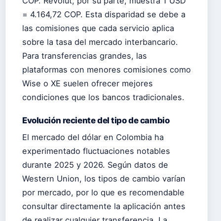
COP. Revolut, por su parte, muestra 1 USD
= 4.164,72 COP. Esta disparidad se debe a
las comisiones que cada servicio aplica
sobre la tasa del mercado interbancario.
Para transferencias grandes, las
plataformas con menores comisiones como
Wise o XE suelen ofrecer mejores
condiciones que los bancos tradicionales.
Evolución reciente del tipo de cambio
El mercado del dólar en Colombia ha
experimentado fluctuaciones notables
durante 2025 y 2026. Según datos de
Western Union, los tipos de cambio varían
por mercado, por lo que es recomendable
consultar directamente la aplicación antes
de realizar cualquier transferencia. La