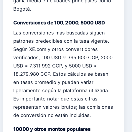
gama media en ciudades principales como
Bogotá.
Conversiones de 100, 2000, 5000 USD
Las conversiones más buscadas siguen
patrones predecibles con la tasa vigente.
Según XE.com y otros convertidores
verificados, 100 USD ≈ 365.600 COP, 2000
USD ≈ 7.311.992 COP, y 5000 USD ≈
18.279.980 COP. Estos cálculos se basan
en tasas promedio y pueden variar
ligeramente según la plataforma utilizada.
Es importante notar que estas cifras
representan valores brutos; las comisiones
de conversión no están incluidas.
10000 y otros montos populares