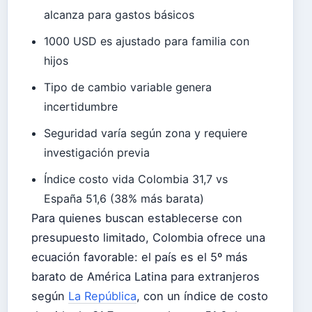
alcanza para gastos básicos
1000 USD es ajustado para familia con
hijos
Tipo de cambio variable genera
incertidumbre
Seguridad varía según zona y requiere
investigación previa
Índice costo vida Colombia 31,7 vs
España 51,6 (38% más barata)
Para quienes buscan establecerse con
presupuesto limitado, Colombia ofrece una
ecuación favorable: el país es el 5º más
barato de América Latina para extranjeros
según
La República
, con un índice de costo