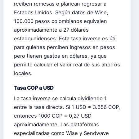
reciben remesas o planean regresar a
Estados Unidos. Según datos de Wise,
100.000 pesos colombianos equivalen
aproximadamente a 27 dólares
estadounidenses. Esta tasa inversa es útil
para quienes perciben ingresos en pesos
pero tienen gastos en dólares, ya que
permite calcular el valor real de sus ahorros
locales.
Tasa COP a USD
La tasa inversa se calcula dividiendo 1
entre la tasa directa. Si 1 USD = 3.656 COP,
entonces 1000 COP = 0,27 USD
aproximadamente. Las plataformas
especializadas como Wise y Sendwave