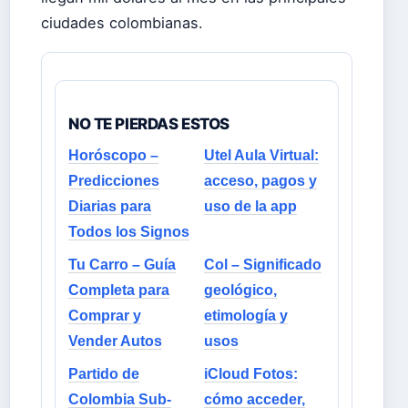
ciudades colombianas.
NO TE PIERDAS ESTOS
Horóscopo –
Utel Aula Virtual:
Predicciones
acceso, pagos y
Diarias para
uso de la app
Todos los Signos
Tu Carro – Guía
Col – Significado
Completa para
geológico,
Comprar y
etimología y
Vender Autos
usos
Partido de
iCloud Fotos:
Colombia Sub-
cómo acceder,