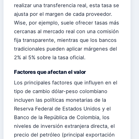
realizar una transferencia real, esta tasa se
ajusta por el margen de cada proveedor.
Wise, por ejemplo, suele ofrecer tasas más
cercanas al mercado real con una comisión
fija transparente, mientras que los bancos
tradicionales pueden aplicar márgenes del
2% al 5% sobre la tasa oficial.
Factores que afectan el valor
Los principales factores que influyen en el
tipo de cambio dólar-peso colombiano
incluyen las políticas monetarias de la
Reserva Federal de Estados Unidos y el
Banco de la República de Colombia, los
niveles de inversión extranjera directa, el
precio del petróleo (principal exportación