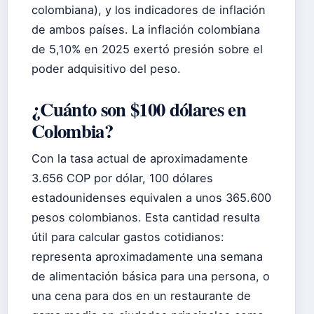
colombiana), y los indicadores de inflación
de ambos países. La inflación colombiana
de 5,10% en 2025 exertó presión sobre el
poder adquisitivo del peso.
¿Cuánto son $100 dólares en
Colombia?
Con la tasa actual de aproximadamente
3.656 COP por dólar, 100 dólares
estadounidenses equivalen a unos 365.600
pesos colombianos. Esta cantidad resulta
útil para calcular gastos cotidianos:
representa aproximadamente una semana
de alimentación básica para una persona, o
una cena para dos en un restaurante de